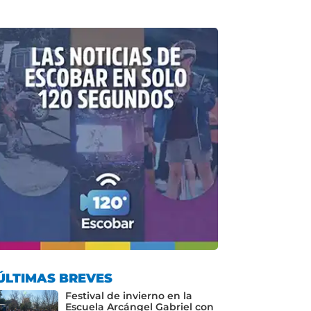
ÚLTIMAS BREVES
Festival de invierno en la
Escuela Arcángel Gabriel con