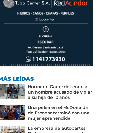
MÁS LEÍDAS
Horror en Garín: detienen a
un hombre acusado de violar
a su hija de 10 años
Una pelea en el McDonald’s
de Escobar terminó con una
mujer aprehendida
La empresa de autopartes