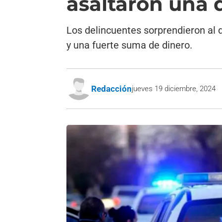
asaltaron una 
Los delincuentes sorprendieron al 
y una fuerte suma de dinero.
Redacción
jueves 19 diciembre, 2024