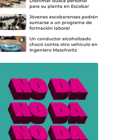
Distrimar busca personal
para su planta en Escobar
Jóvenes escobarenses podrán
sumarse a un programa de
formación laboral
Un conductor alcoholizado
chocó contra otro vehículo en
Ingeniero Maschwitz