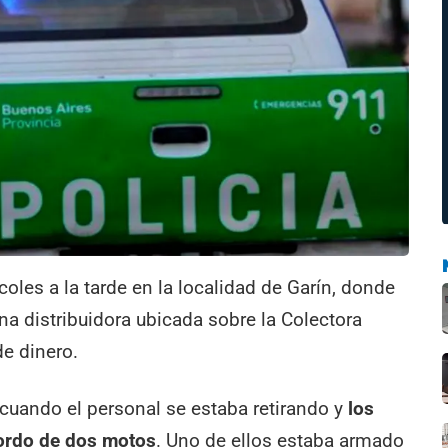
coles a la tarde en la localidad de Garín, donde
a distribuidora ubicada sobre la Colectora
de dinero.
 cuando el personal se estaba retirando y
los
bordo de dos motos
. Uno de ellos estaba armado