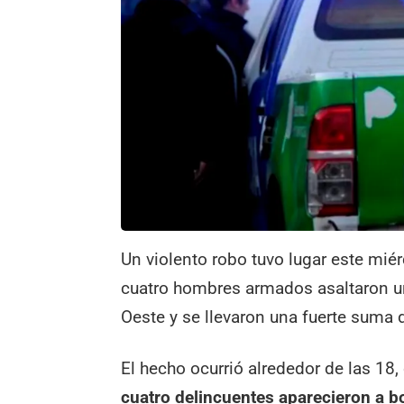
Un violento robo tuvo lugar este miér
cuatro hombres armados asaltaron un
Oeste y se llevaron una fuerte suma 
El hecho ocurrió alrededor de las 18,
cuatro delincuentes aparecieron a 