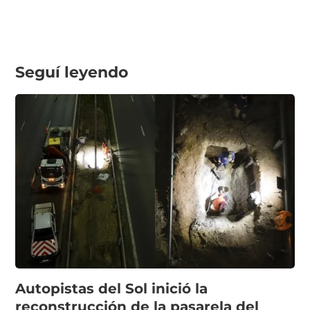
Seguí leyendo
Autopistas del Sol inició la
reconstrucción de la pasarela del