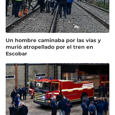
Un hombre caminaba por las vías y
murió atropellado por el tren en
Escobar