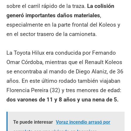
sobre el carril rápido de la traza.
La colisión
generó importantes daños materiales
,
especialmente en la parte frontal del Koleos y
en el sector trasero de la camioneta.
La Toyota Hilux era conducida por Fernando
Omar Córdoba, mientras que el Renault Koleos
se encontraba al mando de Diego Alaniz, de 36
años. En este último rodado también viajaban
Florencia Pereira (32) y tres menores de edad:
dos varones de 11 y 8 años y una nena de 5.
Te puede interesar
Voraz incendio arrasó por