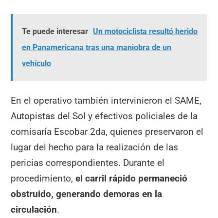
Te puede interesar
Un motociclista resultó herido
en Panamericana tras una maniobra de un
vehículo
En el operativo también intervinieron el SAME,
Autopistas del Sol y efectivos policiales de la
comisaría Escobar 2da, quienes preservaron el
lugar del hecho para la realización de las
pericias correspondientes. Durante el
procedimiento,
el carril rápido permaneció
obstruido, generando demoras en la
circulación
.