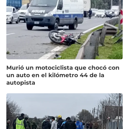
Murió un motociclista que chocó con
un auto en el kilómetro 44 de la
autopista