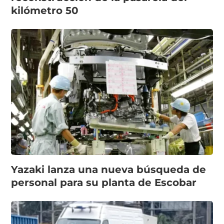
kilómetro 50
Yazaki lanza una nueva búsqueda de
personal para su planta de Escobar