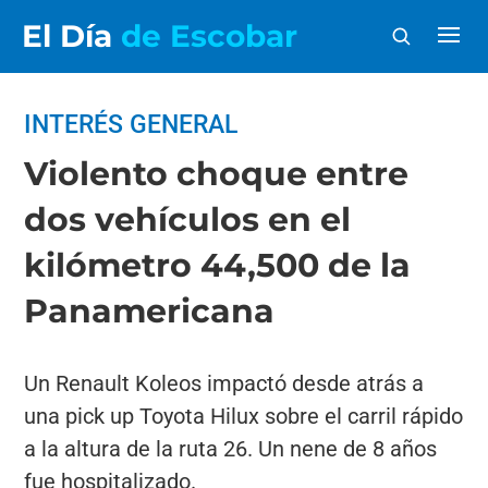
El Día
de Escobar
INTERÉS GENERAL
Violento choque entre
dos vehículos en el
kilómetro 44,500 de la
Panamericana
Un Renault Koleos impactó desde atrás a
una pick up Toyota Hilux sobre el carril rápido
a la altura de la ruta 26. Un nene de 8 años
fue hospitalizado.