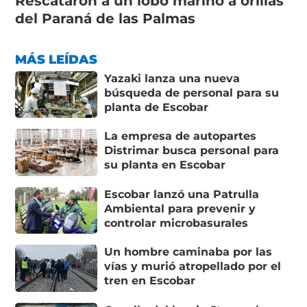
Rescataron a un lobo marino a orillas
del Paraná de las Palmas
MÁS LEÍDAS
Yazaki lanza una nueva
búsqueda de personal para su
planta de Escobar
La empresa de autopartes
Distrimar busca personal para
su planta en Escobar
Escobar lanzó una Patrulla
Ambiental para prevenir y
controlar microbasurales
Un hombre caminaba por las
vías y murió atropellado por el
tren en Escobar