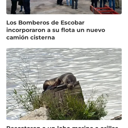
Los Bomberos de Escobar
incorporaron a su flota un nuevo
camión cisterna