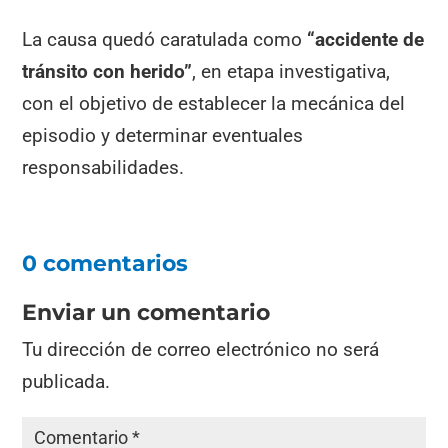
La causa quedó caratulada como
“accidente de
tránsito con herido”
, en etapa investigativa,
con el objetivo de establecer la mecánica del
episodio y determinar eventuales
responsabilidades.
0 comentarios
Enviar un comentario
Tu dirección de correo electrónico no será
publicada.