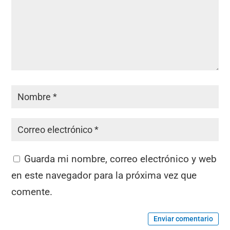
Guarda mi nombre, correo electrónico y web
en este navegador para la próxima vez que
comente.
Enviar comentario