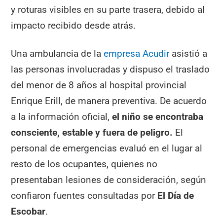
y roturas visibles en su parte trasera, debido al
impacto recibido desde atrás.
Una ambulancia de la
empresa Acudir
asistió a
las personas involucradas y dispuso el traslado
del menor de 8 años al hospital provincial
Enrique Erill, de manera preventiva. De acuerdo
a la información oficial,
el niño se encontraba
consciente, estable y fuera de peligro.
El
personal de emergencias evaluó en el lugar al
resto de los ocupantes, quienes no
presentaban lesiones de consideración, según
confiaron fuentes consultadas por
El Día de
Escobar
.