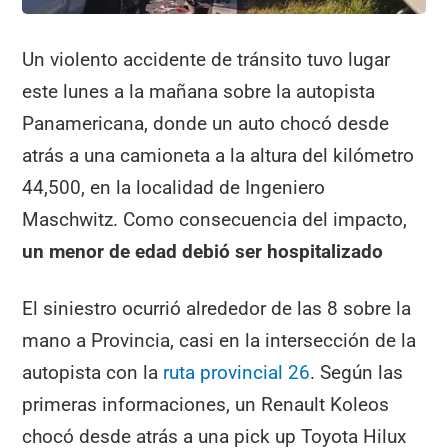
Un violento accidente de tránsito tuvo lugar
este lunes a la mañana sobre la autopista
Panamericana, donde un auto chocó desde
atrás a una camioneta a la altura del kilómetro
44,500, en la localidad de Ingeniero
Maschwitz. Como consecuencia del impacto,
un menor de edad debió ser hospitalizado
El siniestro ocurrió alrededor de las 8 sobre la
mano a Provincia, casi en la intersección de la
autopista con la
ruta provincial 26
. Según las
primeras informaciones, un Renault Koleos
chocó desde atrás a una pick up Toyota Hilux