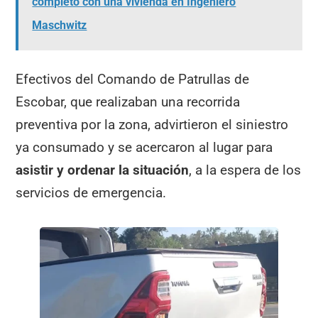
completo con una vivienda en Ingeniero
Maschwitz
Efectivos del Comando de Patrullas de
Escobar, que realizaban una recorrida
preventiva por la zona, advirtieron el siniestro
ya consumado y se acercaron al lugar para
asistir y ordenar la situación
, a la espera de los
servicios de emergencia.