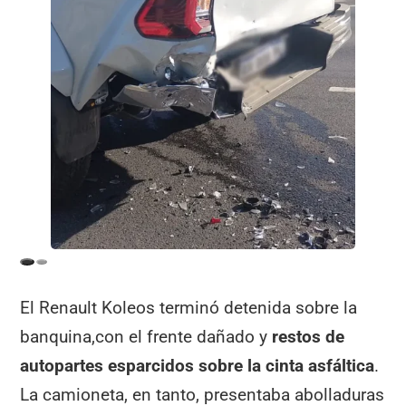
El Renault Koleos terminó detenida sobre la
banquina,con el frente dañado y
restos de
autopartes esparcidos sobre la cinta asfáltica
.
La camioneta, en tanto, presentaba abolladuras