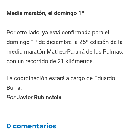
Media maratón, el domingo 1º
Por otro lado, ya está confirmada para el
domingo 1º de diciembre la 25º edición de la
media maratón Matheu-Paraná de las Palmas,
con un recorrido de 21 kilómetros.
La coordinación estará a cargo de Eduardo
Buffa.
Por
Javier Rubinstein
0 comentarios