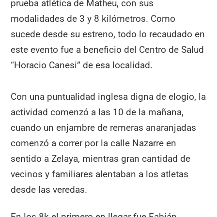
prueba atlética de Matheu, con sus
modalidades de 3 y 8 kilómetros. Como
sucede desde su estreno, todo lo recaudado en
este evento fue a beneficio del Centro de Salud
“Horacio Canesi” de esa localidad.
Con una puntualidad inglesa digna de elogio, la
actividad comenzó a las 10 de la mañana,
cuando un enjambre de remeras anaranjadas
comenzó a correr por la calle Nazarre en
sentido a Zelaya, mientras gran cantidad de
vecinos y familiares alentaban a los atletas
desde las veredas.
En los 8k el primero en llegar fue Fabián