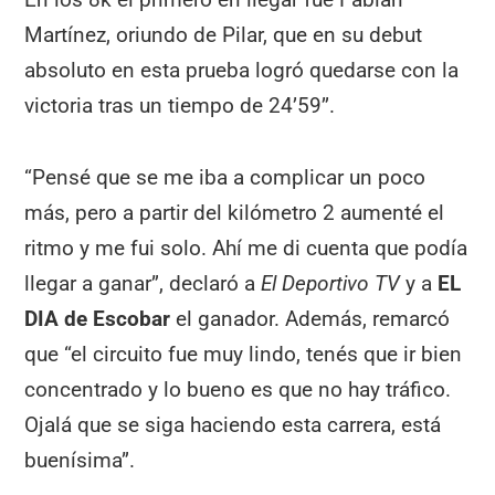
Martínez, oriundo de Pilar, que en su debut
absoluto en esta prueba logró quedarse con la
victoria tras un tiempo de 24’59’’.
“Pensé que se me iba a complicar un poco
más, pero a partir del kilómetro 2 aumenté el
ritmo y me fui solo. Ahí me di cuenta que podía
llegar a ganar”, declaró a
El Deportivo TV
y a
EL
DIA de Escobar
el ganador. Además, remarcó
que “el circuito fue muy lindo, tenés que ir bien
concentrado y lo bueno es que no hay tráfico.
Ojalá que se siga haciendo esta carrera, está
buenísima”.