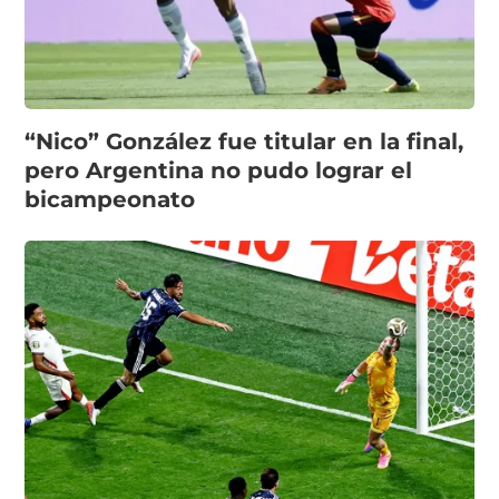
“Nico” González fue titular en la final,
pero Argentina no pudo lograr el
bicampeonato