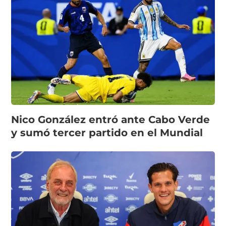
Nico González entró ante Cabo Verde
y sumó tercer partido en el Mundial