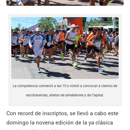
La competencia comenzó a las 10 y volvió a convocar a cientos de
escobarenses, atletas de alrededores y de Capital.
Con record de inscriptos, se llevó a cabo este
domingo la novena edición de la ya clásica