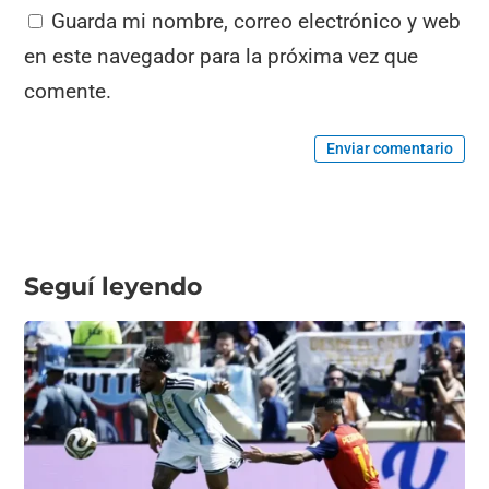
Guarda mi nombre, correo electrónico y web
en este navegador para la próxima vez que
comente.
Enviar comentario
Seguí leyendo