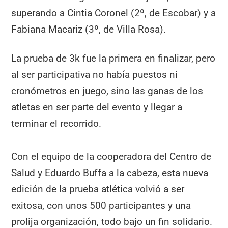
superando a Cintia Coronel (2º, de Escobar) y a
Fabiana Macariz (3º, de Villa Rosa).
La prueba de 3k fue la primera en finalizar, pero
al ser participativa no había puestos ni
cronómetros en juego, sino las ganas de los
atletas en ser parte del evento y llegar a
terminar el recorrido.
Con el equipo de la cooperadora del Centro de
Salud y Eduardo Buffa a la cabeza, esta nueva
edición de la prueba atlética volvió a ser
exitosa, con unos 500 participantes y una
prolija organización, todo bajo un fin solidario.