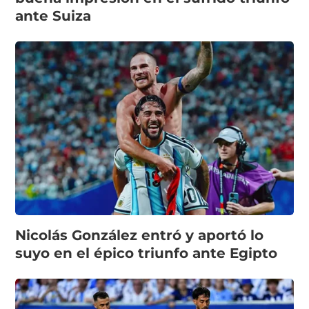
ante Suiza
Nicolás González entró y aportó lo
suyo en el épico triunfo ante Egipto