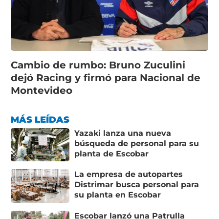
Cambio de rumbo: Bruno Zuculini
dejó Racing y firmó para Nacional de
Montevideo
MÁS LEÍDAS
Yazaki lanza una nueva
búsqueda de personal para su
planta de Escobar
La empresa de autopartes
Distrimar busca personal para
su planta en Escobar
Escobar lanzó una Patrulla