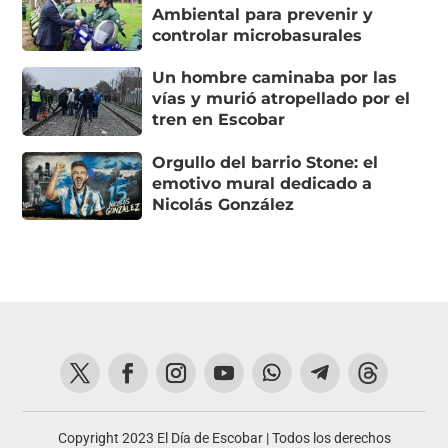
Ambiental para prevenir y
controlar microbasurales
Un hombre caminaba por las
vías y murió atropellado por el
tren en Escobar
Orgullo del barrio Stone: el
emotivo mural dedicado a
Nicolás González
Copyright 2023 El Día de Escobar | Todos los derechos