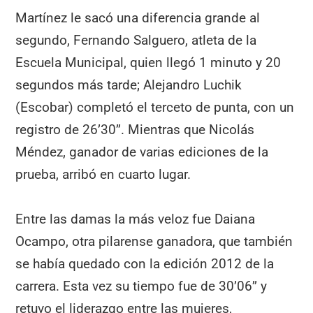
Martínez le sacó una diferencia grande al
segundo, Fernando Salguero, atleta de la
Escuela Municipal, quien llegó 1 minuto y 20
segundos más tarde; Alejandro Luchik
(Escobar) completó el terceto de punta, con un
registro de 26’30’’. Mientras que Nicolás
Méndez, ganador de varias ediciones de la
prueba, arribó en cuarto lugar.
Entre las damas la más veloz fue Daiana
Ocampo, otra pilarense ganadora, que también
se había quedado con la edición 2012 de la
carrera. Esta vez su tiempo fue de 30’06’’ y
retuvo el liderazgo entre las mujeres,