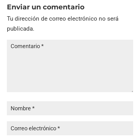
Enviar un comentario
Tu dirección de correo electrónico no será
publicada.