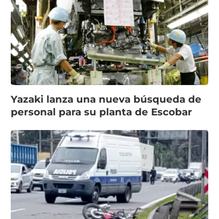
Yazaki lanza una nueva búsqueda de
personal para su planta de Escobar