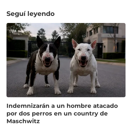
Seguí leyendo
Indemnizarán a un hombre atacado
por dos perros en un country de
Maschwitz