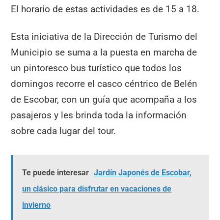
El horario de estas actividades es de 15 a 18.
Esta iniciativa de la Dirección de Turismo del
Municipio se suma a la puesta en marcha de
un pintoresco bus turístico que todos los
domingos recorre el casco céntrico de Belén
de Escobar, con un guía que acompaña a los
pasajeros y les brinda toda la información
sobre cada lugar del tour.
Te puede interesar
Jardín Japonés de Escobar,
un clásico para disfrutar en vacaciones de
invierno