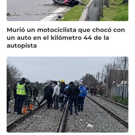
Murió un motociclista que chocó con
un auto en el kilómetro 44 de la
autopista