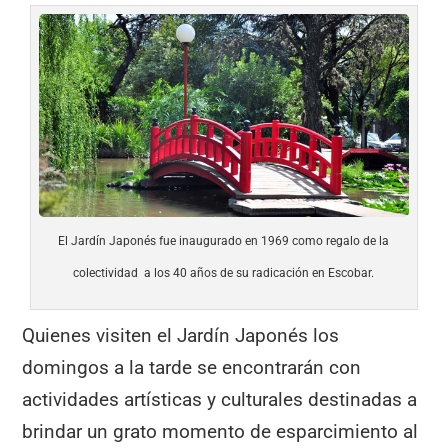
El Jardín Japonés fue inaugurado en 1969 como regalo de la
colectividad a los 40 años de su radicación en Escobar.
Quienes visiten el Jardín Japonés los
domingos a la tarde se encontrarán con
actividades artísticas y culturales destinadas a
brindar un grato momento de esparcimiento al