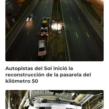
Autopistas del Sol inició la
reconstrucción de la pasarela del
kilómetro 50