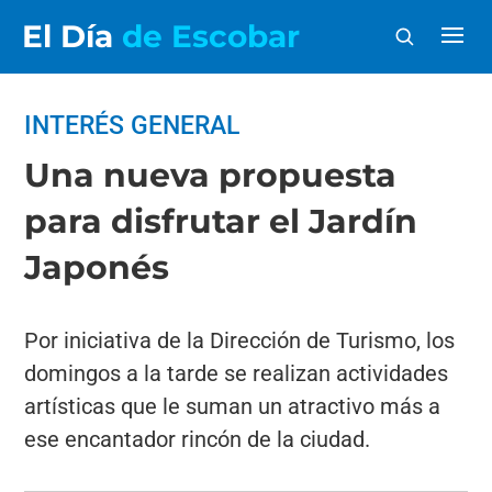
El Día
de Escobar
INTERÉS GENERAL
Una nueva propuesta
para disfrutar el Jardín
Japonés
Por iniciativa de la Dirección de Turismo, los
domingos a la tarde se realizan actividades
artísticas que le suman un atractivo más a
ese encantador rincón de la ciudad.