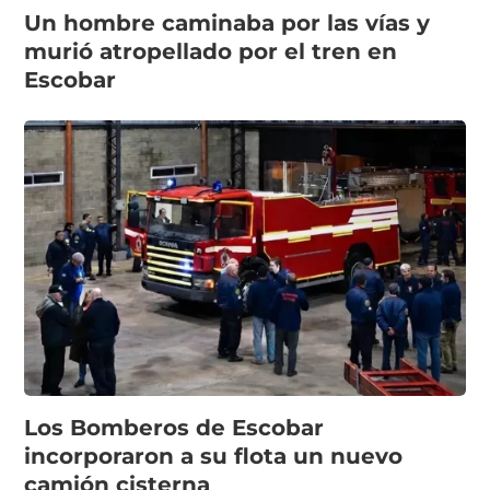
Un hombre caminaba por las vías y
murió atropellado por el tren en
Escobar
Los Bomberos de Escobar
incorporaron a su flota un nuevo
camión cisterna