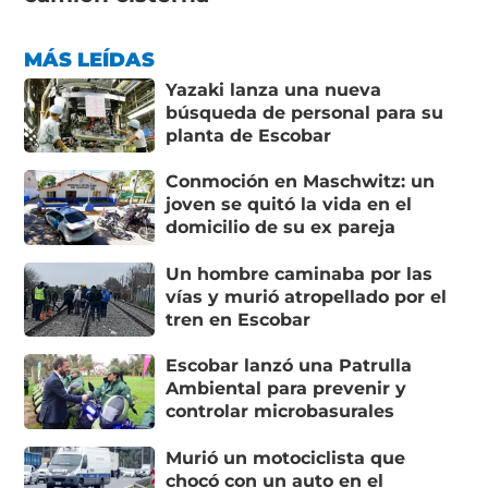
MÁS LEÍDAS
Yazaki lanza una nueva
búsqueda de personal para su
planta de Escobar
Conmoción en Maschwitz: un
joven se quitó la vida en el
domicilio de su ex pareja
Un hombre caminaba por las
vías y murió atropellado por el
tren en Escobar
Escobar lanzó una Patrulla
Ambiental para prevenir y
controlar microbasurales
Murió un motociclista que
chocó con un auto en el