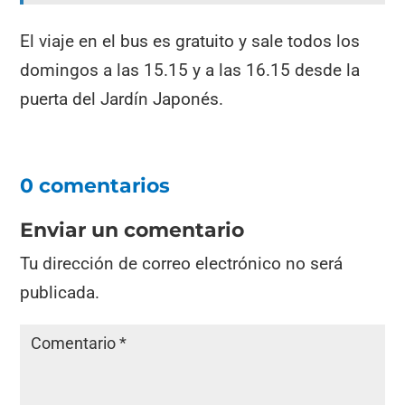
El viaje en el bus es gratuito y sale todos los
domingos a las 15.15 y a las 16.15 desde la
puerta del Jardín Japonés.
0 comentarios
Enviar un comentario
Tu dirección de correo electrónico no será
publicada.