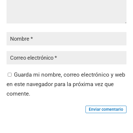
Guarda mi nombre, correo electrónico y web
en este navegador para la próxima vez que
comente.
Enviar comentario