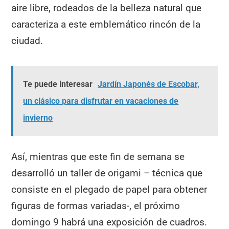
aire libre, rodeados de la belleza natural que
caracteriza a este emblemático rincón de la
ciudad.
Te puede interesar
Jardín Japonés de Escobar,
un clásico para disfrutar en vacaciones de
invierno
Así, mientras que este fin de semana se
desarrolló un taller de origami – técnica que
consiste en el plegado de papel para obtener
figuras de formas variadas-, el próximo
domingo 9 habrá una exposición de cuadros.