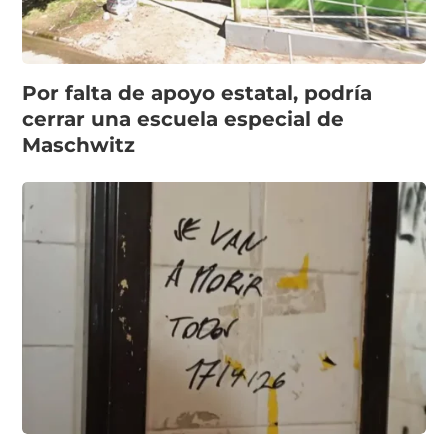
Por falta de apoyo estatal, podría
cerrar una escuela especial de
Maschwitz