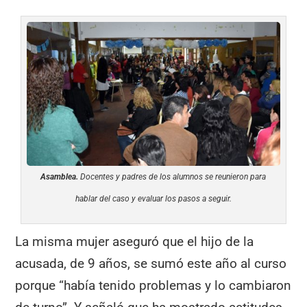
Asamblea.
Docentes y padres de los alumnos se reunieron para
hablar del caso y evaluar los pasos a seguir.
La misma mujer aseguró que el hijo de la
acusada, de 9 años, se sumó este año al curso
porque “había tenido problemas y lo cambiaron