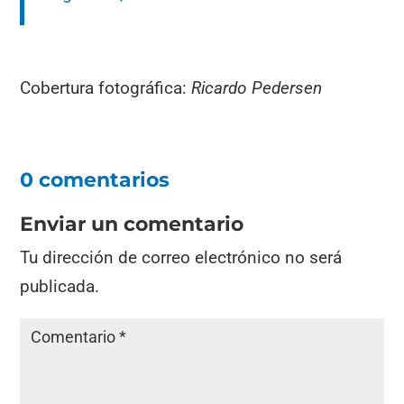
Cobertura fotográfica:
Ricardo Pedersen
0 comentarios
Enviar un comentario
Tu dirección de correo electrónico no será
publicada.