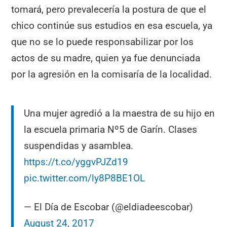
tomará, pero prevalecería la postura de que el
chico continúe sus estudios en esa escuela, ya
que no se lo puede responsabilizar por los
actos de su madre, quien ya fue denunciada
por la agresión en la comisaría de la localidad.
Una mujer agredió a la maestra de su hijo en
la escuela primaria Nº5 de Garín. Clases
suspendidas y asamblea.
https://t.co/yggvPJZd19
pic.twitter.com/ly8P8BE1OL
— El Día de Escobar (@eldiadeescobar)
August 24, 2017