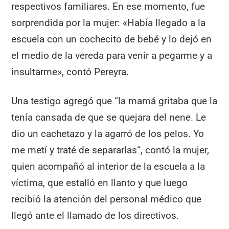
respectivos familiares. En ese momento, fue
sorprendida por la mujer: «Había llegado a la
escuela con un cochecito de bebé y lo dejó en
el medio de la vereda para venir a pegarme y a
insultarme», contó Pereyra.
Una testigo agregó que “la mamá gritaba que la
tenía cansada de que se quejara del nene. Le
dio un cachetazo y la agarró de los pelos. Yo
me metí y traté de separarlas“, contó la mujer,
quien acompañó al interior de la escuela a la
víctima, que estalló en llanto y que luego
recibió la atención del personal médico que
llegó ante el llamado de los directivos.