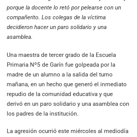
porque la docente lo retó por pelearse con un
compañerito. Los colegas de la víctima
decidieron hacer un paro solidario y una
asamblea.
Una maestra de tercer grado de la Escuela
Primaria Nº5 de Garín fue golpeada por la
madre de un alumno a la salida del turno
mañana, en un hecho que generó el inmediato
repudio de la comunidad educativa y que
derivó en un paro solidario y una asamblea con
los padres de la institución.
La agresión ocurrió este miércoles al mediodía