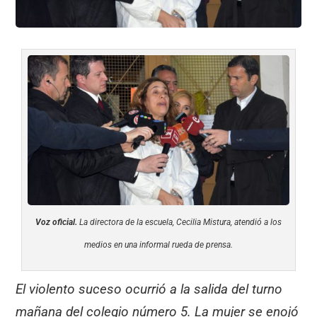
Voz oficial.
La directora de la escuela, Cecilia Mistura, atendió a los
medios en una informal rueda de prensa.
El violento suceso ocurrió a la salida del turno
mañana del colegio número 5. La mujer se enojó