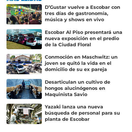
D’Gustar vuelve a Escobar con
tres días de gastronomía,
música y shows en vivo
Escobar Al Piso presentará una
nueva exposición en el predio
de la Ciudad Floral
Conmoción en Maschwitz: un
joven se quitó la vida en el
domicilio de su ex pareja
Desarticulan un cultivo de
hongos alucinógenos en
Maquinista Savio
Yazaki lanza una nueva
búsqueda de personal para su
planta de Escobar