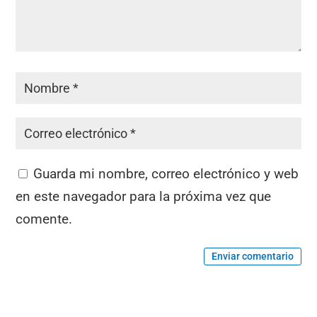
Guarda mi nombre, correo electrónico y web
en este navegador para la próxima vez que
comente.
Enviar comentario