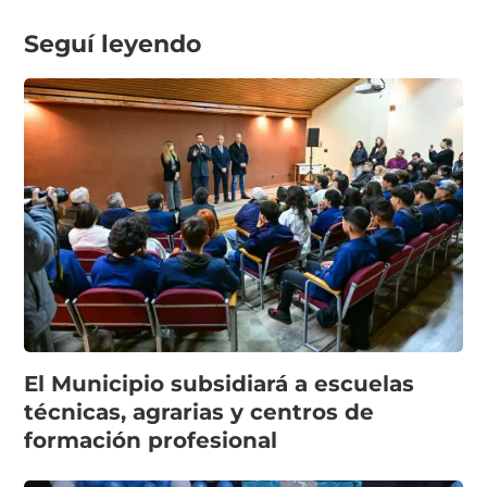
Seguí leyendo
El Municipio subsidiará a escuelas
técnicas, agrarias y centros de
formación profesional