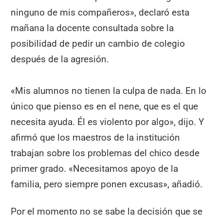
ninguno de mis compañeros», declaró esta
mañana la docente consultada sobre la
posibilidad de pedir un cambio de colegio
después de la agresión.
«Mis alumnos no tienen la culpa de nada. En lo
único que pienso es en el nene, que es el que
necesita ayuda. Él es violento por algo», dijo. Y
afirmó que los maestros de la institución
trabajan sobre los problemas del chico desde
primer grado. «Necesitamos apoyo de la
familia, pero siempre ponen excusas», añadió.
Por el momento no se sabe la decisión que se