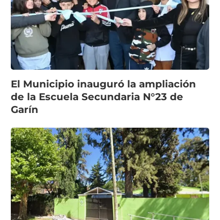
El Municipio inauguró la ampliación
de la Escuela Secundaria N°23 de
Garín