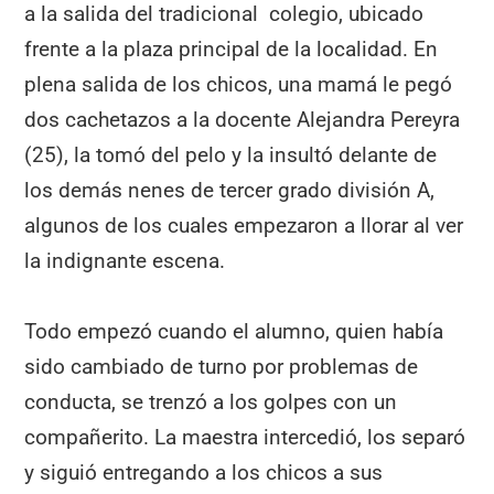
a la salida del tradicional colegio, ubicado
frente a la plaza principal de la localidad. En
plena salida de los chicos, una mamá le pegó
dos cachetazos a la docente Alejandra Pereyra
(25), la tomó del pelo y la insultó delante de
los demás nenes de tercer grado división A,
algunos de los cuales empezaron a llorar al ver
la indignante escena.
Todo empezó cuando el alumno, quien había
sido cambiado de turno por problemas de
conducta, se trenzó a los golpes con un
compañerito. La maestra intercedió, los separó
y siguió entregando a los chicos a sus