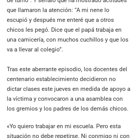
de turno”. Y señaló que ha mostrado actitudes
que llamaron la atención: “A mi nene lo
escupió y después me enteré que a otros
chicos les pegó. Dice que el papá trabaja en
una carnicería, con muchos cuchillos y que los
va a llevar al colegio”.
Tras este aberrante episodio, los docentes del
centenario establecimiento decidieron no
dictar clases este jueves en medida de apoyo a
la víctima y convocaron a una asamblea con
los gremios y los padres de los demás chicos.
«Yo quiero trabajar en mi escuela. Pero esta
situación no debe repetirse. Ni conmigo ni con