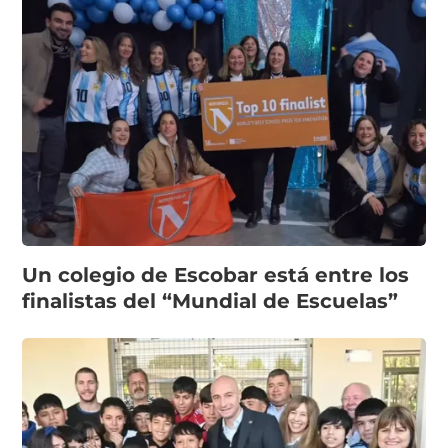
Un colegio de Escobar está entre los
finalistas del “Mundial de Escuelas”