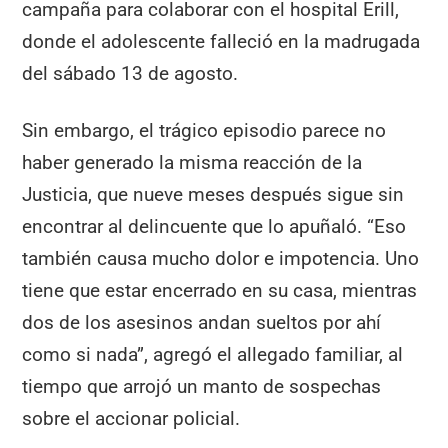
campaña para colaborar con el hospital Erill,
donde el adolescente falleció en la madrugada
del sábado 13 de agosto.
Sin embargo, el trágico episodio parece no
haber generado la misma reacción de la
Justicia, que nueve meses después sigue sin
encontrar al delincuente que lo apuñaló. “Eso
también causa mucho dolor e impotencia. Uno
tiene que estar encerrado en su casa, mientras
dos de los asesinos andan sueltos por ahí
como si nada”, agregó el allegado familiar, al
tiempo que arrojó un manto de sospechas
sobre el accionar policial.