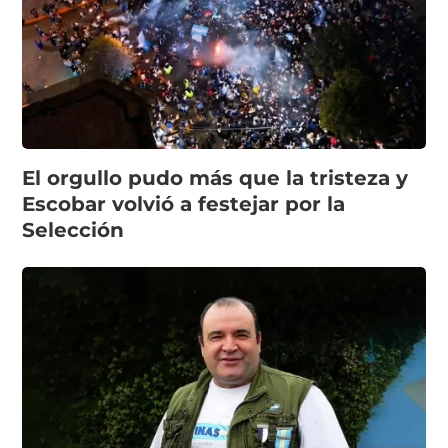
El orgullo pudo más que la tristeza y
Escobar volvió a festejar por la
Selección