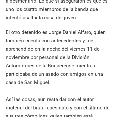
a desmentirlo. Lo que sí aseguraron es que es
uno los cuatro miembros de la banda que
intentó asaltar la casa del joven.
El otro detenido es Jorge Daniel Alfaro, quien
también cuenta con antecedentes y fue
aprehendido en la noche del viernes 11 de
noviembre por personal de la División
Automotores de la Bonaerense mientras
participaba de un asado con amigos en una
casa de San Miguel.
Así las cosas, aún resta dar con el autor
material del brutal asesinato y con el último de
sus tres cómplices, quien también está