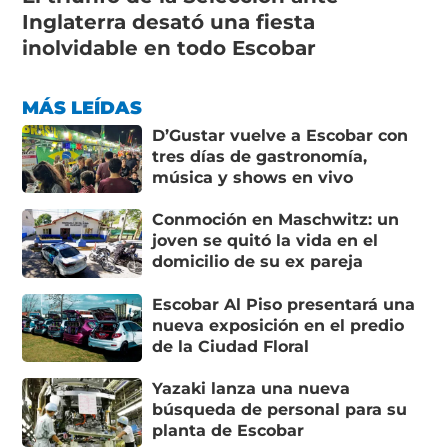
Inglaterra desató una fiesta
inolvidable en todo Escobar
MÁS LEÍDAS
D’Gustar vuelve a Escobar con
tres días de gastronomía,
música y shows en vivo
Conmoción en Maschwitz: un
joven se quitó la vida en el
domicilio de su ex pareja
Escobar Al Piso presentará una
nueva exposición en el predio
de la Ciudad Floral
Yazaki lanza una nueva
búsqueda de personal para su
planta de Escobar