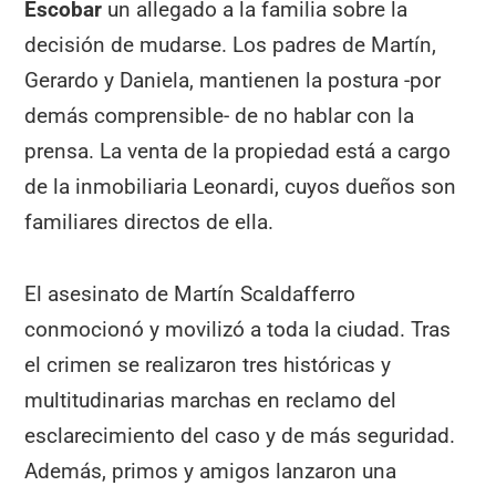
Escobar
un allegado a la familia sobre la
decisión de mudarse. Los padres de Martín,
Gerardo y Daniela, mantienen la postura -por
demás comprensible- de no hablar con la
prensa. La venta de la propiedad está a cargo
de la inmobiliaria Leonardi, cuyos dueños son
familiares directos de ella.
El asesinato de Martín Scaldafferro
conmocionó y movilizó a toda la ciudad. Tras
el crimen se realizaron tres históricas y
multitudinarias marchas en reclamo del
esclarecimiento del caso y de más seguridad.
Además, primos y amigos lanzaron una