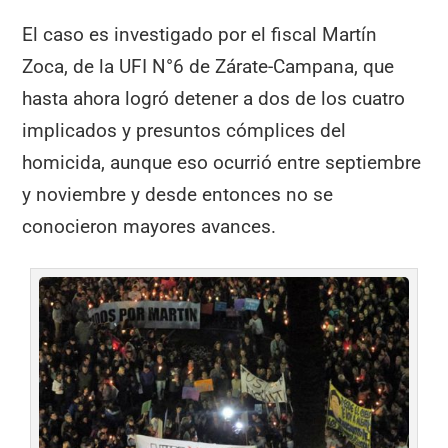
El caso es investigado por el fiscal Martín
Zoca, de la UFI N°6 de Zárate-Campana, que
hasta ahora logró detener a dos de los cuatro
implicados y presuntos cómplices del
homicida, aunque eso ocurrió entre septiembre
y noviembre y desde entonces no se
conocieron mayores avances.