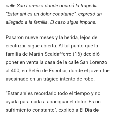
calle San Lorenzo donde ocurrió la tragedia.
“Estar ahí es un dolor constante”, expresó un
allegado a la familia. El caso sigue impune.
Pasaron nueve meses y la herida, lejos de
cicatrizar, sigue abierta. Al tal punto que la
familia de Martín Scaldafferro (16) decidió
poner en venta la casa de la calle San Lorenzo
al 400, en Belén de Escobar, donde el joven fue
asesinado en un trágico intento de robo.
“Estar ahí es recordarlo todo el tiempo y no
ayuda para nada a apaciguar el dolor. Es un
sufrimiento constante”, explicó a
El Día de