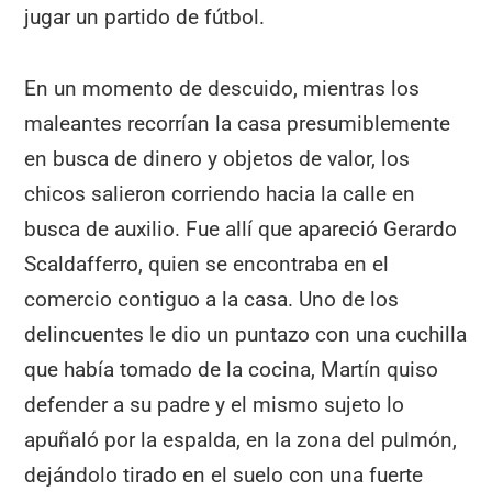
jugar un partido de fútbol.
En un momento de descuido, mientras los
maleantes recorrían la casa presumiblemente
en busca de dinero y objetos de valor, los
chicos salieron corriendo hacia la calle en
busca de auxilio. Fue allí que apareció Gerardo
Scaldafferro, quien se encontraba en el
comercio contiguo a la casa. Uno de los
delincuentes le dio un puntazo con una cuchilla
que había tomado de la cocina, Martín quiso
defender a su padre y el mismo sujeto lo
apuñaló por la espalda, en la zona del pulmón,
dejándolo tirado en el suelo con una fuerte