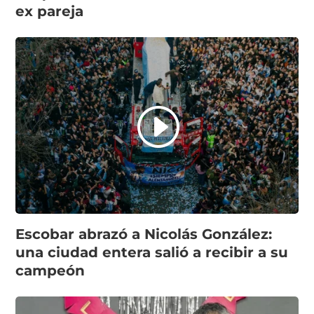
ex pareja
Escobar abrazó a Nicolás González:
una ciudad entera salió a recibir a su
campeón