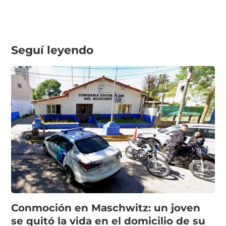
Seguí leyendo
Conmoción en Maschwitz: un joven
se quitó la vida en el domicilio de su