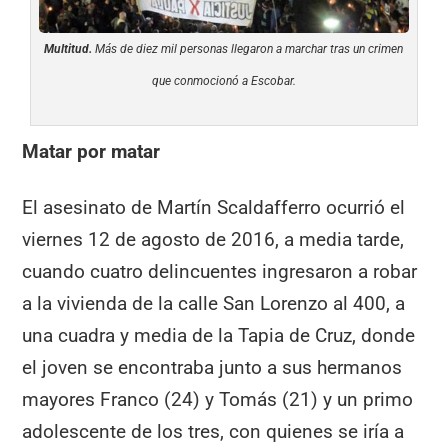
Multitud.
Más de diez mil personas llegaron a marchar tras un crimen
que conmocionó a Escobar.
Matar por matar
El asesinato de Martín Scaldafferro ocurrió el
viernes 12 de agosto de 2016, a media tarde,
cuando cuatro delincuentes ingresaron a robar
a la vivienda de la calle San Lorenzo al 400, a
una cuadra y media de la Tapia de Cruz, donde
el joven se encontraba junto a sus hermanos
mayores Franco (24) y Tomás (21) y un primo
adolescente de los tres, con quienes se iría a