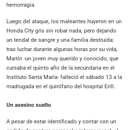
hemorragia.
Luego del ataque, los maleantes huyeron en un
Honda City gris sin robar nada, pero dejando
un tendal de sangre y una familia destruida:
tras luchar durante algunas horas por su vida,
Martín -un joven muy querido y conocido, que
cursaba el quinto año de la secundaria en el
Instituto Santa María- falleció el sábado 13 a la
madrugada en el quirófano del hospital Erill.
Un asesino suelto
A pesar de estar identificado y contar con un