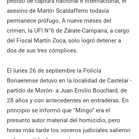
pedido de captura nacional e internacional, el
asesino de Martín Scaldafferro todavía
permanece prófugo. A nueve meses del
crimen, la UFI N°6 de Zárate-Campana, a cargo
del Fiscal Martín Zoca, solo logró detener a
dos de sus tres cómplices.
El lunes 26 de septiembre la Policía
Bonaerense detuvo en la localidad de Castelar -
partido de Morón- a Juan Emilio Bouchard, de
28 años y con antecedentes en entraderas. En
principio se informó que “Mingo” era el
presunto autor material del homicidio, pero
horas más tarde los voceros judiciales salieron