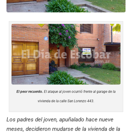
El peor recuerdo.
El ataque al joven ocurrió frente al garage de la
vivienda de la calle San Lorenzo 443.
Los padres del joven, apuñalado hace nueve
meses, decidieron mudarse de la vivienda de la