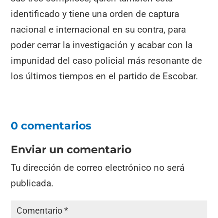
identificado y tiene una orden de captura
nacional e internacional en su contra, para
poder cerrar la investigación y acabar con la
impunidad del caso policial más resonante de
los últimos tiempos en el partido de Escobar.
0 comentarios
Enviar un comentario
Tu dirección de correo electrónico no será
publicada.