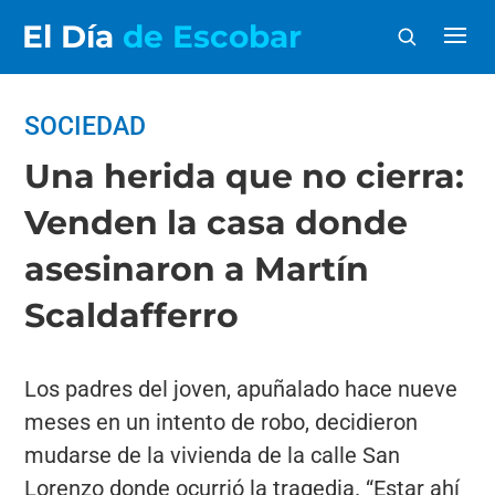
El Día
de Escobar
SOCIEDAD
Una herida que no cierra:
Venden la casa donde
asesinaron a Martín
Scaldafferro
Los padres del joven, apuñalado hace nueve
meses en un intento de robo, decidieron
mudarse de la vivienda de la calle San
Lorenzo donde ocurrió la tragedia. “Estar ahí