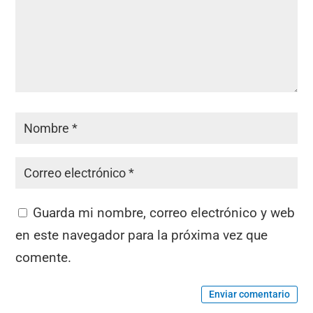
Guarda mi nombre, correo electrónico y web
en este navegador para la próxima vez que
comente.
Enviar comentario