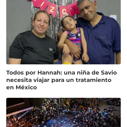
Todos por Hannah: una niña de Savio
necesita viajar para un tratamiento
en México