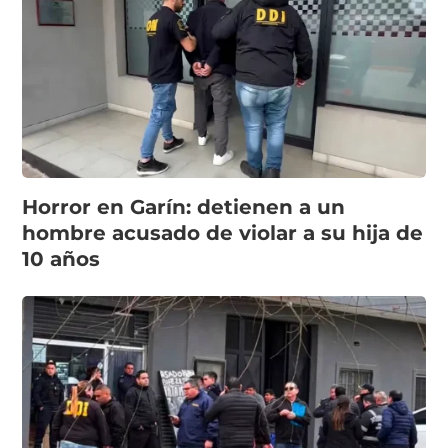
Horror en Garín: detienen a un
hombre acusado de violar a su hija de
10 años