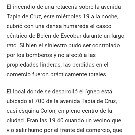
El incendio de una retacería sobre la avenida
Tapia de Cruz, este miércoles 19 a la noche,
cubrió con una densa humareda el casco
céntrico de Belén de Escobar durante un largo
rato. Si bien el siniestro pudo ser controlado
por los bomberos y no afectó a las
propiedades linderas, las perdidas en el
comercio fueron prácticamente totales.
El local donde se desarrolló el ígneo está
ubicado al 700 de la avenida Tapia de Cruz,
casi esquina Colón, en pleno centro de la
ciudad. Eran las 19.40 cuando un vecino que
vio salir humo por el frente del comercio, que