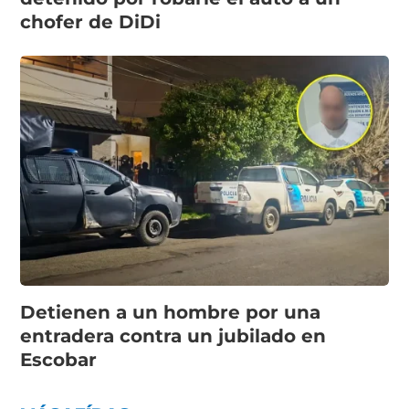
chofer de DiDi
Detienen a un hombre por una
entradera contra un jubilado en
Escobar