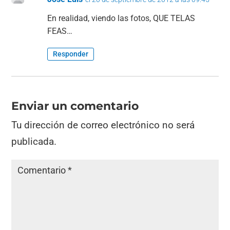
En realidad, viendo las fotos, QUE TELAS
FEAS…
Responder
Enviar un comentario
Tu dirección de correo electrónico no será
publicada.