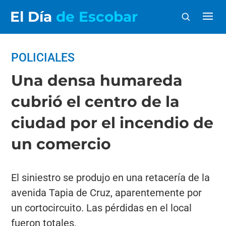
El Día
de Escobar
POLICIALES
Una densa humareda
cubrió el centro de la
ciudad por el incendio de
un comercio
El siniestro se produjo en una retacería de la
avenida Tapia de Cruz, aparentemente por
un cortocircuito. Las pérdidas en el local
fueron totales.