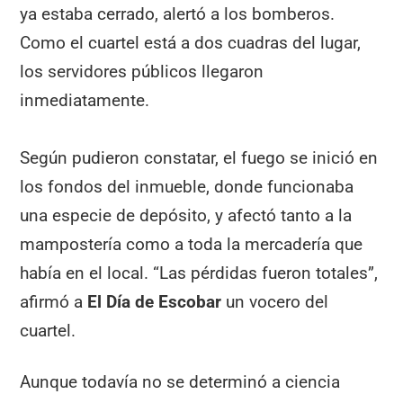
ya estaba cerrado, alertó a los bomberos.
Como el cuartel está a dos cuadras del lugar,
los servidores públicos llegaron
inmediatamente.
Según pudieron constatar, el fuego se inició en
los fondos del inmueble, donde funcionaba
una especie de depósito, y afectó tanto a la
mampostería como a toda la mercadería que
había en el local. “Las pérdidas fueron totales”,
afirmó a
El Día de Escobar
un vocero del
cuartel.
Aunque todavía no se determinó a ciencia