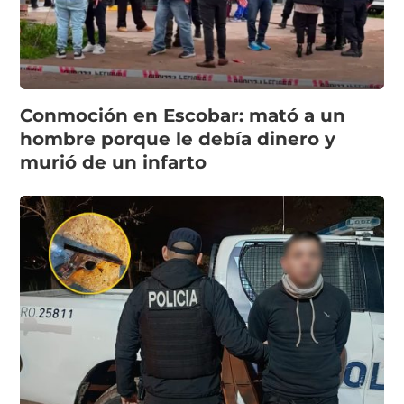
Conmoción en Escobar: mató a un
hombre porque le debía dinero y
murió de un infarto