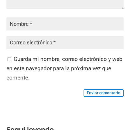
Guarda mi nombre, correo electrónico y web
en este navegador para la próxima vez que
comente.
Enviar comentario
Seguí leyendo