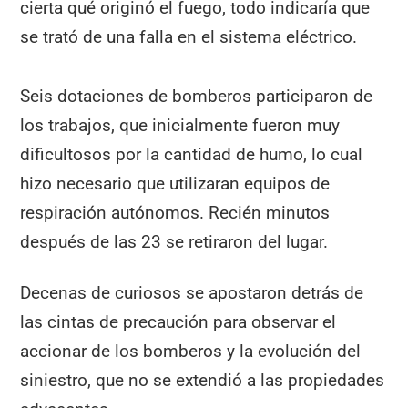
cierta qué originó el fuego, todo indicaría que
se trató de una falla en el sistema eléctrico.
Seis dotaciones de bomberos participaron de
los trabajos, que inicialmente fueron muy
dificultosos por la cantidad de humo, lo cual
hizo necesario que utilizaran equipos de
respiración autónomos. Recién minutos
después de las 23 se retiraron del lugar.
Decenas de curiosos se apostaron detrás de
las cintas de precaución para observar el
accionar de los bomberos y la evolución del
siniestro, que no se extendió a las propiedades