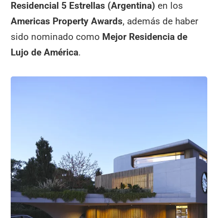
Residencial 5 Estrellas (Argentina)
en los
Americas Property Awards
, además de haber
sido nominado como
Mejor Residencia de
Lujo de América
.