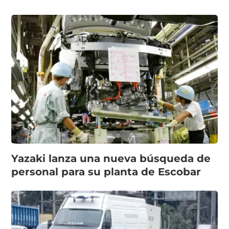
Yazaki lanza una nueva búsqueda de
personal para su planta de Escobar