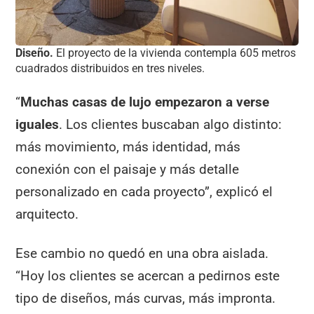
Diseño.
El proyecto de la vivienda contempla 605 metros
cuadrados distribuidos en tres niveles.
“
Muchas casas de lujo empezaron a verse
iguales
. Los clientes buscaban algo distinto:
más movimiento, más identidad, más
conexión con el paisaje y más detalle
personalizado en cada proyecto”, explicó el
arquitecto.
Ese cambio no quedó en una obra aislada.
“Hoy los clientes se acercan a pedirnos este
tipo de diseños, más curvas, más impronta.