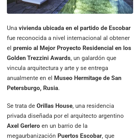
Una
vivienda ubicada en el partido de Escobar
fue reconocida a nivel internacional al obtener
el
premio al Mejor Proyecto Residencial en los
Golden Trezzini Awards
, un galardón que
vincula arquitectura y arte y se entrega
anualmente en el
Museo Hermitage de San
Petersburgo, Rusia
.
Se trata de
Orillas House
, una residencia
privada diseñada por el arquitecto argentino
Axel Gerlero
en un barrio de la
megaurbanización
Puertos Escobar
, que