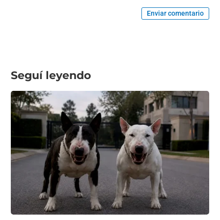
Enviar comentario
Seguí leyendo