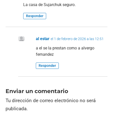
La casa de Sujarchuk seguro.
Responder
al estar
el 1 de febrero de 2026 a las 12:51
a el se la prestan como a alvergo
fernandez
Responder
Enviar un comentario
Tu dirección de correo electrónico no será
publicada.