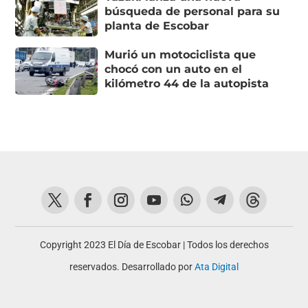
búsqueda de personal para su
planta de Escobar
Murió un motociclista que
chocó con un auto en el
kilómetro 44 de la autopista
Copyright 2023 El Día de Escobar | Todos los derechos
reservados. Desarrollado por
Ata Digital