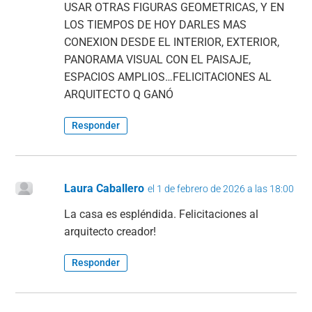
USAR OTRAS FIGURAS GEOMETRICAS, Y EN
LOS TIEMPOS DE HOY DARLES MAS
CONEXION DESDE EL INTERIOR, EXTERIOR,
PANORAMA VISUAL CON EL PAISAJE,
ESPACIOS AMPLIOS…FELICITACIONES AL
ARQUITECTO Q GANÓ
Responder
Laura Caballero
el 1 de febrero de 2026 a las 18:00
La casa es espléndida. Felicitaciones al
arquitecto creador!
Responder