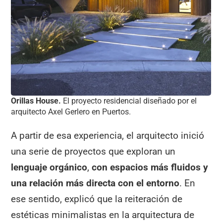
Orillas House.
El proyecto residencial diseñado por el
arquitecto Axel Gerlero en Puertos.
A partir de esa experiencia, el arquitecto inició
una serie de proyectos que exploran un
lenguaje orgánico
,
con espacios más fluidos y
una relación más directa con el entorno
. En
ese sentido, explicó que la reiteración de
estéticas minimalistas en la arquitectura de