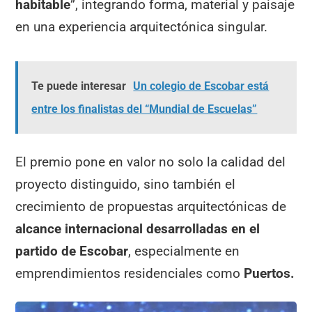
habitable
”, integrando forma, material y paisaje
en una experiencia arquitectónica singular.
Te puede interesar
Un colegio de Escobar está
entre los finalistas del “Mundial de Escuelas”
El premio pone en valor no solo la calidad del
proyecto distinguido, sino también el
crecimiento de propuestas arquitectónicas de
alcance internacional desarrolladas en el
partido de Escobar
, especialmente en
emprendimientos residenciales como
Puertos.