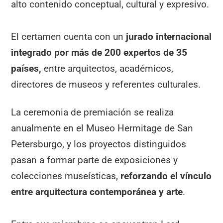
alto contenido conceptual, cultural y expresivo.
El certamen cuenta con un
jurado internacional
integrado por más de 200 expertos de 35
países,
entre arquitectos, académicos,
directores de museos y referentes culturales.
La ceremonia de premiación se realiza
anualmente en el Museo Hermitage de San
Petersburgo, y los proyectos distinguidos
pasan a formar parte de exposiciones y
colecciones museísticas,
reforzando el vínculo
entre arquitectura contemporánea y arte
.