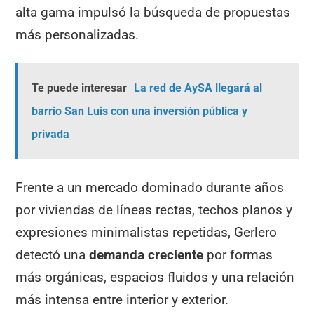
alta gama impulsó la búsqueda de propuestas
más personalizadas.
Te puede interesar
La red de AySA llegará al
barrio San Luis con una inversión pública y
privada
Frente a un mercado dominado durante años
por viviendas de líneas rectas, techos planos y
expresiones minimalistas repetidas, Gerlero
detectó una
demanda creciente
por formas
más orgánicas, espacios fluidos y una relación
más intensa entre interior y exterior.