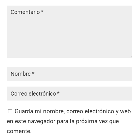
Guarda mi nombre, correo electrónico y web
en este navegador para la próxima vez que
comente.