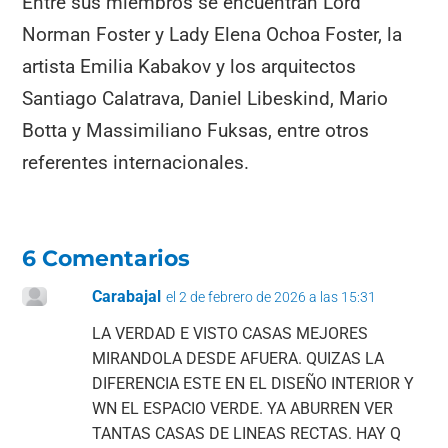
Entre sus miembros se encuentran Lord
Norman Foster y Lady Elena Ochoa Foster, la
artista Emilia Kabakov y los arquitectos
Santiago Calatrava, Daniel Libeskind, Mario
Botta y Massimiliano Fuksas, entre otros
referentes internacionales.
6 Comentarios
Carabajal
el 2 de febrero de 2026 a las 15:31
LA VERDAD E VISTO CASAS MEJORES
MIRANDOLA DESDE AFUERA. QUIZAS LA
DIFERENCIA ESTE EN EL DISEÑO INTERIOR Y
WN EL ESPACIO VERDE. YA ABURREN VER
TANTAS CASAS DE LINEAS RECTAS. HAY Q