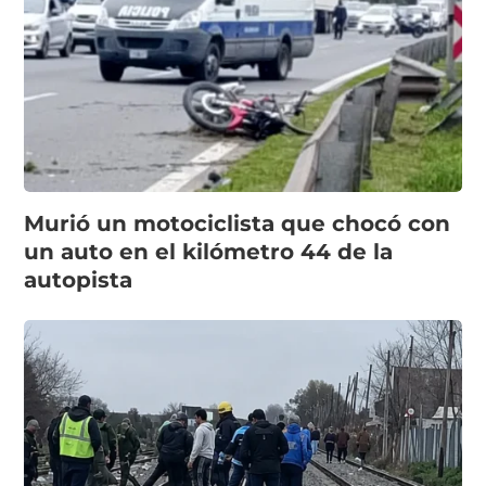
Murió un motociclista que chocó con
un auto en el kilómetro 44 de la
autopista