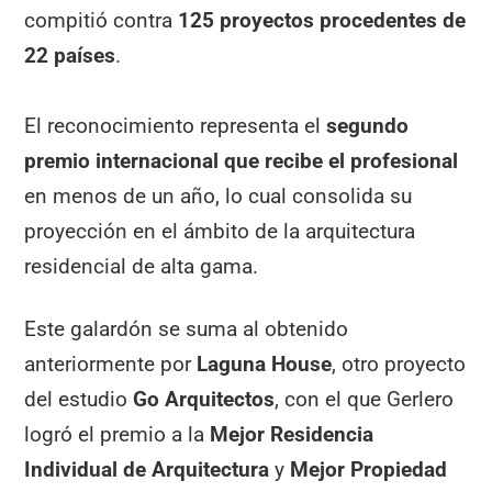
compitió contra
125 proyectos procedentes de
22 países
.
El reconocimiento representa el
segundo
premio internacional
que recibe el profesional
en menos de un año, lo cual consolida su
proyección en el ámbito de la arquitectura
residencial de alta gama.
Este galardón se suma al obtenido
anteriormente por
Laguna House
, otro proyecto
del estudio
Go Arquitectos
, con el que Gerlero
logró el premio a la
Mejor Residencia
Individual de Arquitectura
y
Mejor Propiedad