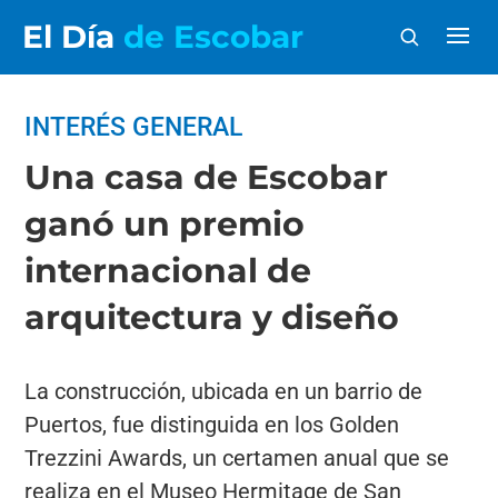
El Día
de Escobar
INTERÉS GENERAL
Una casa de Escobar
ganó un premio
internacional de
arquitectura y diseño
La construcción, ubicada en un barrio de
Puertos, fue distinguida en los Golden
Trezzini Awards, un certamen anual que se
realiza en el Museo Hermitage de San