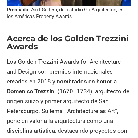
Premiado.
Axel Gerlero, del estudio Go Arquitectos, en
los Américas Property Awards.
Acerca de los Golden Trezzini
Awards
Los Golden Trezzini Awards for Architecture
and Design son premios internacionales
creados en 2018 y
nombrados en honor a
Domenico Trezzini
(1670–1734), arquitecto de
origen suizo y primer arquitecto de San
Petersburgo. Su lema, “Architecture as Art”,
pone en valor a la arquitectura como una
disciplina artística, destacando proyectos con