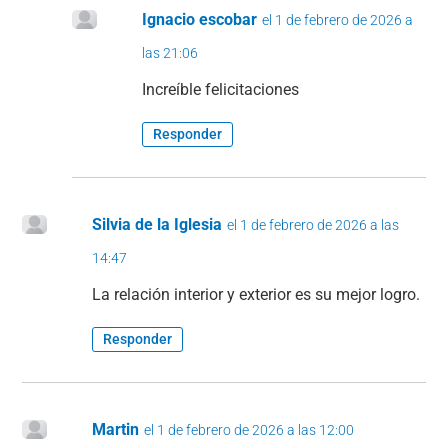
Ignacio escobar
el 1 de febrero de 2026 a
las 21:06
Increíble felicitaciones
Responder
Silvia de la Iglesia
el 1 de febrero de 2026 a las
14:47
La relación interior y exterior es su mejor logro.
Responder
Martin
el 1 de febrero de 2026 a las 12:00