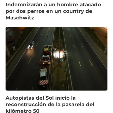
Indemnizarán a un hombre atacado
por dos perros en un country de
Maschwitz
Autopistas del Sol inició la
reconstrucción de la pasarela del
kilómetro 50