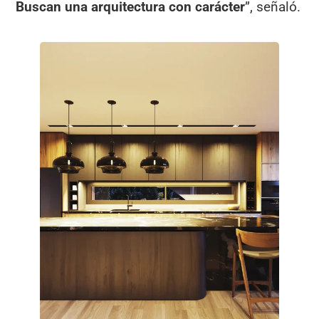
Buscan una arquitectura con carácter
”, señaló.