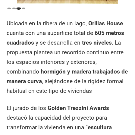
Ubicada en la ribera de un lago,
Orillas House
cuenta con una superficie total de
605 metros
cuadrados
y se desarrolla en
tres niveles
. La
propuesta plantea un recorrido continuo entre
los espacios interiores y exteriores,
combinando
hormigón y madera trabajados de
manera curva
, alejándose de la rigidez formal
habitual en este tipo de viviendas
El jurado de los
Golden Trezzini Awards
destacó la capacidad del proyecto para
transformar la vivienda en una “
escultura