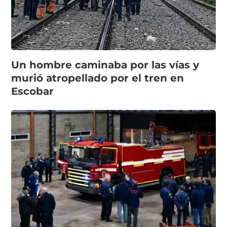
Un hombre caminaba por las vías y
murió atropellado por el tren en
Escobar