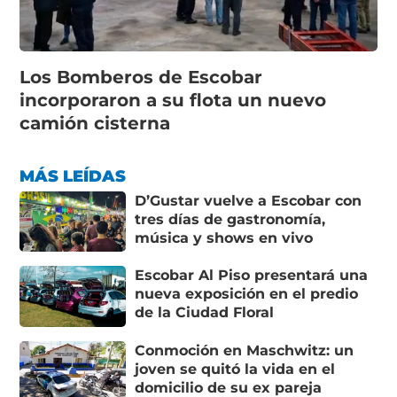
Los Bomberos de Escobar
incorporaron a su flota un nuevo
camión cisterna
MÁS LEÍDAS
D’Gustar vuelve a Escobar con
tres días de gastronomía,
música y shows en vivo
Escobar Al Piso presentará una
nueva exposición en el predio
de la Ciudad Floral
Conmoción en Maschwitz: un
joven se quitó la vida en el
domicilio de su ex pareja