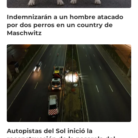
Indemnizarán a un hombre atacado
por dos perros en un country de
Maschwitz
Autopistas del Sol inició la