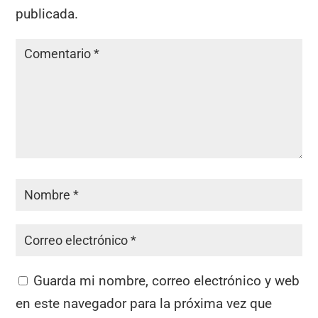
publicada.
Guarda mi nombre, correo electrónico y web
en este navegador para la próxima vez que