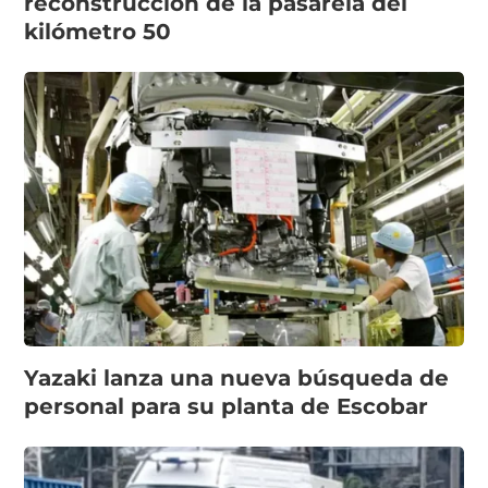
reconstrucción de la pasarela del
kilómetro 50
Yazaki lanza una nueva búsqueda de
personal para su planta de Escobar