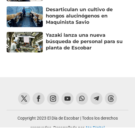
Desarticulan un cultivo de
hongos alucinógenos en
Maquinista Savio
Yazaki lanza una nueva
búsqueda de personal para su
planta de Escobar
Copyright 2023 El Día de Escobar | Todos los derechos
reservados. Desarrollado por
Ata Digital