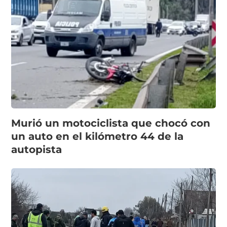
Murió un motociclista que chocó con
un auto en el kilómetro 44 de la
autopista