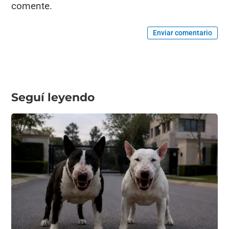
comente.
Enviar comentario
Seguí leyendo