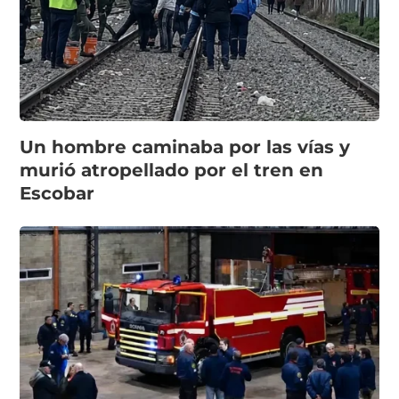
Un hombre caminaba por las vías y
murió atropellado por el tren en
Escobar