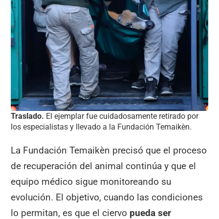
Traslado.
El ejemplar fue cuidadosamente retirado por
los especialistas y llevado a la Fundación Temaikèn.
La Fundación Temaikèn precisó que el proceso
de recuperación del animal continúa y que el
equipo médico sigue monitoreando su
evolución. El objetivo, cuando las condiciones
lo permitan, es que el ciervo
pueda ser