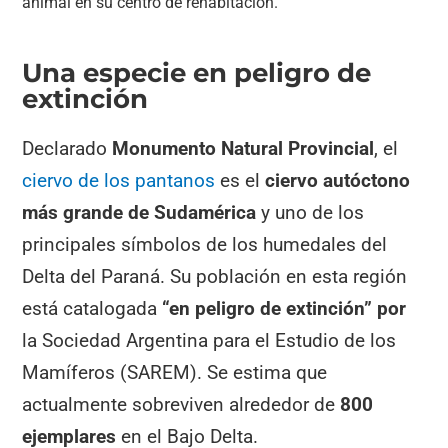
animal en su centro de rehabitación.
Una especie en peligro de
extinción
Declarado
Monumento Natural Provincial
, el
ciervo de los pantanos
es el
ciervo autóctono
más grande de Sudamérica
y uno de los
principales símbolos de los humedales del
Delta del Paraná. Su población en esta región
está catalogada
“en peligro de extinción” por
la Sociedad Argentina para el Estudio de los
Mamíferos (SAREM). Se estima que
actualmente sobreviven alrededor de
800
ejemplares
en el Bajo Delta.