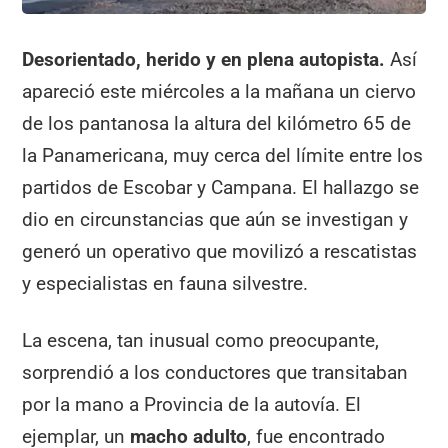
Desorientado, herido y en plena autopista.
Así
apareció este miércoles a la mañana un ciervo
de los pantanosa la altura del kilómetro 65 de
la Panamericana, muy cerca del límite entre los
partidos de Escobar y Campana. El hallazgo se
dio en circunstancias que aún se investigan y
generó un operativo que movilizó a rescatistas
y especialistas en fauna silvestre.
La escena, tan inusual como preocupante,
sorprendió a los conductores que transitaban
por la mano a Provincia de la autovía. El
ejemplar, un
macho adulto
, fue encontrado