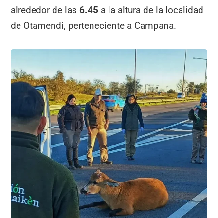
alrededor de las
6.45
a la altura de la localidad
de Otamendi, perteneciente a Campana.