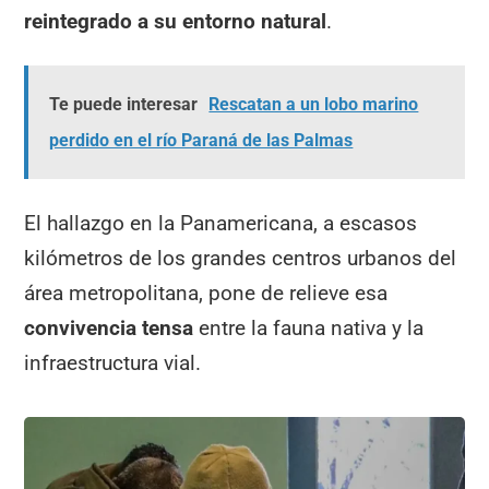
reintegrado a su entorno natural
.
Te puede interesar
Rescatan a un lobo marino
perdido en el río Paraná de las Palmas
El hallazgo en la Panamericana, a escasos
kilómetros de los grandes centros urbanos del
área metropolitana, pone de relieve esa
convivencia tensa
entre la fauna nativa y la
infraestructura vial.