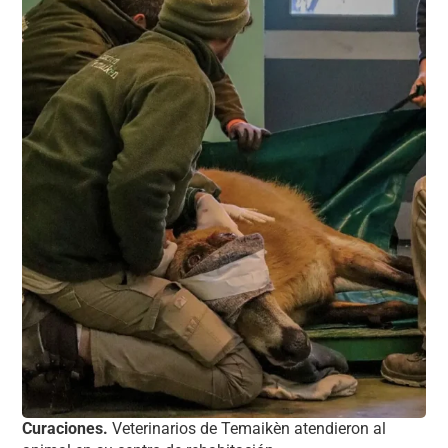
Curaciones.
Veterinarios de Temaikèn atendieron al