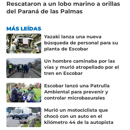
Rescataron a un lobo marino a orillas
del Paraná de las Palmas
MÁS LEÍDAS
Yazaki lanza una nueva
búsqueda de personal para su
planta de Escobar
Un hombre caminaba por las
vías y murió atropellado por el
tren en Escobar
Escobar lanzó una Patrulla
Ambiental para prevenir y
controlar microbasurales
Murió un motociclista que
chocó con un auto en el
kilómetro 44 de la autopista