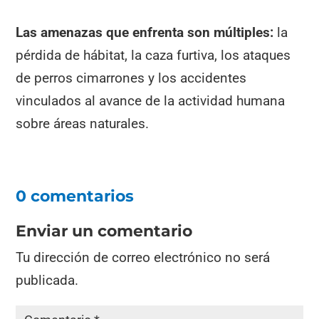
Las amenazas que enfrenta son múltiples:
la
pérdida de hábitat, la caza furtiva, los ataques
de perros cimarrones y los accidentes
vinculados al avance de la actividad humana
sobre áreas naturales.
0 comentarios
Enviar un comentario
Tu dirección de correo electrónico no será
publicada.