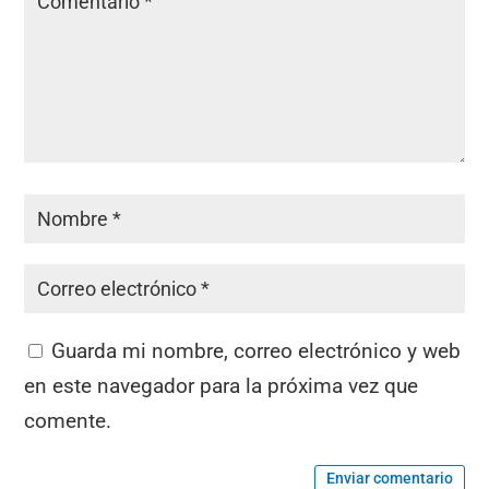
Guarda mi nombre, correo electrónico y web
en este navegador para la próxima vez que
comente.
Enviar comentario