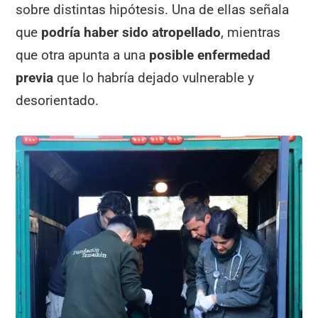
sobre distintas hipótesis. Una de ellas señala
que
podría haber sido
atropellado
, mientras
que otra apunta a una
posible enfermedad
previa
que lo habría dejado vulnerable y
desorientado.