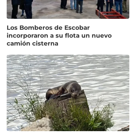
Los Bomberos de Escobar
incorporaron a su flota un nuevo
camión cisterna