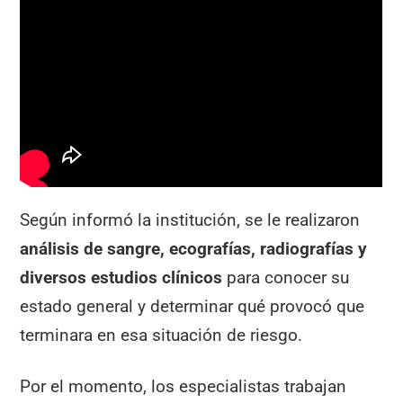
Según informó la institución, se le realizaron
análisis de sangre, ecografías, radiografías y
diversos estudios clínicos
para conocer su
estado general y determinar qué provocó que
terminara en esa situación de riesgo.
Por el momento, los especialistas trabajan