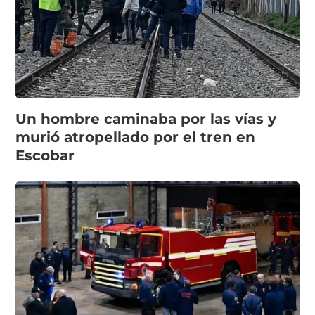
Un hombre caminaba por las vías y
murió atropellado por el tren en
Escobar