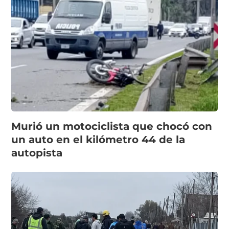
Murió un motociclista que chocó con
un auto en el kilómetro 44 de la
autopista