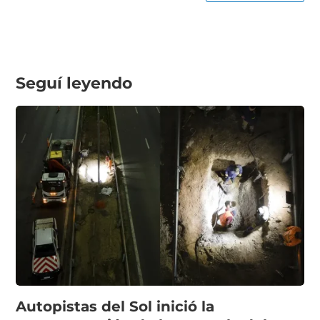
Seguí leyendo
Autopistas del Sol inició la