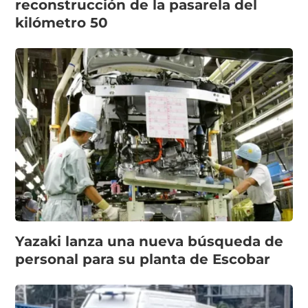
reconstrucción de la pasarela del
kilómetro 50
Yazaki lanza una nueva búsqueda de
personal para su planta de Escobar