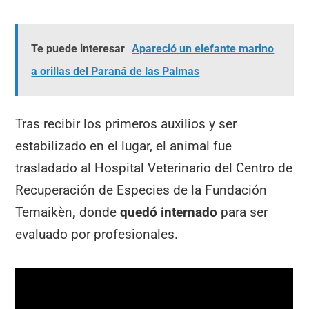
Te puede interesar
Apareció un elefante marino
a orillas del Paraná de las Palmas
Tras recibir los primeros auxilios y ser
estabilizado en el lugar, el animal fue
trasladado al Hospital Veterinario del Centro de
Recuperación de Especies de la Fundación
Temaikèn
,
donde
quedó internado
para ser
evaluado por profesionales.