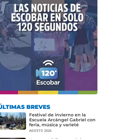
ÚLTIMAS BREVES
Festival de invierno en la
Escuela Arcángel Gabriel con
feria, música y varieté
AGOSTO 2026