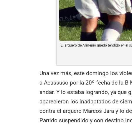
El arquero de Armenio quedó tendido en el 
Una vez más, este domingo los viole
a Acassuso por la 20º fecha de la B
andar. Y lo estaba logrando, ya que 
aparecieron los inadaptados de sie
contra el arquero Marcos Jara y lo d
Partido suspendido y con destino inc