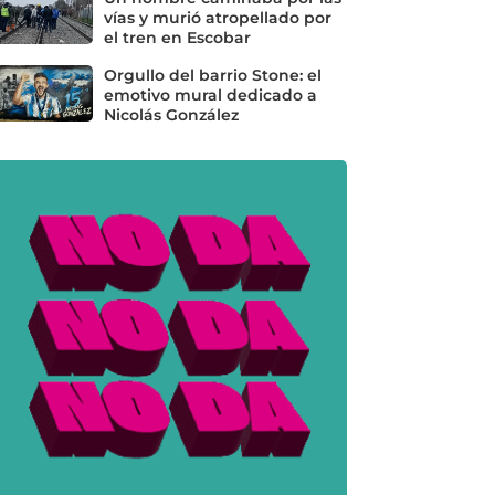
vías y murió atropellado por
el tren en Escobar
Orgullo del barrio Stone: el
emotivo mural dedicado a
Nicolás González