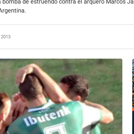
 bomba de estruendo contra el arquero Marcos Jar
Argentina.
, 2013