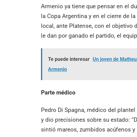
Armenio ya tiene que pensar en el d
la Copa Argentina y en el cierre de 
local, ante Platense, con el objetivo
le dan por ganado el partido, el equi
Te puede interesar
Un joven de Matheu 
Armenio
Parte médico
Pedro Di Spagna, médico del plantel
y dio precisiones sobre su estado: “
sintió mareos, zumbidos acúfenos y u