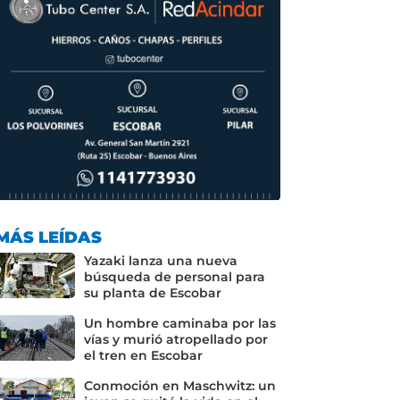
MÁS LEÍDAS
Yazaki lanza una nueva
búsqueda de personal para
su planta de Escobar
Un hombre caminaba por las
vías y murió atropellado por
el tren en Escobar
Conmoción en Maschwitz: un