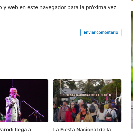
o y web en este navegador para la próxima vez
Enviar comentario
arodi llega a
La Fiesta Nacional de la