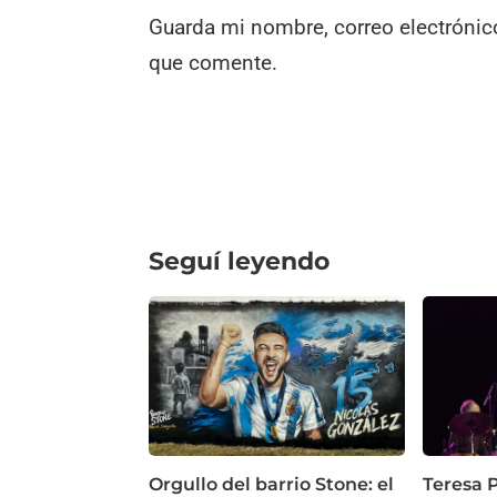
Guarda mi nombre, correo electrónic
que comente.
Seguí leyendo
Orgullo del barrio Stone: el
Teresa P