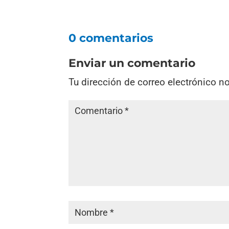
0 comentarios
Enviar un comentario
Tu dirección de correo electrónico n