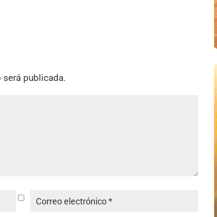
o será publicada.