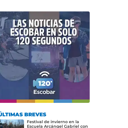
ÚLTIMAS BREVES
Festival de invierno en la
Escuela Arcángel Gabriel con