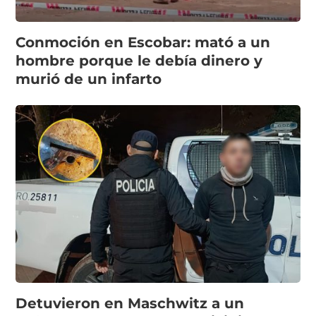
Conmoción en Escobar: mató a un
hombre porque le debía dinero y
murió de un infarto
Detuvieron en Maschwitz a un