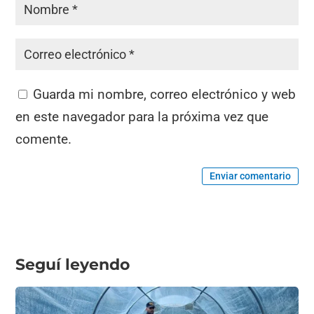
Guarda mi nombre, correo electrónico y web
en este navegador para la próxima vez que
comente.
Enviar comentario
Seguí leyendo