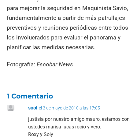
para mejorar la seguridad en Maquinista Savio,
fundamentalmente a partir de más patrullajes
preventivos y reuniones periódicas entre todos
los involucrados para evaluar el panorama y
planificar las medidas necesarias.
Fotografía:
Escobar News
1 Comentario
sool
el 3 de mayo de 2010 a las 17:05
justisia por nuestro amigo mauro, estamos con
ustedes marisa lucas rocio y vero.
Roxy y Soly