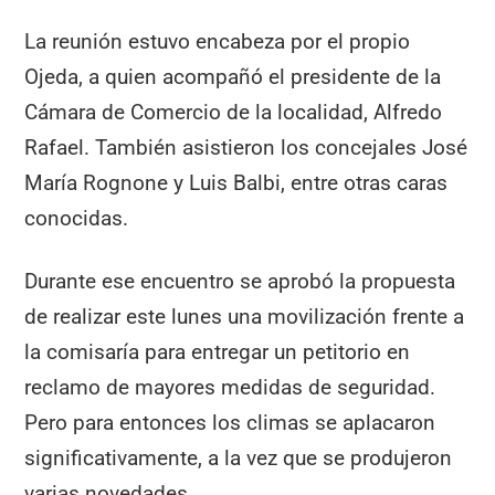
La reunión estuvo encabeza por el propio
Ojeda, a quien acompañó el presidente de la
Cámara de Comercio de la localidad, Alfredo
Rafael. También asistieron los concejales José
María Rognone y Luis Balbi, entre otras caras
conocidas.
Durante ese encuentro se aprobó la propuesta
de realizar este lunes una movilización frente a
la comisaría para entregar un petitorio en
reclamo de mayores medidas de seguridad.
Pero para entonces los climas se aplacaron
significativamente, a la vez que se produjeron
varias novedades.