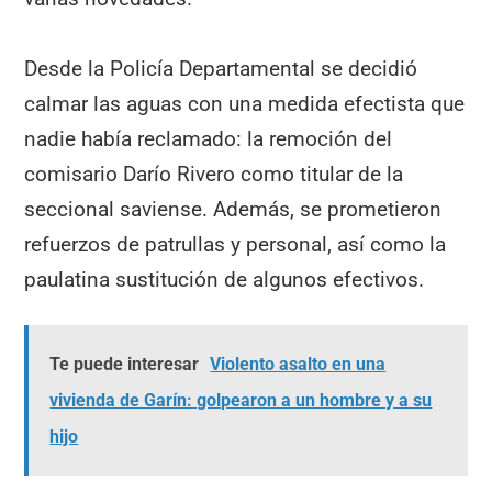
Desde la Policía Departamental se decidió
calmar las aguas con una medida efectista que
nadie había reclamado: la remoción del
comisario Darío Rivero como titular de la
seccional saviense. Además, se prometieron
refuerzos de patrullas y personal, así como la
paulatina sustitución de algunos efectivos.
Te puede interesar
Violento asalto en una
vivienda de Garín: golpearon a un hombre y a su
hijo