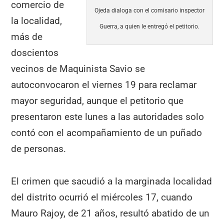
comercio de
Ojeda dialoga con el comisario inspector
la localidad,
Guerra, a quien le entregó el petitorio.
más de
doscientos
vecinos de Maquinista Savio se
autoconvocaron el viernes 19 para reclamar
mayor seguridad, aunque el petitorio que
presentaron este lunes a las autoridades solo
contó con el acompañamiento de un puñado
de personas.
El crimen que sacudió a la marginada localidad
del distrito ocurrió el miércoles 17, cuando
Mauro Rajoy, de 21 años, resultó abatido de un