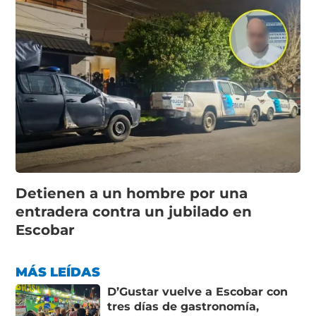
Detienen a un hombre por una
entradera contra un jubilado en
Escobar
MÁS LEÍDAS
D’Gustar vuelve a Escobar con
tres días de gastronomía,