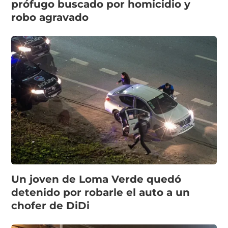
prófugo buscado por homicidio y
robo agravado
Un joven de Loma Verde quedó
detenido por robarle el auto a un
chofer de DiDi