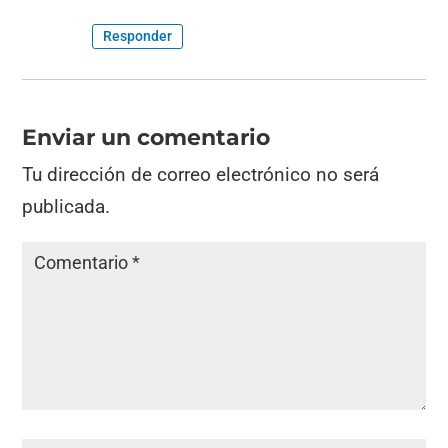
Responder
Enviar un comentario
Tu dirección de correo electrónico no será
publicada.