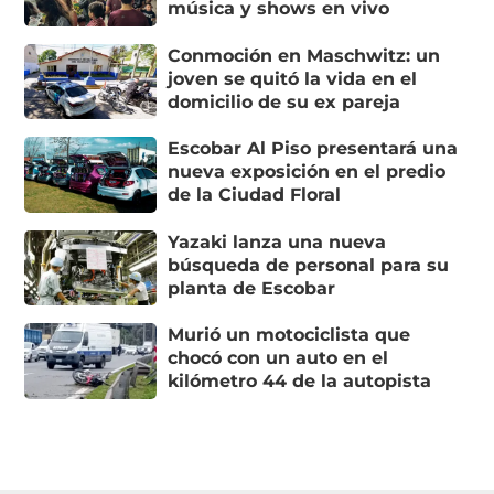
música y shows en vivo
Conmoción en Maschwitz: un
joven se quitó la vida en el
domicilio de su ex pareja
Escobar Al Piso presentará una
nueva exposición en el predio
de la Ciudad Floral
Yazaki lanza una nueva
búsqueda de personal para su
planta de Escobar
Murió un motociclista que
chocó con un auto en el
kilómetro 44 de la autopista