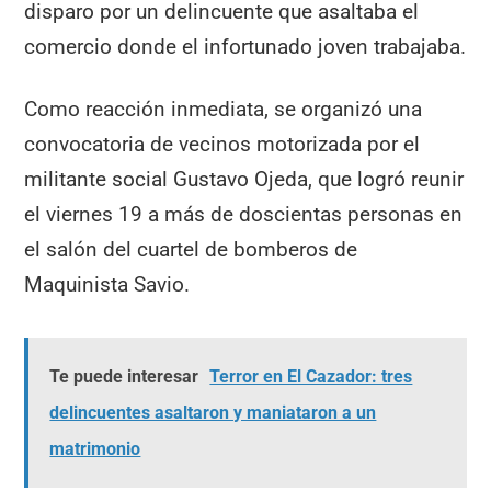
disparo por un delincuente que asaltaba el
comercio donde el infortunado joven trabajaba.
Como reacción inmediata, se organizó una
convocatoria de vecinos motorizada por el
militante social Gustavo Ojeda, que logró reunir
el viernes 19 a más de doscientas personas en
el salón del cuartel de bomberos de
Maquinista Savio.
Te puede interesar
Terror en El Cazador: tres
delincuentes asaltaron y maniataron a un
matrimonio