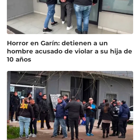
Horror en Garín: detienen a un
hombre acusado de violar a su hija de
10 años