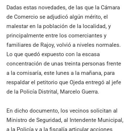
Dadas estas novedades, de las que la Cámara
de Comercio se adjudicó algún mérito, el
malestar en la población de la localidad, y
principalmente entre los comerciantes y
familiares de Rajoy, volvió a niveles normales.
Lo que quedó expuesto con la escasa
concentración de unas treinta personas frente
a la comisaría, este lunes a la mañana, para
respaldar el petitorio que Ojeda entregó al jefe
de la Policía Distrital, Marcelo Guerra.
En dicho documento, los vecinos solicitan al
Ministro de Seguridad, al Intendente Municipal,
a la Policía y a la fiscalía articular acciones