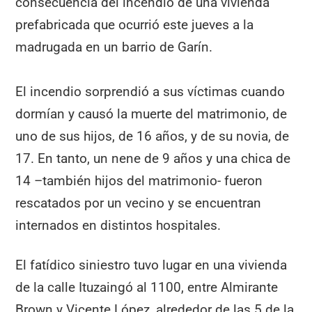
consecuencia del incendio de una vivienda
prefabricada que ocurrió este jueves a la
madrugada en un barrio de Garín.
El incendio sorprendió a sus víctimas cuando
dormían y causó la muerte del matrimonio, de
uno de sus hijos, de 16 años, y de su novia, de
17. En tanto, un nene de 9 años y una chica de
14 –también hijos del matrimonio- fueron
rescatados por un vecino y se encuentran
internados en distintos hospitales.
El fatídico siniestro tuvo lugar en una vivienda
de la calle Ituzaingó al 1100, entre Almirante
Brown y Vicente López, alrededor de las 5 de la