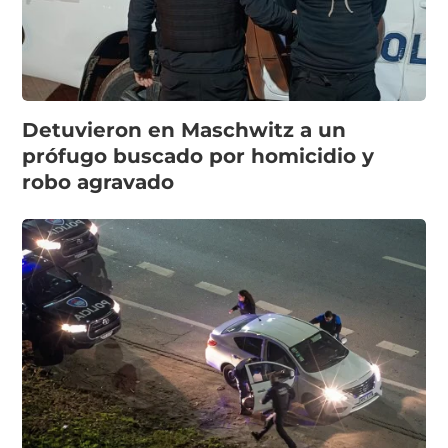
Detuvieron en Maschwitz a un
prófugo buscado por homicidio y
robo agravado