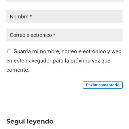
Guarda mi nombre, correo electrónico y web
en este navegador para la próxima vez que
comente.
Enviar comentario
Seguí leyendo