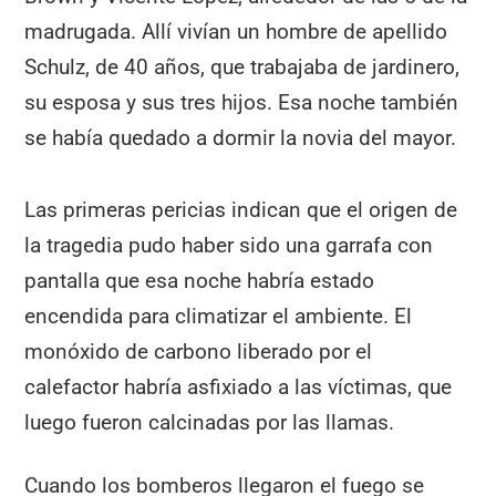
madrugada. Allí vivían un hombre de apellido
Schulz, de 40 años, que trabajaba de jardinero,
su esposa y sus tres hijos. Esa noche también
se había quedado a dormir la novia del mayor.
Las primeras pericias indican que el origen de
la tragedia pudo haber sido una garrafa con
pantalla que esa noche habría estado
encendida para climatizar el ambiente. El
monóxido de carbono liberado por el
calefactor habría asfixiado a las víctimas, que
luego fueron calcinadas por las llamas.
Cuando los bomberos llegaron el fuego se