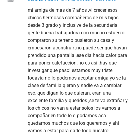
mi amiga de mas de 7 años ,vi crecer esos
chicos hermosos compañeros de mis hijos
desde 3 grado y inclusive de la secundaria
gente buena trabajadora con mucho esfuerzo
compraron su terreno pusieron su casa y
empesaron aconstruir ,no puede ser que hayan
prendido una pantalla ,ese dia hacia calor para
para poner calefaccion,,no es asi .hay que
investigar que paso! estamos muy triste
todavia no lo podemos aceptar amiga yo se la
clase de familia q eran y nadie va a cambiar
eso, que digan lo que quieran. eran una
excelente familia y queridos ,se te va extrañar y
los chicos no van a estar solos los vamos a
compañar en todo lo q podamos aca
quedamos muchos que los queremos y ahi
vamos a estar para darle todo nuestro