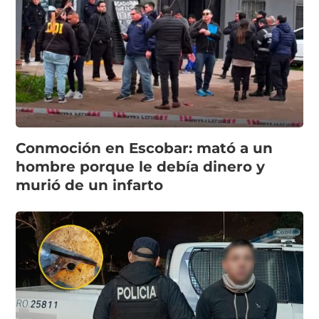
Conmoción en Escobar: mató a un
hombre porque le debía dinero y
murió de un infarto