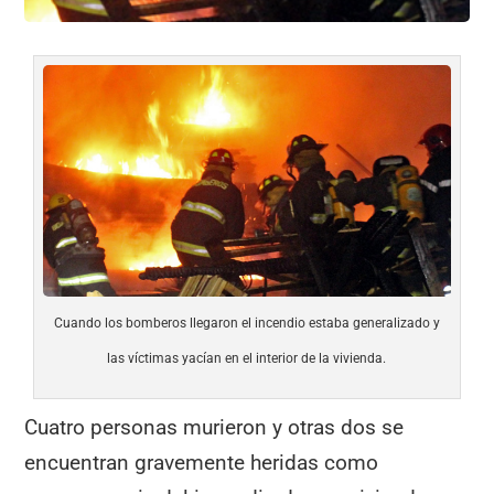
Cuando los bomberos llegaron el incendio estaba generalizado y
las víctimas yacían en el interior de la vivienda.
Cuatro personas murieron y otras dos se
encuentran gravemente heridas como