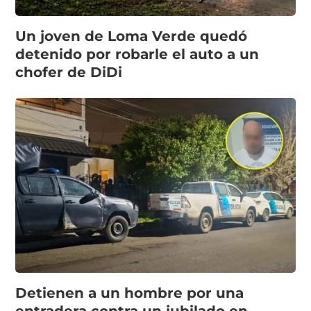
Un joven de Loma Verde quedó
detenido por robarle el auto a un
chofer de DiDi
Detienen a un hombre por una