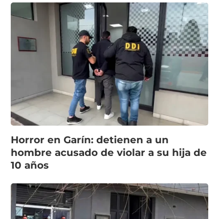
Horror en Garín: detienen a un
hombre acusado de violar a su hija de
10 años