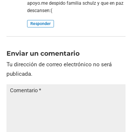
apoyo.me despido familia schulz y que en paz
descansen:(
Responder
Enviar un comentario
Tu dirección de correo electrónico no será
publicada.