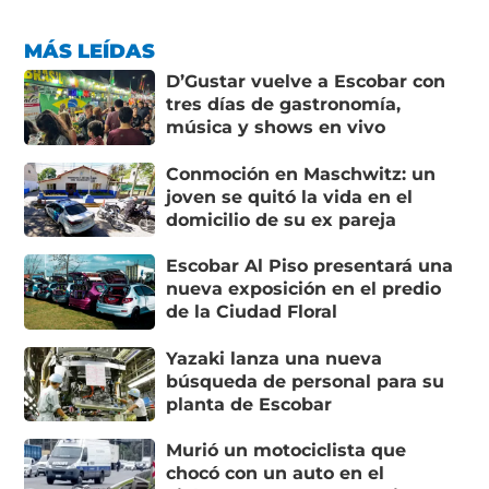
MÁS LEÍDAS
D’Gustar vuelve a Escobar con
tres días de gastronomía,
música y shows en vivo
Conmoción en Maschwitz: un
joven se quitó la vida en el
domicilio de su ex pareja
Escobar Al Piso presentará una
nueva exposición en el predio
de la Ciudad Floral
Yazaki lanza una nueva
búsqueda de personal para su
planta de Escobar
Murió un motociclista que
chocó con un auto en el