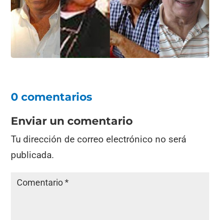
0 comentarios
Enviar un comentario
Tu dirección de correo electrónico no será
publicada.