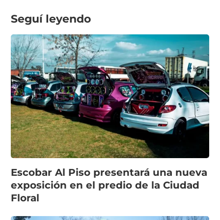
Seguí leyendo
Escobar Al Piso presentará una nueva
exposición en el predio de la Ciudad
Floral