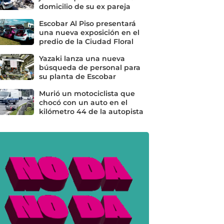
domicilio de su ex pareja
Escobar Al Piso presentará
una nueva exposición en el
predio de la Ciudad Floral
Yazaki lanza una nueva
búsqueda de personal para
su planta de Escobar
Murió un motociclista que
chocó con un auto en el
kilómetro 44 de la autopista