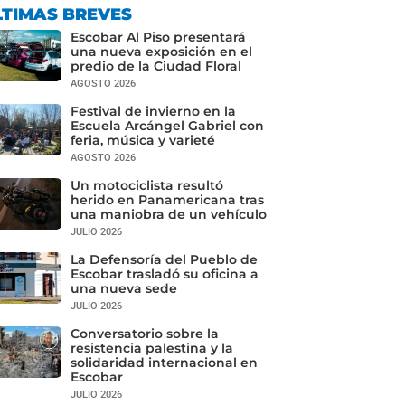
LTIMAS BREVES
Escobar Al Piso presentará
una nueva exposición en el
predio de la Ciudad Floral
AGOSTO 2026
Festival de invierno en la
Escuela Arcángel Gabriel con
feria, música y varieté
AGOSTO 2026
Un motociclista resultó
herido en Panamericana tras
una maniobra de un vehículo
JULIO 2026
La Defensoría del Pueblo de
Escobar trasladó su oficina a
una nueva sede
JULIO 2026
Conversatorio sobre la
resistencia palestina y la
solidaridad internacional en
Escobar
JULIO 2026