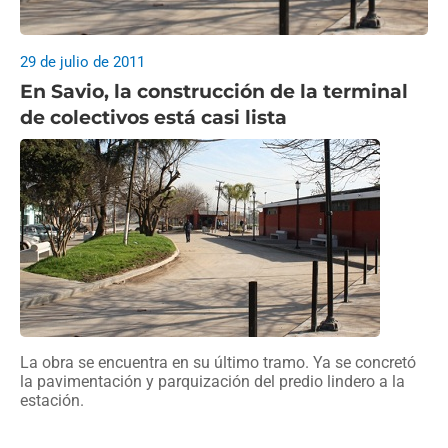
29 de julio de 2011
En Savio, la construcción de la terminal
de colectivos está casi lista
La obra se encuentra en su último tramo. Ya se concretó
la pavimentación y parquización del predio lindero a la
estación.