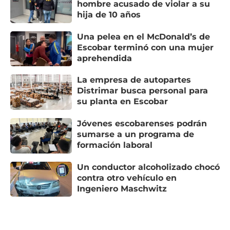
hombre acusado de violar a su
hija de 10 años
Una pelea en el McDonald’s de
Escobar terminó con una mujer
aprehendida
La empresa de autopartes
Distrimar busca personal para
su planta en Escobar
Jóvenes escobarenses podrán
sumarse a un programa de
formación laboral
Un conductor alcoholizado chocó
contra otro vehículo en
Ingeniero Maschwitz