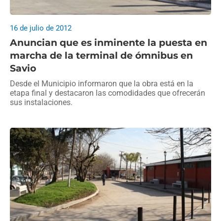
16 de julio de 2012
Anuncian que es inminente la puesta en
marcha de la terminal de ómnibus en
Savio
Desde el Municipio informaron que la obra está en la
etapa final y destacaron las comodidades que ofrecerán
sus instalaciones.