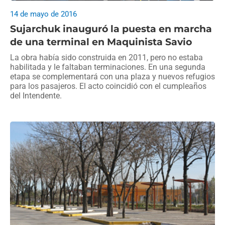
14 de mayo de 2016
Sujarchuk inauguró la puesta en marcha
de una terminal en Maquinista Savio
La obra había sido construida en 2011, pero no estaba
habilitada y le faltaban terminaciones. En una segunda
etapa se complementará con una plaza y nuevos refugios
para los pasajeros. El acto coincidió con el cumpleaños
del Intendente.