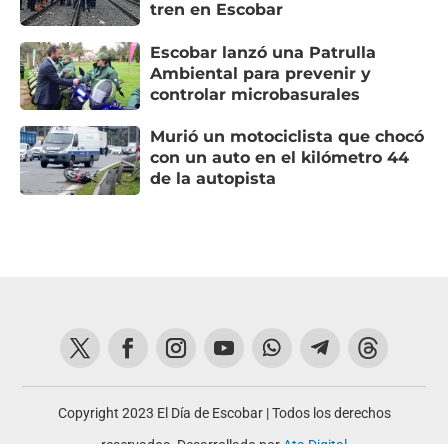
tren en Escobar
Escobar lanzó una Patrulla
Ambiental para prevenir y
controlar microbasurales
Murió un motociclista que chocó
con un auto en el kilómetro 44
de la autopista
Copyright 2023 El Día de Escobar | Todos los derechos
reservados. Desarrollado por
Ata Digital