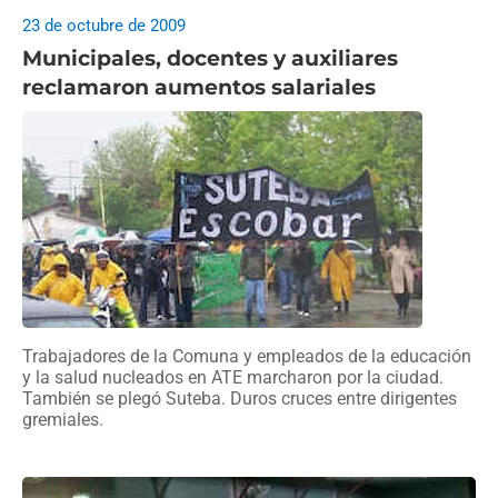
23 de octubre de 2009
Municipales, docentes y auxiliares
reclamaron aumentos salariales
Trabajadores de la Comuna y empleados de la educación
y la salud nucleados en ATE marcharon por la ciudad.
También se plegó Suteba. Duros cruces entre dirigentes
gremiales.