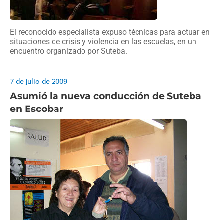
El reconocido especialista expuso técnicas para actuar en
situaciones de crisis y violencia en las escuelas, en un
encuentro organizado por Suteba.
7 de julio de 2009
Asumió la nueva conducción de Suteba
en Escobar