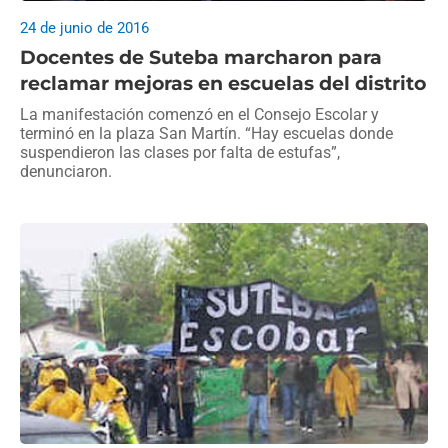
24 de junio de 2016
Docentes de Suteba marcharon para
reclamar mejoras en escuelas del distrito
La manifestación comenzó en el Consejo Escolar y
terminó en la plaza San Martín. “Hay escuelas donde
suspendieron las clases por falta de estufas”,
denunciaron.