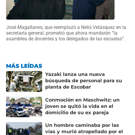
José Magallanes, que reemplazó a Nelis Velásquez en la
secretaría general, prometió que ahora mandarán “la
asamblea de docentes y los delegados de las escuelas”.
MÁS LEÍDAS
Yazaki lanza una nueva
búsqueda de personal para su
planta de Escobar
Conmoción en Maschwitz: un
joven se quitó la vida en el
domicilio de su ex pareja
Un hombre caminaba por las
vías y murió atropellado por el