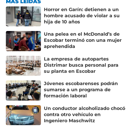
MÁS LEÍDAS
Horror en Garín: detienen a un
hombre acusado de violar a su
hija de 10 años
Una pelea en el McDonald’s de
Escobar terminó con una mujer
aprehendida
La empresa de autopartes
Distrimar busca personal para
su planta en Escobar
Jóvenes escobarenses podrán
sumarse a un programa de
formación laboral
Un conductor alcoholizado chocó
contra otro vehículo en
Ingeniero Maschwitz