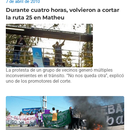
7 de abril de 2010
Durante cuatro horas, volvieron a cortar
la ruta 25 en Matheu
La protesta de un grupo de vecinos generó múltiples
inconvenientes en el tránsito. “No nos queda otra”, explicó
uno de los promotores del corte.