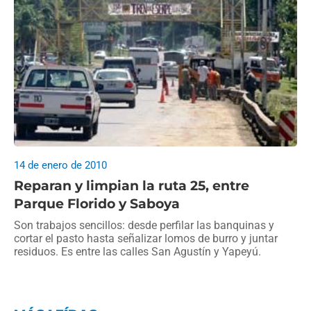
14 de enero de 2010
Reparan y limpian la ruta 25, entre
Parque Florido y Saboya
Son trabajos sencillos: desde perfilar las banquinas y
cortar el pasto hasta señalizar lomos de burro y juntar
residuos. Es entre las calles San Agustín y Yapeyú.