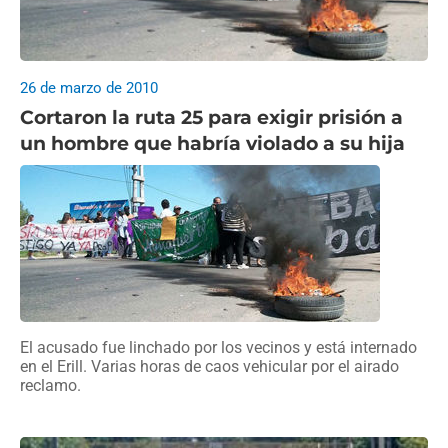
26 de marzo de 2010
Cortaron la ruta 25 para exigir prisión a
un hombre que habría violado a su hija
El acusado fue linchado por los vecinos y está internado
en el Erill. Varias horas de caos vehicular por el airado
reclamo.