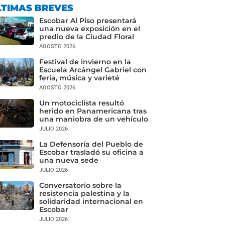
LTIMAS BREVES
Escobar Al Piso presentará
una nueva exposición en el
predio de la Ciudad Floral
AGOSTO 2026
Festival de invierno en la
Escuela Arcángel Gabriel con
feria, música y varieté
AGOSTO 2026
Un motociclista resultó
herido en Panamericana tras
una maniobra de un vehículo
JULIO 2026
La Defensoría del Pueblo de
Escobar trasladó su oficina a
una nueva sede
JULIO 2026
Conversatorio sobre la
resistencia palestina y la
solidaridad internacional en
Escobar
JULIO 2026