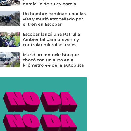
domicilio de su ex pareja
Un hombre caminaba por las
vías y murió atropellado por
el tren en Escobar
Escobar lanzó una Patrulla
Ambiental para prevenir y
controlar microbasurales
Murió un motociclista que
chocó con un auto en el
kilómetro 44 de la autopista