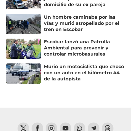
domicilio de su ex pareja
Un hombre caminaba por las
vías y murió atropellado por el
tren en Escobar
Escobar lanzó una Patrulla
Ambiental para prevenir y
controlar microbasurales
Murió un motociclista que chocó
con un auto en el kilómetro 44
de la autopista