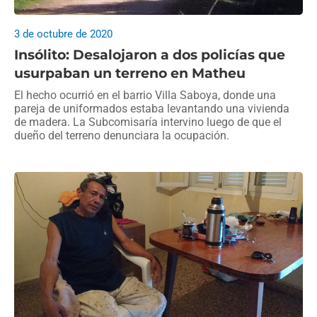
3 de octubre de 2020
Insólito: Desalojaron a dos policías que
usurpaban un terreno en Matheu
El hecho ocurrió en el barrio Villa Saboya, donde una
pareja de uniformados estaba levantando una vivienda
de madera. La Subcomisaría intervino luego de que el
dueño del terreno denunciara la ocupación.