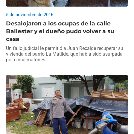
5 de noviembre de 2016
Desalojaron a los ocupas de la calle
Ballester y el dueño pudo volver a su
casa
Un fallo judicial le permitió a Juan Recalde recuperar su
vivienda del barrio La Matilde, que había sido usurpada
por cinco matones.