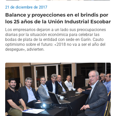
21 de diciembre de 2017
Balance y proyecciones en el brindis por
los 25 años de la Unión Industrial Escobar
Los empresarios dejaron a un lado sus preocupaciones
diarias por la situación económica para celebrar las
bodas de plata de la entidad con sede en Garín. Cauto
optimismo sobre el futuro: «2018 no va a ser el año del
despegue», advierten.