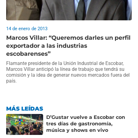
14 de enero de 2013
Marcos Villar: “Queremos darles un perfil
exportador a las industrias
escobarenses”
Flamante presidente de la Unión Industrial de Escobar,
Marcos Villar anticipó la línea de trabajo que tendrá su
comisión y la idea de generar nuevos mercados fuera del
país.
MÁS LEÍDAS
D’Gustar vuelve a Escobar con
tres días de gastronomía,
música y shows en vivo