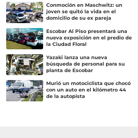
Conmoción en Maschwitz: un
joven se quitó la vida en el
domicilio de su ex pareja
Escobar Al Piso presentará una
nueva exposición en el predio de
la Ciudad Floral
Yazaki lanza una nueva
búsqueda de personal para su
planta de Escobar
Murió un motociclista que chocó
con un auto en el kilómetro 44
de la autopista