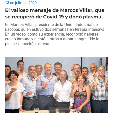
13 de julio de 2020
El valioso mensaje de Marcos Villar, que
se recuperó de Covid-19 y donó plasma
Es Marcos Villar, presidente de la Unión Industrial de
Escobar, quien estuvo dos semanas en terapia intensiva.
En un video, contó su experiencia, reconoció haberse
creído inmune y alentó a otros a donar sangre: “No lo
pienses, hacelo”, expresó.