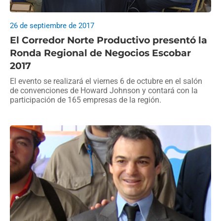
26 de septiembre de 2017
El Corredor Norte Productivo presentó la
Ronda Regional de Negocios Escobar
2017
El evento se realizará el viernes 6 de octubre en el salón
de convenciones de Howard Johnson y contará con la
participación de 165 empresas de la región.