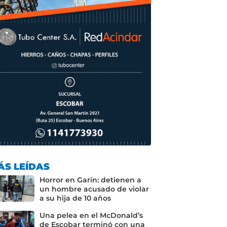
ÁS LEÍDAS
Horror en Garín: detienen a
un hombre acusado de violar
a su hija de 10 años
Una pelea en el McDonald’s
de Escobar terminó con una