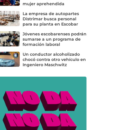
mujer aprehendida
La empresa de autopartes
Distrimar busca personal
para su planta en Escobar
Jóvenes escobarenses podrán
sumarse a un programa de
formación laboral
Un conductor alcoholizado
chocó contra otro vehículo en
Ingeniero Maschwitz