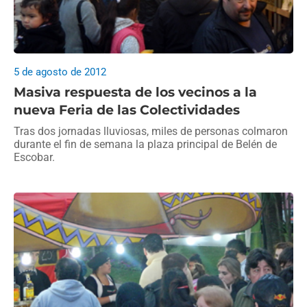
5 de agosto de 2012
Masiva respuesta de los vecinos a la
nueva Feria de las Colectividades
Tras dos jornadas lluviosas, miles de personas colmaron
durante el fin de semana la plaza principal de Belén de
Escobar.