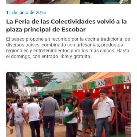
11 de junio de 2015
La Feria de las Colectividades volvió a la
plaza principal de Escobar
El paseo propone un recorrido por la cocina tradicional de
diversos países, combinado con artesanías, productos
regionales y entretenimientos para los más chicos. Hasta
el domingo, con entrada libre y gratuita.