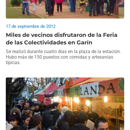
17 de septiembre de 2012
Miles de vecinos disfrutaron de la Feria
de las Colectividades en Garín
Se realizó durante cuatro días en la plaza de la estación.
Hubo más de 150 puestos con comidas y artesanías
típicas.