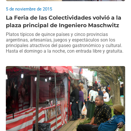
5 de noviembre de 2015
La Feria de las Colectividades volvió a la
plaza principal de Ingeniero Maschwitz
Platos típicos de quince países y cinco provincias
argentinas, artesanías, juegos y espectáculos son los
principales atractivos del paseo gastronómico y cultural.
Hasta el domingo a la noche, con entrada libre y gratuita.