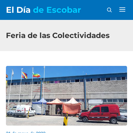
El Día
de Escobar
Feria de las Colectividades