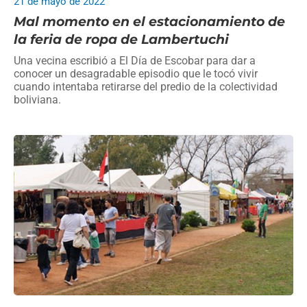
21 de mayo de 2022
Mal momento en el estacionamiento de
la feria de ropa de Lambertuchi
Una vecina escribió a El Día de Escobar para dar a
conocer un desagradable episodio que le tocó vivir
cuando intentaba retirarse del predio de la colectividad
boliviana.