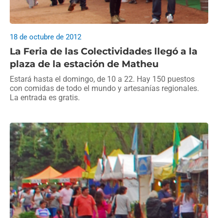
18 de octubre de 2012
La Feria de las Colectividades llegó a la
plaza de la estación de Matheu
Estará hasta el domingo, de 10 a 22. Hay 150 puestos
con comidas de todo el mundo y artesanías regionales.
La entrada es gratis.