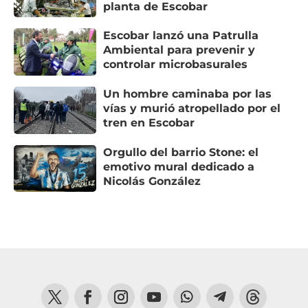
planta de Escobar
Escobar lanzó una Patrulla
Ambiental para prevenir y
controlar microbasurales
Un hombre caminaba por las
vías y murió atropellado por el
tren en Escobar
Orgullo del barrio Stone: el
emotivo mural dedicado a
Nicolás González