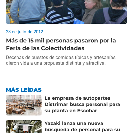
23 de julio de 2012
Más de 15 mil personas pasaron por la
Feria de las Colectividades
Decenas de puestos de comidas típicas y artesanías
dieron vida a una propuesta distinta y atractiva.
MÁS LEÍDAS
La empresa de autopartes
Distrimar busca personal para
su planta en Escobar
Yazaki lanza una nueva
búsqueda de personal para su