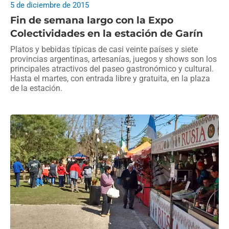
5 de diciembre de 2015
Fin de semana largo con la Expo
Colectividades en la estación de Garín
Platos y bebidas típicas de casi veinte países y siete
provincias argentinas, artesanías, juegos y shows son los
principales atractivos del paseo gastronómico y cultural.
Hasta el martes, con entrada libre y gratuita, en la plaza
de la estación.