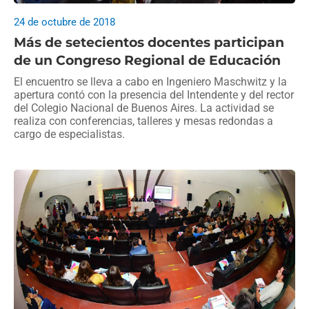
24 de octubre de 2018
Más de setecientos docentes participan
de un Congreso Regional de Educación
El encuentro se lleva a cabo en Ingeniero Maschwitz y la
apertura contó con la presencia del Intendente y del rector
del Colegio Nacional de Buenos Aires. La actividad se
realiza con conferencias, talleres y mesas redondas a
cargo de especialistas.