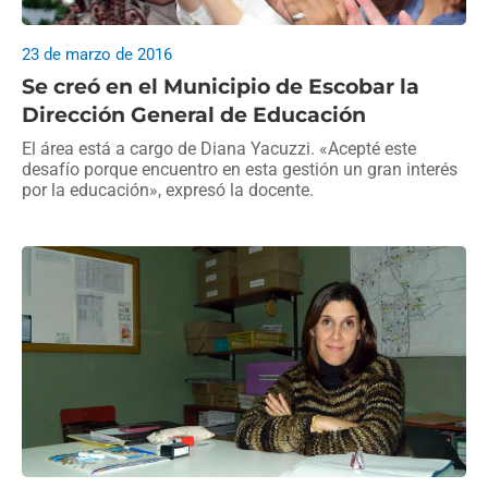
23 de marzo de 2016
Se creó en el Municipio de Escobar la
Dirección General de Educación
El área está a cargo de Diana Yacuzzi. «Acepté este
desafío porque encuentro en esta gestión un gran interés
por la educación», expresó la docente.