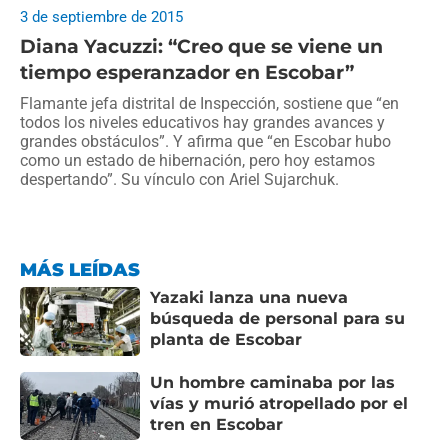
3 de septiembre de 2015
Diana Yacuzzi: “Creo que se viene un
tiempo esperanzador en Escobar”
Flamante jefa distrital de Inspección, sostiene que “en
todos los niveles educativos hay grandes avances y
grandes obstáculos”. Y afirma que “en Escobar hubo
como un estado de hibernación, pero hoy estamos
despertando”. Su vínculo con Ariel Sujarchuk.
MÁS LEÍDAS
Yazaki lanza una nueva
búsqueda de personal para su
planta de Escobar
Un hombre caminaba por las
vías y murió atropellado por el
tren en Escobar