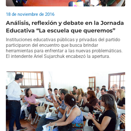
18 de noviembre de 2016
Análisis, reflexión y debate en la Jornada
Educativa “La escuela que queremos”
Instituciones educativas públicas y privadas del partido
participaron del encuentro que busca brindar
herramientas para enfrentar a las nuevas problemáticas.
El intendente Ariel Sujarchuk encabezó la apertura.