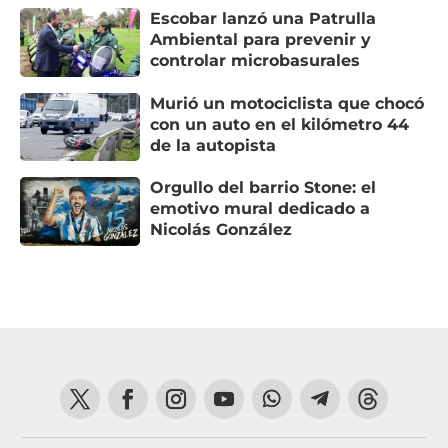
Escobar lanzó una Patrulla
Ambiental para prevenir y
controlar microbasurales
Murió un motociclista que chocó
con un auto en el kilómetro 44
de la autopista
Orgullo del barrio Stone: el
emotivo mural dedicado a
Nicolás González