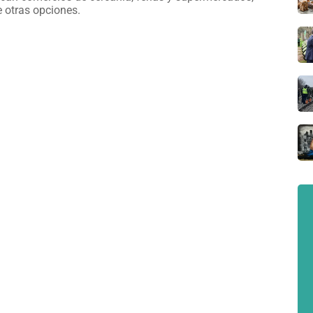
e otras opciones.