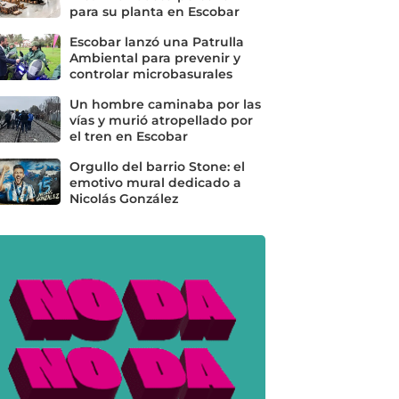
para su planta en Escobar
Escobar lanzó una Patrulla
Ambiental para prevenir y
controlar microbasurales
Un hombre caminaba por las
vías y murió atropellado por
el tren en Escobar
Orgullo del barrio Stone: el
emotivo mural dedicado a
Nicolás González