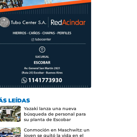
ÁS LEÍDAS
Yazaki lanza una nueva
búsqueda de personal para
su planta de Escobar
Conmoción en Maschwitz: un
joven se quitó la vida en el