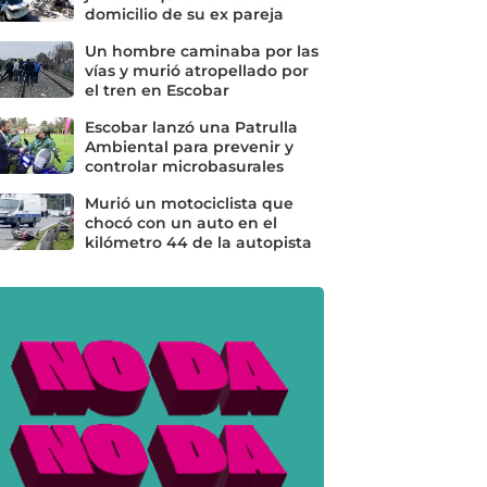
domicilio de su ex pareja
Un hombre caminaba por las
vías y murió atropellado por
el tren en Escobar
Escobar lanzó una Patrulla
Ambiental para prevenir y
controlar microbasurales
Murió un motociclista que
chocó con un auto en el
kilómetro 44 de la autopista