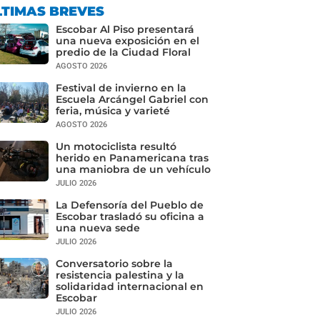
LTIMAS BREVES
Escobar Al Piso presentará
una nueva exposición en el
predio de la Ciudad Floral
AGOSTO 2026
Festival de invierno en la
Escuela Arcángel Gabriel con
feria, música y varieté
AGOSTO 2026
Un motociclista resultó
herido en Panamericana tras
una maniobra de un vehículo
JULIO 2026
La Defensoría del Pueblo de
Escobar trasladó su oficina a
una nueva sede
JULIO 2026
Conversatorio sobre la
resistencia palestina y la
solidaridad internacional en
Escobar
JULIO 2026