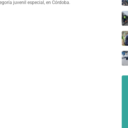
tegoría juvenil especial, en Córdoba.