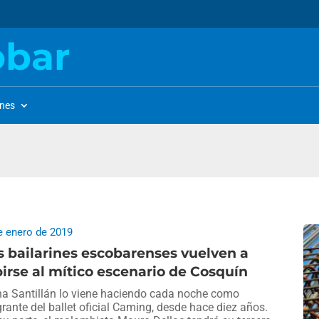
obar
ones
e enero de 2019
 bailarines escobarenses vuelven a
irse al mítico escenario de Cosquín
na Santillán lo viene haciendo cada noche como
grante del ballet oficial Caming, desde hace diez años.