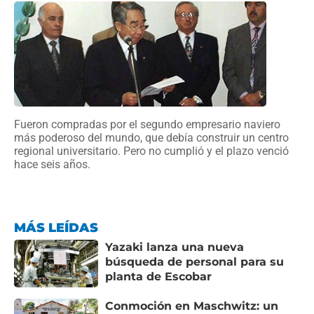
Fueron compradas por el segundo empresario naviero
más poderoso del mundo, que debía construir un centro
regional universitario. Pero no cumplió y el plazo venció
hace seis años.
MÁS LEÍDAS
Yazaki lanza una nueva
búsqueda de personal para su
planta de Escobar
Conmoción en Maschwitz: un