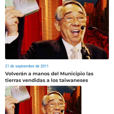
21 de septiembre de 2011
Volverán a manos del Municipio las
tierras vendidas a los taiwaneses