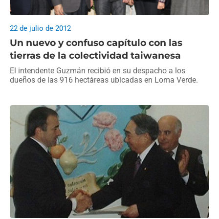
22 de julio de 2012
Un nuevo y confuso capítulo con las
tierras de la colectividad taiwanesa
El intendente Guzmán recibió en su despacho a los
dueños de las 916 hectáreas ubicadas en Loma Verde.