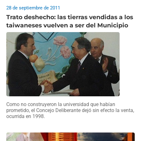
28 de septiembre de 2011
Trato deshecho: las tierras vendidas a los
taiwaneses vuelven a ser del Municipio
Como no construyeron la universidad que habían
prometido, el Concejo Deliberante dejó sin efecto la venta,
ocurrida en 1998.