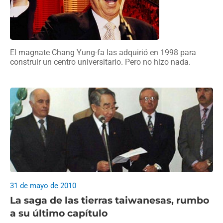
El magnate Chang Yung-fa las adquirió en 1998 para
construir un centro universitario. Pero no hizo nada.
31 de mayo de 2010
La saga de las tierras taiwanesas, rumbo
a su último capítulo