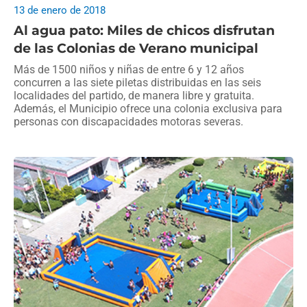
13 de enero de 2018
Al agua pato: Miles de chicos disfrutan
de las Colonias de Verano municipal
Más de 1500 niños y niñas de entre 6 y 12 años
concurren a las siete piletas distribuidas en las seis
localidades del partido, de manera libre y gratuita.
Además, el Municipio ofrece una colonia exclusiva para
personas con discapacidades motoras severas.