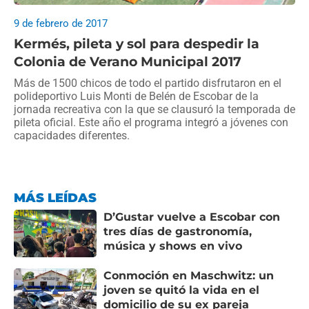
9 de febrero de 2017
Kermés, pileta y sol para despedir la
Colonia de Verano Municipal 2017
Más de 1500 chicos de todo el partido disfrutaron en el
polideportivo Luis Monti de Belén de Escobar de la
jornada recreativa con la que se clausuró la temporada de
pileta oficial. Este año el programa integró a jóvenes con
capacidades diferentes.
MÁS LEÍDAS
D’Gustar vuelve a Escobar con
tres días de gastronomía,
música y shows en vivo
Conmoción en Maschwitz: un
joven se quitó la vida en el
domicilio de su ex pareja