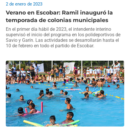
2 de enero de 2023
Verano en Escobar: Ramil inauguró la
temporada de colonias municipales
En el primer día hábil de 2023, el intendente interino
supervisó el inicio del programa en los polideportivos de
Savio y Garín. Las actividades se desarrollarán hasta el
10 de febrero en todo el partido de Escobar.