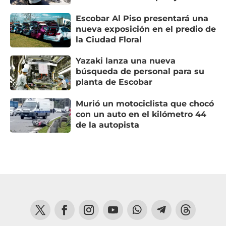
Escobar Al Piso presentará una
nueva exposición en el predio de
la Ciudad Floral
Yazaki lanza una nueva
búsqueda de personal para su
planta de Escobar
Murió un motociclista que chocó
con un auto en el kilómetro 44
de la autopista