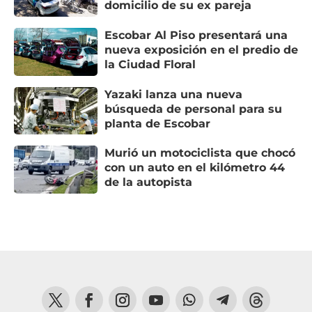
domicilio de su ex pareja
Escobar Al Piso presentará una
nueva exposición en el predio de
la Ciudad Floral
Yazaki lanza una nueva
búsqueda de personal para su
planta de Escobar
Murió un motociclista que chocó
con un auto en el kilómetro 44
de la autopista