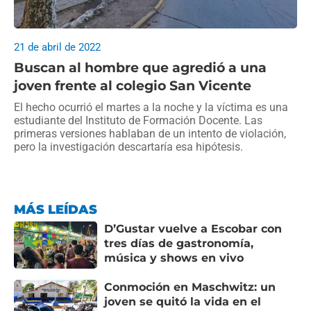
21 de abril de 2022
Buscan al hombre que agredió a una
joven frente al colegio San Vicente
El hecho ocurrió el martes a la noche y la víctima es una
estudiante del Instituto de Formación Docente. Las
primeras versiones hablaban de un intento de violación,
pero la investigación descartaría esa hipótesis.
MÁS LEÍDAS
D’Gustar vuelve a Escobar con
tres días de gastronomía,
música y shows en vivo
Conmoción en Maschwitz: un
joven se quitó la vida en el