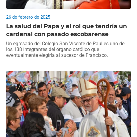
26 de febrero de 2025
La salud del Papa y el rol que tendría un
cardenal con pasado escobarense
Un egresado del Colegio San Vicente de Paul es uno de
los 138 integrantes del órgano católico que
eventualmente elegiría al sucesor de Francisco.