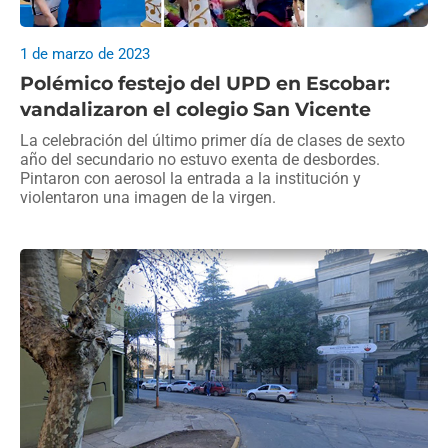
1 de marzo de 2023
Polémico festejo del UPD en Escobar:
vandalizaron el colegio San Vicente
La celebración del último primer día de clases de sexto
año del secundario no estuvo exenta de desbordes.
Pintaron con aerosol la entrada a la institución y
violentaron una imagen de la virgen.