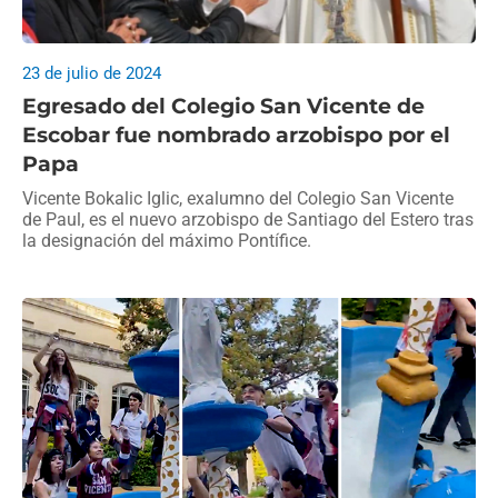
23 de julio de 2024
Egresado del Colegio San Vicente de
Escobar fue nombrado arzobispo por el
Papa
Vicente Bokalic Iglic, exalumno del Colegio San Vicente
de Paul, es el nuevo arzobispo de Santiago del Estero tras
la designación del máximo Pontífice.