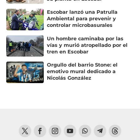
Escobar lanzó una Patrulla
Ambiental para prevenir y
controlar microbasurales
Un hombre caminaba por las
vías y murió atropellado por el
tren en Escobar
Orgullo del barrio Stone: el
emotivo mural dedicado a
Nicolás González