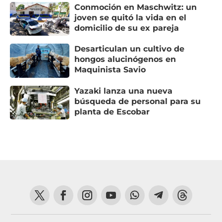
Conmoción en Maschwitz: un
joven se quitó la vida en el
domicilio de su ex pareja
Desarticulan un cultivo de
hongos alucinógenos en
Maquinista Savio
Yazaki lanza una nueva
búsqueda de personal para su
planta de Escobar