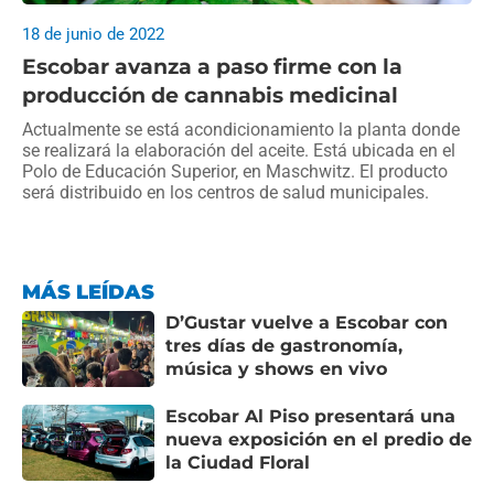
18 de junio de 2022
Escobar avanza a paso firme con la
producción de cannabis medicinal
Actualmente se está acondicionamiento la planta donde
se realizará la elaboración del aceite. Está ubicada en el
Polo de Educación Superior, en Maschwitz. El producto
será distribuido en los centros de salud municipales.
MÁS LEÍDAS
D’Gustar vuelve a Escobar con
tres días de gastronomía,
música y shows en vivo
Escobar Al Piso presentará una
nueva exposición en el predio de
la Ciudad Floral