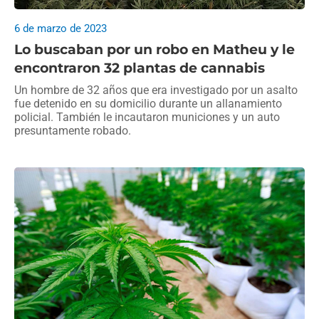
6 de marzo de 2023
Lo buscaban por un robo en Matheu y le
encontraron 32 plantas de cannabis
Un hombre de 32 años que era investigado por un asalto
fue detenido en su domicilio durante un allanamiento
policial. También le incautaron municiones y un auto
presuntamente robado.