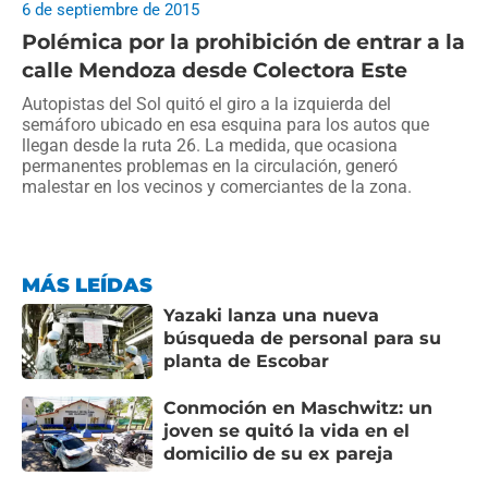
6 de septiembre de 2015
Polémica por la prohibición de entrar a la
calle Mendoza desde Colectora Este
Autopistas del Sol quitó el giro a la izquierda del
semáforo ubicado en esa esquina para los autos que
llegan desde la ruta 26. La medida, que ocasiona
permanentes problemas en la circulación, generó
malestar en los vecinos y comerciantes de la zona.
MÁS LEÍDAS
Yazaki lanza una nueva
búsqueda de personal para su
planta de Escobar
Conmoción en Maschwitz: un
joven se quitó la vida en el
domicilio de su ex pareja