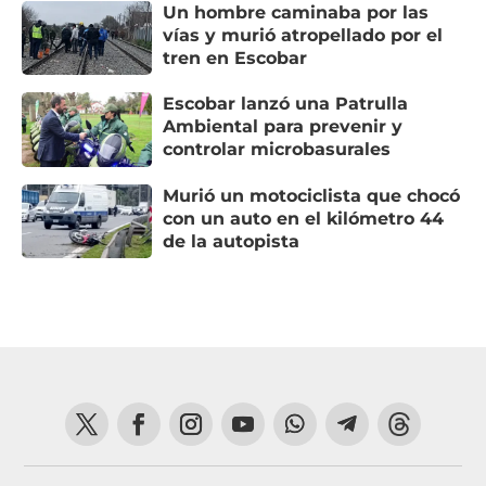
Un hombre caminaba por las
vías y murió atropellado por el
tren en Escobar
Escobar lanzó una Patrulla
Ambiental para prevenir y
controlar microbasurales
Murió un motociclista que chocó
con un auto en el kilómetro 44
de la autopista