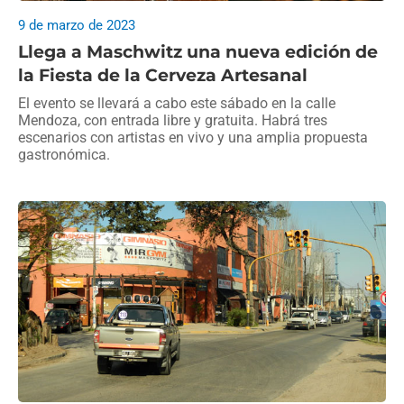
9 de marzo de 2023
Llega a Maschwitz una nueva edición de
la Fiesta de la Cerveza Artesanal
El evento se llevará a cabo este sábado en la calle
Mendoza, con entrada libre y gratuita. Habrá tres
escenarios con artistas en vivo y una amplia propuesta
gastronómica.