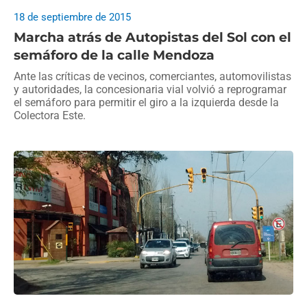
18 de septiembre de 2015
Marcha atrás de Autopistas del Sol con el
semáforo de la calle Mendoza
Ante las críticas de vecinos, comerciantes, automovilistas
y autoridades, la concesionaria vial volvió a reprogramar
el semáforo para permitir el giro a la izquierda desde la
Colectora Este.