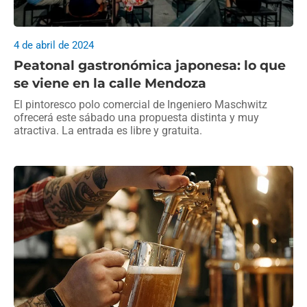
4 de abril de 2024
Peatonal gastronómica japonesa: lo que
se viene en la calle Mendoza
El pintoresco polo comercial de Ingeniero Maschwitz
ofrecerá este sábado una propuesta distinta y muy
atractiva. La entrada es libre y gratuita.