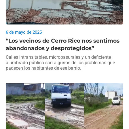
6 de mayo de 2025
“Los vecinos de Cerro Rico nos sentimos
abandonados y desprotegidos”
Calles intransitables, microbasurales y un deficiente
alumbrado público son algunos de los problemas que
padecen los habitantes de ese barrio.