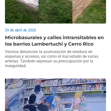
29 de abril de 2025
Microbasurales y calles intransitables en
los barrios Lambertuchi y Cerro Rico
Vecinos denuncian la acumulación de residuos en
esquinas y accesos, así como el mal estado de varias
arterias. También expresan su preocupación por la
inseguridad.