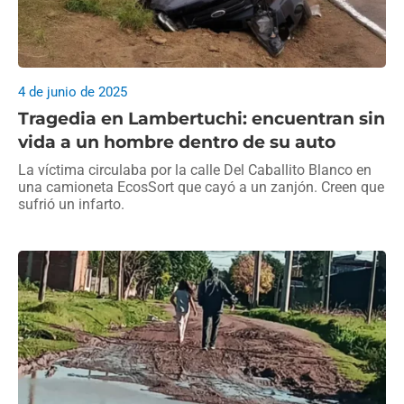
4 de junio de 2025
Tragedia en Lambertuchi: encuentran sin
vida a un hombre dentro de su auto
La víctima circulaba por la calle Del Caballito Blanco en
una camioneta EcosSort que cayó a un zanjón. Creen que
sufrió un infarto.