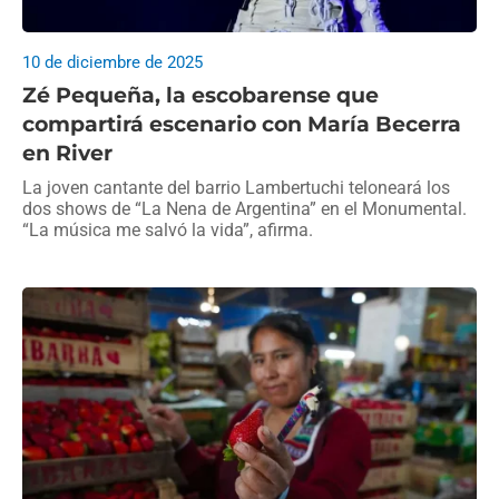
10 de diciembre de 2025
Zé Pequeña, la escobarense que
compartirá escenario con María Becerra
en River
La joven cantante del barrio Lambertuchi teloneará los
dos shows de “La Nena de Argentina” en el Monumental.
“La música me salvó la vida”, afirma.