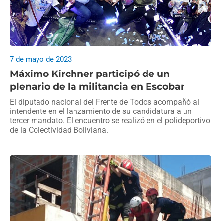
7 de mayo de 2023
Máximo Kirchner participó de un
plenario de la militancia en Escobar
El diputado nacional del Frente de Todos acompañó al
intendente en el lanzamiento de su candidatura a un
tercer mandato. El encuentro se realizó en el polideportivo
de la Colectividad Boliviana.