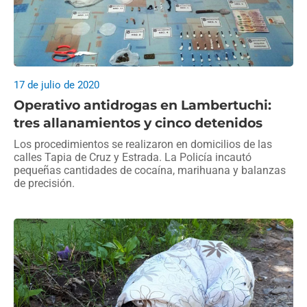
17 de julio de 2020
Operativo antidrogas en Lambertuchi:
tres allanamientos y cinco detenidos
Los procedimientos se realizaron en domicilios de las
calles Tapia de Cruz y Estrada. La Policía incautó
pequeñas cantidades de cocaína, marihuana y balanzas
de precisión.