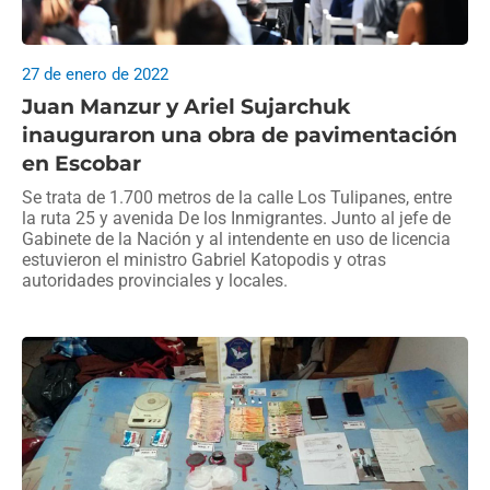
27 de enero de 2022
Juan Manzur y Ariel Sujarchuk
inauguraron una obra de pavimentación
en Escobar
Se trata de 1.700 metros de la calle Los Tulipanes, entre
la ruta 25 y avenida De los Inmigrantes. Junto al jefe de
Gabinete de la Nación y al intendente en uso de licencia
estuvieron el ministro Gabriel Katopodis y otras
autoridades provinciales y locales.