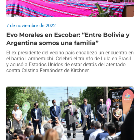
7 de noviembre de 2022
Evo Morales en Escobar: “Entre Bolivia y
Argentina somos una familia”
El ex presidente del vecino país encabezó un encuentro en
el barrio Lambertuchi. Celebró el triunfo de Lula en Brasil
y acusó a Estados Unidos de estar detrás del atentado
contra Cristina Fernández de Kirchner.