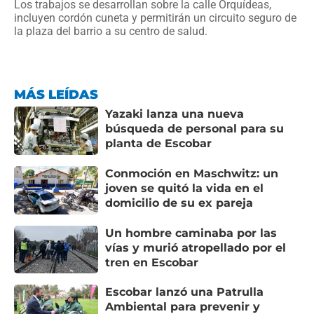
Los trabajos se desarrollan sobre la calle Orquídeas,
incluyen cordón cuneta y permitirán un circuito seguro de
la plaza del barrio a su centro de salud.
MÁS LEÍDAS
Yazaki lanza una nueva
búsqueda de personal para su
planta de Escobar
Conmoción en Maschwitz: un
joven se quitó la vida en el
domicilio de su ex pareja
Un hombre caminaba por las
vías y murió atropellado por el
tren en Escobar
Escobar lanzó una Patrulla
Ambiental para prevenir y