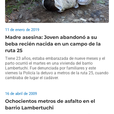
11 de enero de 2019
Madre asesina: Joven abandonó a su
beba recién nacida en un campo de la
ruta 25
Tiene 23 años, estaba embarazada de nueve meses y el
parto ocurrió el martes en una vivienda del barrio
Lambertuchi. Fue denunciada por familiares y este
viernes la Policía la detuvo a metros de la ruta 25, cuando
cambiaba de lugar el cadáver.
16 de abril de 2009
Ochocientos metros de asfalto en el
barrio Lambertuchi