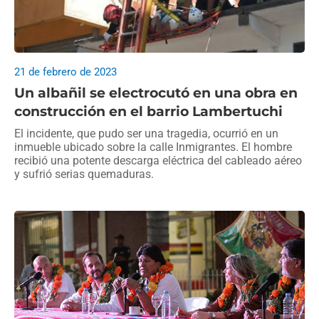
21 de febrero de 2023
Un albañil se electrocutó en una obra en
construcción en el barrio Lambertuchi
El incidente, que pudo ser una tragedia, ocurrió en un
inmueble ubicado sobre la calle Inmigrantes. El hombre
recibió una potente descarga eléctrica del cableado aéreo
y sufrió serias quemaduras.