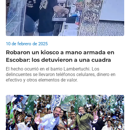
10 de febrero de 2025
Robaron un kiosco a mano armada en
Escobar: los detuvieron a una cuadra
El hecho ocurrió en el barrio Lambertuchi. Los
delincuentes se llevaron teléfonos celulares, dinero en
efectivo y otros elementos de valor.