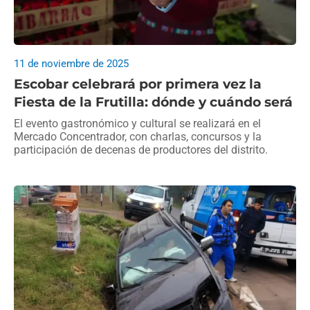
11 de noviembre de 2025
Escobar celebrará por primera vez la
Fiesta de la Frutilla: dónde y cuándo será
El evento gastronómico y cultural se realizará en el
Mercado Concentrador, con charlas, concursos y la
participación de decenas de productores del distrito.