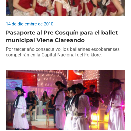
14 de diciembre de 2010
Pasaporte al Pre Cosquín para el ballet
municipal Viene Clareando
Por tercer año consecutivo, los bailarines escobarenses
competirán en la Capital Nacional del Folklore.