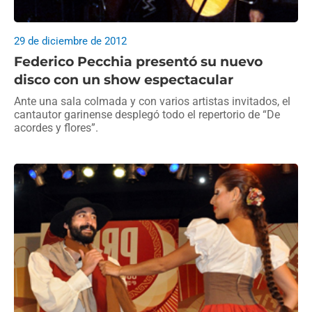
29 de diciembre de 2012
Federico Pecchia presentó su nuevo
disco con un show espectacular
Ante una sala colmada y con varios artistas invitados, el
cantautor garinense desplegó todo el repertorio de “De
acordes y flores”.