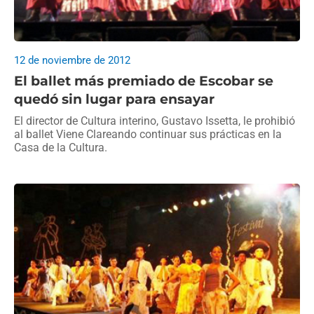
12 de noviembre de 2012
El ballet más premiado de Escobar se
quedó sin lugar para ensayar
El director de Cultura interino, Gustavo Issetta, le prohibió
al ballet Viene Clareando continuar sus prácticas en la
Casa de la Cultura.