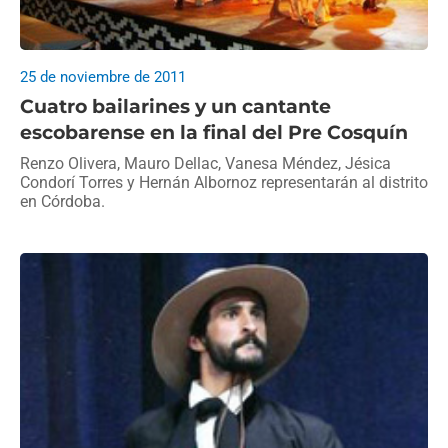
25 de noviembre de 2011
Cuatro bailarines y un cantante
escobarense en la final del Pre Cosquín
Renzo Olivera, Mauro Dellac, Vanesa Méndez, Jésica
Condorí Torres y Hernán Albornoz representarán al distrito
en Córdoba.