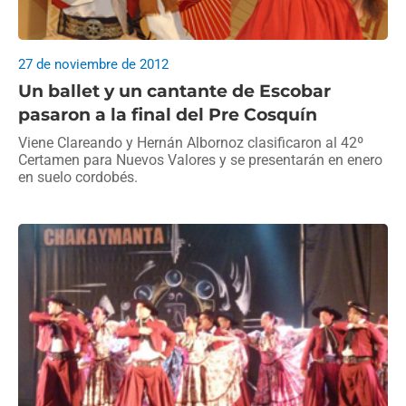
27 de noviembre de 2012
Un ballet y un cantante de Escobar
pasaron a la final del Pre Cosquín
Viene Clareando y Hernán Albornoz clasificaron al 42º
Certamen para Nuevos Valores y se presentarán en enero
en suelo cordobés.