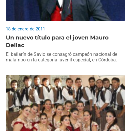
18 de enero de 2011
Un nuevo título para el joven Mauro
Dellac
El bailarín de Savio se consagró campeón nacional de
malambo en la categoría juvenil especial, en Córdoba.