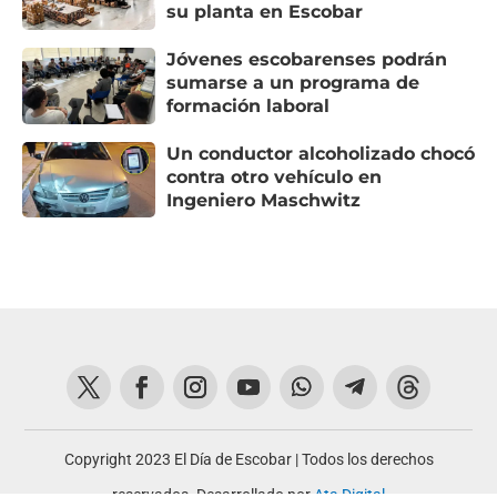
su planta en Escobar
Jóvenes escobarenses podrán
sumarse a un programa de
formación laboral
Un conductor alcoholizado chocó
contra otro vehículo en
Ingeniero Maschwitz
Copyright 2023 El Día de Escobar | Todos los derechos
reservados. Desarrollado por
Ata Digital