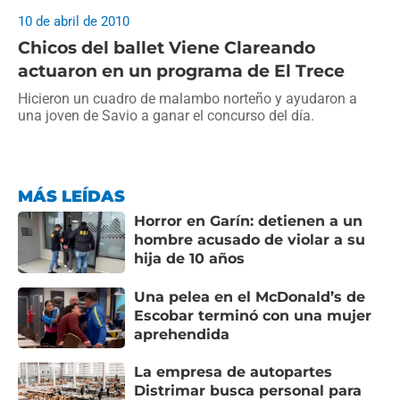
10 de abril de 2010
Chicos del ballet Viene Clareando
actuaron en un programa de El Trece
Hicieron un cuadro de malambo norteño y ayudaron a
una joven de Savio a ganar el concurso del día.
MÁS LEÍDAS
Horror en Garín: detienen a un
hombre acusado de violar a su
hija de 10 años
Una pelea en el McDonald’s de
Escobar terminó con una mujer
aprehendida
La empresa de autopartes
Distrimar busca personal para