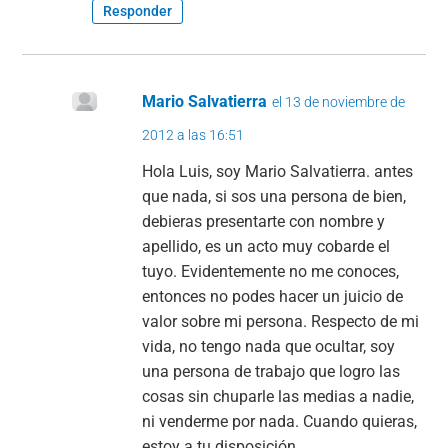
Responder
Mario Salvatierra
el 13 de noviembre de
2012 a las 16:51
Hola Luis, soy Mario Salvatierra. antes
que nada, si sos una persona de bien,
debieras presentarte con nombre y
apellido, es un acto muy cobarde el
tuyo. Evidentemente no me conoces,
entonces no podes hacer un juicio de
valor sobre mi persona. Respecto de mi
vida, no tengo nada que ocultar, soy
una persona de trabajo que logro las
cosas sin chuparle las medias a nadie,
ni venderme por nada. Cuando quieras,
estoy a tu disposición