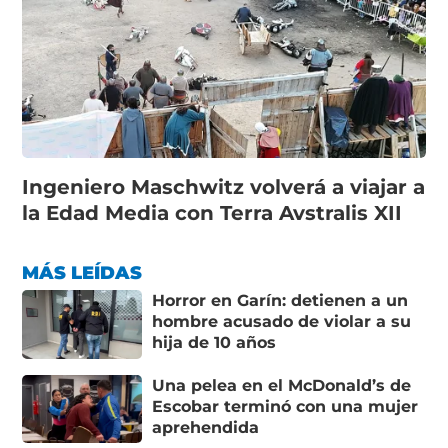
Ingeniero Maschwitz volverá a viajar a
la Edad Media con Terra Avstralis XII
MÁS LEÍDAS
Horror en Garín: detienen a un
hombre acusado de violar a su
hija de 10 años
Una pelea en el McDonald’s de
Escobar terminó con una mujer
aprehendida