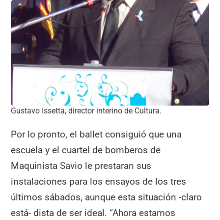
Gustavo Issetta, director interino de Cultura.
Por lo pronto, el ballet consiguió que una
escuela y el cuartel de bomberos de
Maquinista Savio le prestaran sus
instalaciones para los ensayos de los tres
últimos sábados, aunque esta situación -claro
está- dista de ser ideal. “Ahora estamos