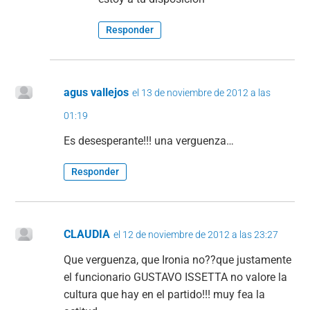
Responder
agus vallejos
el 13 de noviembre de 2012 a las
01:19
Es desesperante!!! una verguenza…
Responder
CLAUDIA
el 12 de noviembre de 2012 a las 23:27
Que verguenza, que Ironia no??que justamente
el funcionario GUSTAVO ISSETTA no valore la
cultura que hay en el partido!!! muy fea la