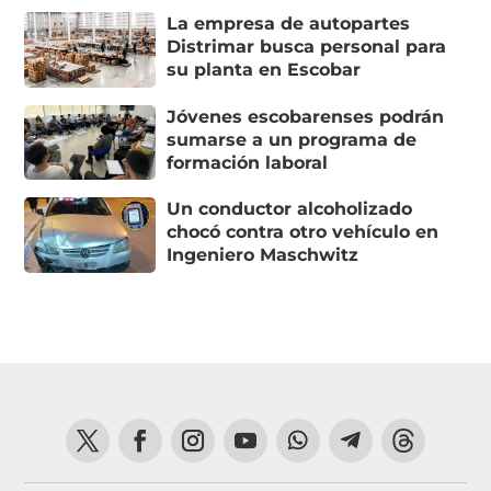
La empresa de autopartes
Distrimar busca personal para
su planta en Escobar
Jóvenes escobarenses podrán
sumarse a un programa de
formación laboral
Un conductor alcoholizado
chocó contra otro vehículo en
Ingeniero Maschwitz