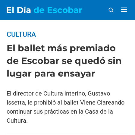
El Día
de Escobar
CULTURA
El ballet más premiado
de Escobar se quedó sin
lugar para ensayar
El director de Cultura interino, Gustavo
Issetta, le prohibió al ballet Viene Clareando
continuar sus prácticas en la Casa de la
Cultura.