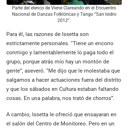
Parte del elenco de Viene Clareando en el Encuentro
Nacional de Danzas Folklóricas y Tango “San Isidro
2012”.
Para él, las razones de Issetta son
estrictamente personales. “Tiene un encono
conmigo y lamentablemente lo paga todo el
grupo, porque atrás mío hay un montón de
gente”, aseveró. “Me dijo que le molestaba que
salgamos a hacer actuaciones fuera del distrito
y que los sábados en Cultura estaban faltando
cosas. En una palabra, nos trató de chorros”.
A cambio, Issetta le ofreció que ensayaran en
el salón del Centro de Monitoreo. Pero en un