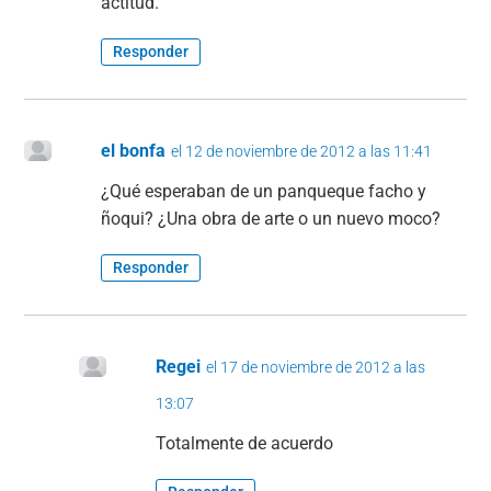
actitud.
Responder
el bonfa
el 12 de noviembre de 2012 a las 11:41
¿Qué esperaban de un panqueque facho y
ñoqui? ¿Una obra de arte o un nuevo moco?
Responder
Regei
el 17 de noviembre de 2012 a las
13:07
Totalmente de acuerdo