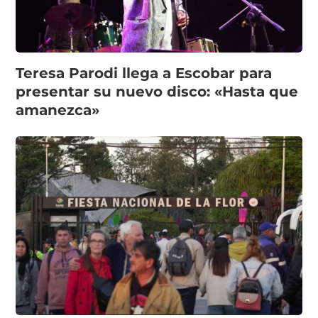
Teresa Parodi llega a Escobar para
presentar su nuevo disco: «Hasta que
amanezca»