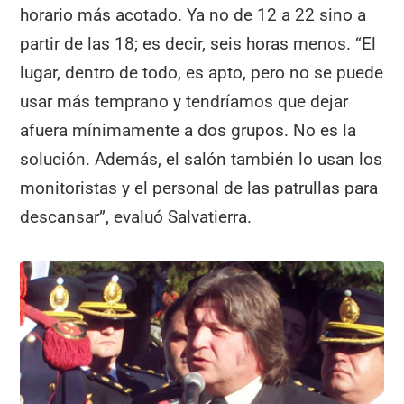
horario más acotado. Ya no de 12 a 22 sino a
partir de las 18; es decir, seis horas menos. “El
lugar, dentro de todo, es apto, pero no se puede
usar más temprano y tendríamos que dejar
afuera mínimamente a dos grupos. No es la
solución. Además, el salón también lo usan los
monitoristas y el personal de las patrullas para
descansar”, evaluó Salvatierra.