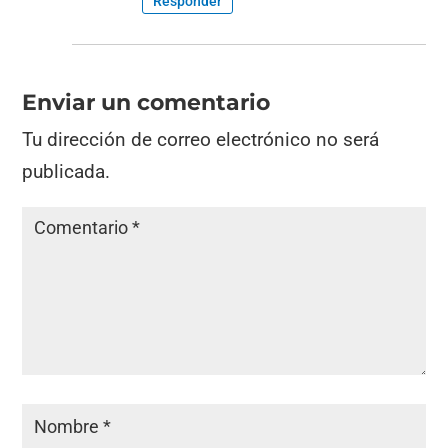
Responder
Enviar un comentario
Tu dirección de correo electrónico no será
publicada.