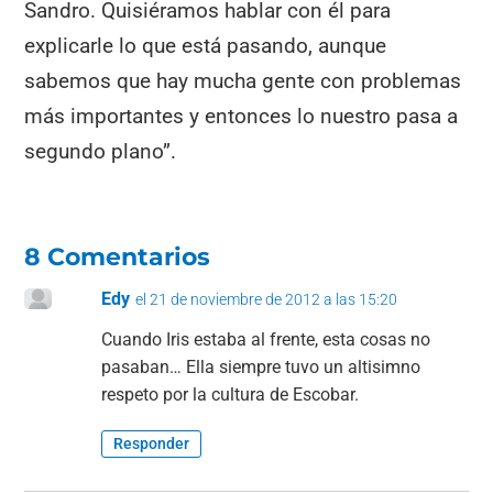
Sandro. Quisiéramos hablar con él para
explicarle lo que está pasando, aunque
sabemos que hay mucha gente con problemas
más importantes y entonces lo nuestro pasa a
segundo plano”.
8 Comentarios
Edy
el 21 de noviembre de 2012 a las 15:20
Cuando Iris estaba al frente, esta cosas no
pasaban… Ella siempre tuvo un altisimno
respeto por la cultura de Escobar.
Responder