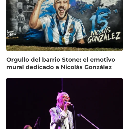
Orgullo del barrio Stone: el emotivo
mural dedicado a Nicolás González