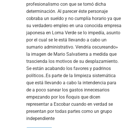
profesionalismo con que se tomó dicha
determinación. Al parecer éste personaje
cobraba un sueldo y no cumplía horario ya que
su verdadero empleo en una conocida empresa
japonesa en Loma Verde se lo impedía, asunto
por el cual se le está llevando a cabo un
sumario administrativo. Vendría oscureando»
la imagen de Mario Salvatierra a medida que
trascienda los motivos de su desplazamiento.
Se están acabando los favores y padrinos
políticos..Es parte de la limpieza sistemática
que está llevando a cabo la intendencia para
de a poco sanear los gastos innecesarios
empezando por los ñoquis que dicen
representar a Escobar cuando en verdad se
presentan por todas partes como un grupo
independiente