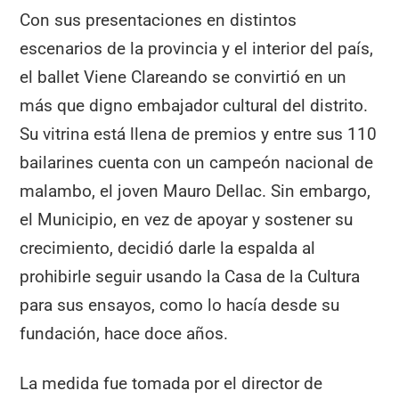
Con sus presentaciones en distintos
escenarios de la provincia y el interior del país,
el ballet Viene Clareando se convirtió en un
más que digno embajador cultural del distrito.
Su vitrina está llena de premios y entre sus 110
bailarines cuenta con un campeón nacional de
malambo, el joven Mauro Dellac. Sin embargo,
el Municipio, en vez de apoyar y sostener su
crecimiento, decidió darle la espalda al
prohibirle seguir usando la Casa de la Cultura
para sus ensayos, como lo hacía desde su
fundación, hace doce años.
La medida fue tomada por el director de