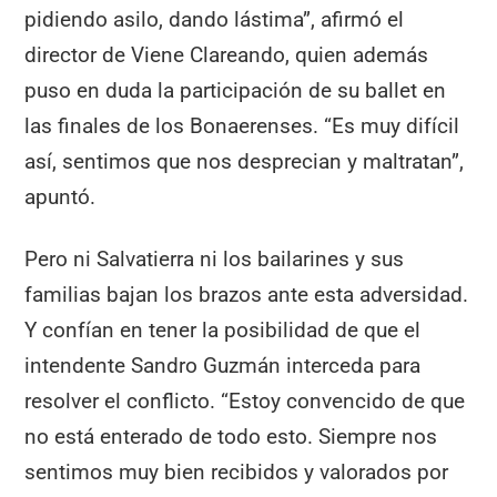
pidiendo asilo, dando lástima”, afirmó el
director de Viene Clareando, quien además
puso en duda la participación de su ballet en
las finales de los Bonaerenses. “Es muy difícil
así, sentimos que nos desprecian y maltratan”,
apuntó.
Pero ni Salvatierra ni los bailarines y sus
familias bajan los brazos ante esta adversidad.
Y confían en tener la posibilidad de que el
intendente Sandro Guzmán interceda para
resolver el conflicto. “Estoy convencido de que
no está enterado de todo esto. Siempre nos
sentimos muy bien recibidos y valorados por