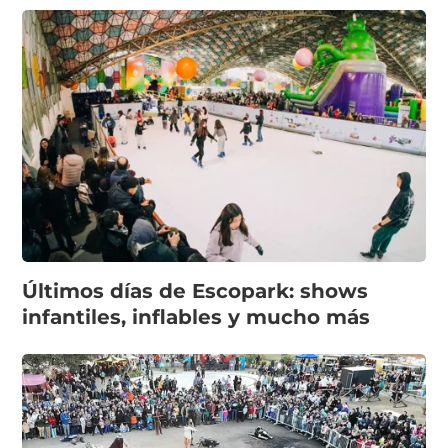
Últimos días de Escopark: shows
infantiles, inflables y mucho más