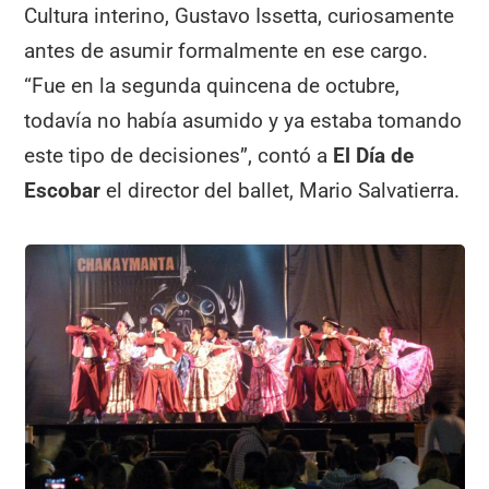
Cultura interino, Gustavo Issetta, curiosamente
antes de asumir formalmente en ese cargo.
“Fue en la segunda quincena de octubre,
todavía no había asumido y ya estaba tomando
este tipo de decisiones”, contó a
El Día de
Escobar
el director del ballet, Mario Salvatierra.