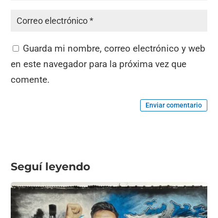
Guarda mi nombre, correo electrónico y web
en este navegador para la próxima vez que
comente.
Enviar comentario
Seguí leyendo