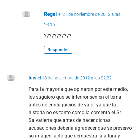
Regei
el 21 de noviembre de 2012 a las
23:16
???????????
Responder
luis
el 13 de noviembre de 2012 a las 02:22
Para la mayoria que opinaron por este medio,
les suguiero que se interirorisen en el tema
antes de emitir juicios de valor ya que la
historia no es tanto como la comenta el Sr.
Salvatierra que antes de hacer dichas
acusaciones debería agradecer que se preservo
su imagen, acto que demuestra la altura y