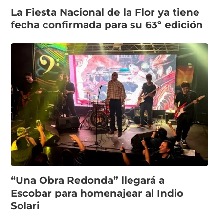
La Fiesta Nacional de la Flor ya tiene
fecha confirmada para su 63º edición
“Una Obra Redonda” llegará a
Escobar para homenajear al Indio
Solari