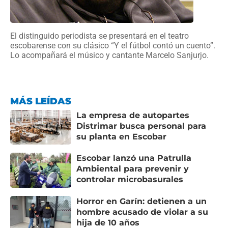
El distinguido periodista se presentará en el teatro
escobarense con su clásico “Y el fútbol contó un cuento”.
Lo acompañará el músico y cantante Marcelo Sanjurjo.
MÁS LEÍDAS
La empresa de autopartes
Distrimar busca personal para
su planta en Escobar
Escobar lanzó una Patrulla
Ambiental para prevenir y
controlar microbasurales
Horror en Garín: detienen a un
hombre acusado de violar a su
hija de 10 años