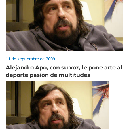
11 de septiembre de 2009
Alejandro Apo, con su voz, le pone arte al
deporte pasión de multitudes