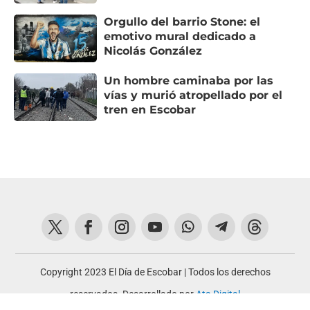
Orgullo del barrio Stone: el
emotivo mural dedicado a
Nicolás González
Un hombre caminaba por las
vías y murió atropellado por el
tren en Escobar
Copyright 2023 El Día de Escobar | Todos los derechos
reservados. Desarrollado por
Ata Digital