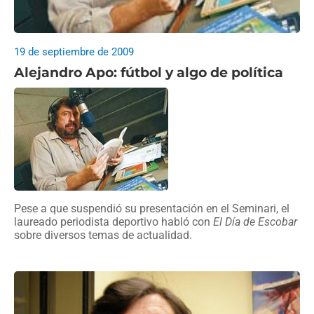
19 de septiembre de 2009
Alejandro Apo: fútbol y algo de política
Pese a que suspendió su presentación en el Seminari, el
laureado periodista deportivo habló con
El Día de Escobar
sobre diversos temas de actualidad.