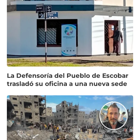
La Defensoría del Pueblo de Escobar
trasladó su oficina a una nueva sede