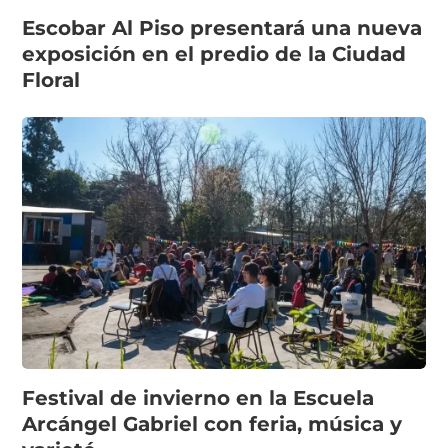
Escobar Al Piso presentará una nueva
exposición en el predio de la Ciudad
Floral
Festival de invierno en la Escuela
Arcángel Gabriel con feria, música y