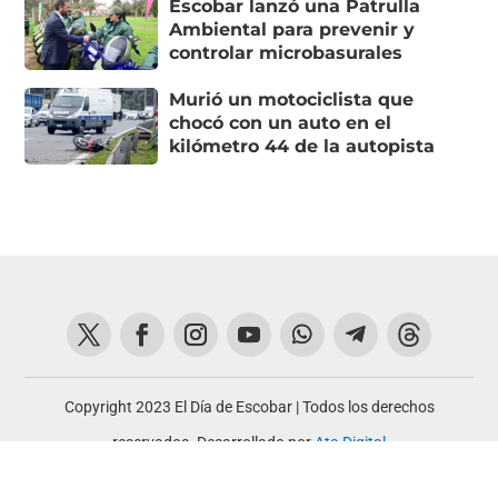
Escobar lanzó una Patrulla
Ambiental para prevenir y
controlar microbasurales
Murió un motociclista que
chocó con un auto en el
kilómetro 44 de la autopista
Copyright 2023 El Día de Escobar | Todos los derechos
reservados. Desarrollado por
Ata Digital