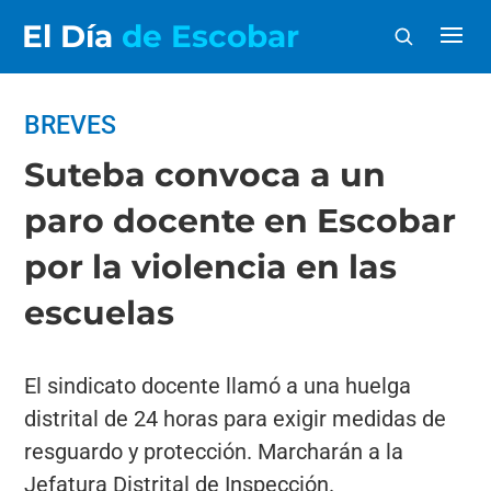
El Día
de Escobar
BREVES
Suteba convoca a un
paro docente en Escobar
por la violencia en las
escuelas
El sindicato docente llamó a una huelga
distrital de 24 horas para exigir medidas de
resguardo y protección. Marcharán a la
Jefatura Distrital de Inspección.