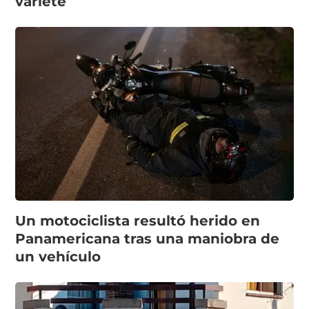
varieté
Un motociclista resultó herido en
Panamericana tras una maniobra de
un vehículo