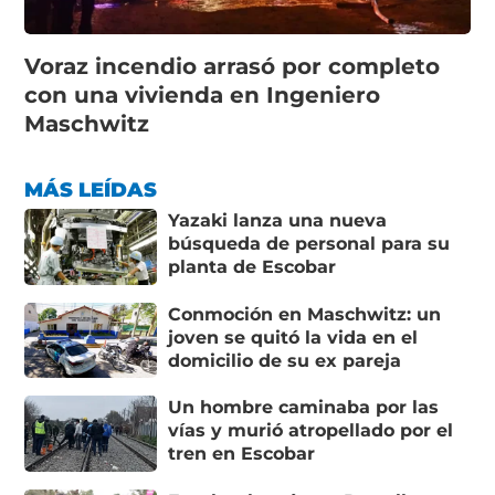
Voraz incendio arrasó por completo
con una vivienda en Ingeniero
Maschwitz
MÁS LEÍDAS
Yazaki lanza una nueva
búsqueda de personal para su
planta de Escobar
Conmoción en Maschwitz: un
joven se quitó la vida en el
domicilio de su ex pareja
Un hombre caminaba por las
vías y murió atropellado por el
tren en Escobar