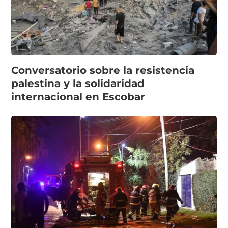
Conversatorio sobre la resistencia
palestina y la solidaridad
internacional en Escobar