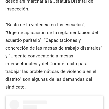
desde ahí marchar a la Jefatura Distrital de
Inspección.
“Basta de la violencia en las escuelas”,
“Urgente aplicación de la reglamentación del
acuerdo paritario”, “Capacitaciones y
concreción de las mesas de trabajo distritales”
y “Urgente convocatoria a mesas
intersectoriales y del Comité mixto para
trabajar las problemáticas de violencia en el
distrito” son algunas de las demandas del
sindicato.