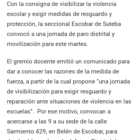
Con la consigna de visibilizar la violencia
escolar y exigir medidas de resguardo y
protección, la seccional Escobar de Suteba
convocó a una jornada de paro distrital y
movilización para este martes.
El gremio docente emitió un comunicado para
dar a conocer las razones de la medida de
fuerza, a partir de la cual propone “una jornada
de visibilización para exigir resguardo y
reparación ante situaciones de violencia en las
escuelas”. Por ese motivo, convocan a
acercarse a las 9 a su sede de la calle
Sarmiento 429, en Belén de Escobar, para