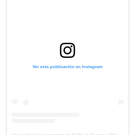
Ver esta publicación en Instagram