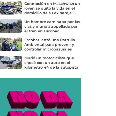
Conmoción en Maschwitz: un
joven se quitó la vida en el
domicilio de su ex pareja
Un hombre caminaba por las
vías y murió atropellado por
el tren en Escobar
Escobar lanzó una Patrulla
Ambiental para prevenir y
controlar microbasurales
Murió un motociclista que
chocó con un auto en el
kilómetro 44 de la autopista