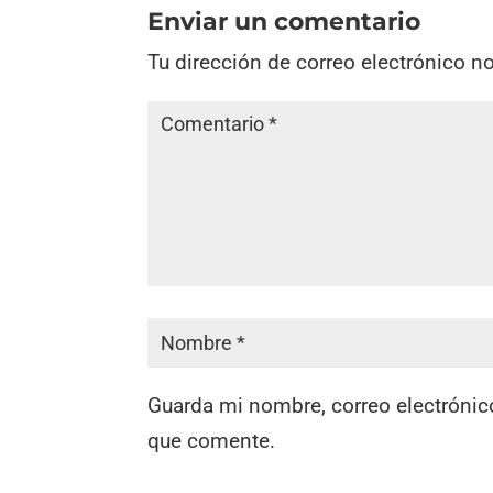
Enviar un comentario
Tu dirección de correo electrónico n
Guarda mi nombre, correo electrónic
que comente.