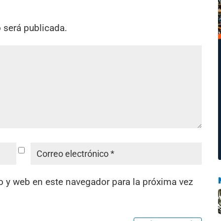
o será publicada.
o y web en este navegador para la próxima vez