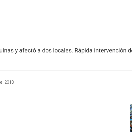
quinas y afectó a dos locales. Rápida intervención 
e, 2010