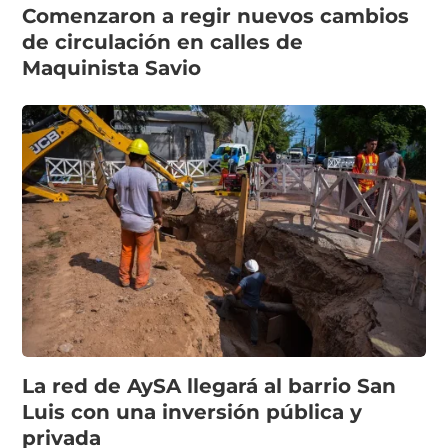
Comenzaron a regir nuevos cambios
de circulación en calles de
Maquinista Savio
La red de AySA llegará al barrio San
Luis con una inversión pública y
privada