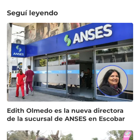
Seguí leyendo
Edith Olmedo es la nueva directora
de la sucursal de ANSES en Escobar