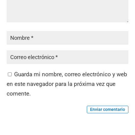
Guarda mi nombre, correo electrónico y web
en este navegador para la próxima vez que
comente.
Enviar comentario