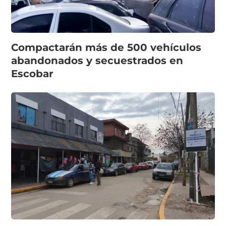
Compactarán más de 500 vehículos
abandonados y secuestrados en
Escobar