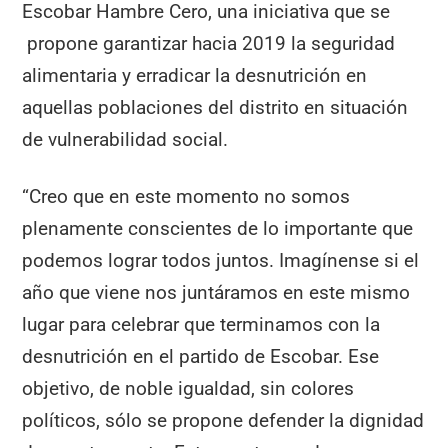
Escobar Hambre Cero, una iniciativa que se
propone garantizar hacia 2019 la seguridad
alimentaria y erradicar la desnutrición en
aquellas poblaciones del distrito en situación
de vulnerabilidad social.
“Creo que en este momento no somos
plenamente conscientes de lo importante que
podemos lograr todos juntos. Imagínense si el
año que viene nos juntáramos en este mismo
lugar para celebrar que terminamos con la
desnutrición en el partido de Escobar. Ese
objetivo, de noble igualdad, sin colores
políticos, sólo se propone defender la dignidad