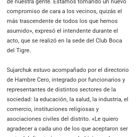
de nuestra gente. Estamos tomando un nuevo
compromiso de cara a los vecinos, quizás el
más trascendente de todos los que hemos
asumido», expresó el intendente durante el
acto, que se realizó en la sede del Club Boca
del Tigre.
Sujarchuk estuvo acompañado por el directorio
de Hambre Cero, integrado por funcionarios y
representantes de distintos sectores de la
sociedad: la educación, la salud, la industria, el
comercio, instituciones religiosas y
asociaciones civiles del distrito. «Le quiero
agradecer a cada uno de los que aceptaron ser