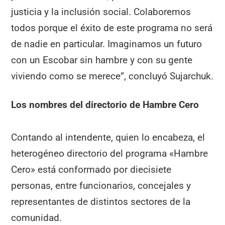
justicia y la inclusión social. Colaboremos
todos porque el éxito de este programa no será
de nadie en particular. Imaginamos un futuro
con un Escobar sin hambre y con su gente
viviendo como se merece”, concluyó Sujarchuk.
Los nombres del directorio de Hambre Cero
Contando al intendente, quien lo encabeza, el
heterogéneo directorio del programa «Hambre
Cero» está conformado por diecisiete
personas, entre funcionarios, concejales y
representantes de distintos sectores de la
comunidad.