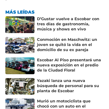
MÁS LEÍDAS
D’Gustar vuelve a Escobar con
tres días de gastronomía,
música y shows en vivo
Conmoción en Maschwitz: un
joven se quitó la vida en el
domicilio de su ex pareja
Escobar Al Piso presentará una
nueva exposición en el predio
de la Ciudad Floral
Yazaki lanza una nueva
búsqueda de personal para su
planta de Escobar
Murió un motociclista que
chocó con un auto en el