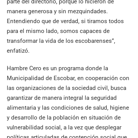
parte del directorio, porque lo hicieron de
manera generosa y sin mezquindades.
Entendiendo que de verdad, si tiramos todos
para el mismo lado, somos capaces de
transformar la vida de los escobarenses”,
enfatizó.
Hambre Cero es un programa donde la
Municipalidad de Escobar, en cooperación con
las organizaciones de la sociedad civil, busca
garantizar de manera integral la seguridad
alimentaria y las condiciones de salud, higiene
y desarrollo de la población en situación de
vulnerabilidad social, a la vez que desplegar
políticas articuladas de contención social que