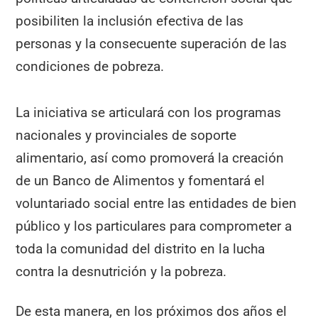
posibiliten la inclusión efectiva de las
personas y la consecuente superación de las
condiciones de pobreza.
La iniciativa se articulará con los programas
nacionales y provinciales de soporte
alimentario, así como promoverá la creación
de un Banco de Alimentos y fomentará el
voluntariado social entre las entidades de bien
público y los particulares para comprometer a
toda la comunidad del distrito en la lucha
contra la desnutrición y la pobreza.
De esta manera, en los próximos dos años el