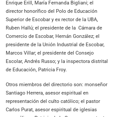
Enrique Erill, María Fernanda Bigliani; el
director honorífico del Polo de Educación
Superior de Escobar y ex rector de la UBA,
Ruben Hallú; el presidente de la Cámara de
Comercio de Escobar, Hernán González; el
presidente de la Unión Industrial de Escobar,
Marcos Villar; el presidente del Consejo
Escolar, Andrés Russo; y la inspectora distrital
de Educación, Patricia Froy.
Otros miembros del directorio son: monseñor
Santiago Herrera, asesor espiritual en
representación del culto católico; el pastor
Carlos Purat, asesor espiritual de iglesias