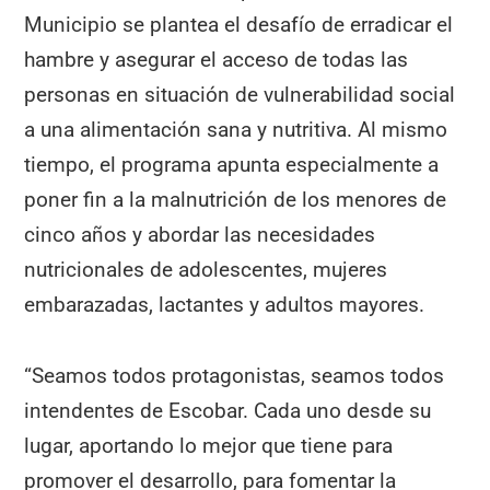
Municipio se plantea el desafío de erradicar el
hambre y asegurar el acceso de todas las
personas en situación de vulnerabilidad social
a una alimentación sana y nutritiva. Al mismo
tiempo, el programa apunta especialmente a
poner fin a la malnutrición de los menores de
cinco años y abordar las necesidades
nutricionales de adolescentes, mujeres
embarazadas, lactantes y adultos mayores.
“Seamos todos protagonistas, seamos todos
intendentes de Escobar. Cada uno desde su
lugar, aportando lo mejor que tiene para
promover el desarrollo, para fomentar la