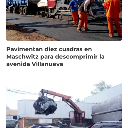
Pavimentan diez cuadras en
Maschwitz para descomprimir la
avenida Villanueva