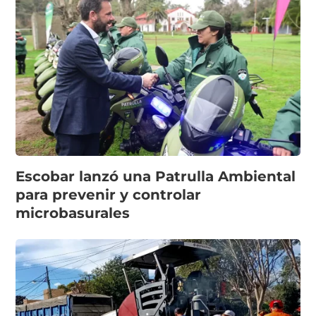
Escobar lanzó una Patrulla Ambiental
para prevenir y controlar
microbasurales