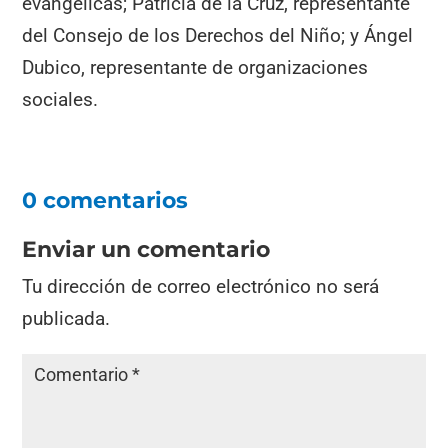
evangélicas; Patricia de la Cruz, representante
del Consejo de los Derechos del Niño; y Ángel
Dubico, representante de organizaciones
sociales.
0 comentarios
Enviar un comentario
Tu dirección de correo electrónico no será
publicada.