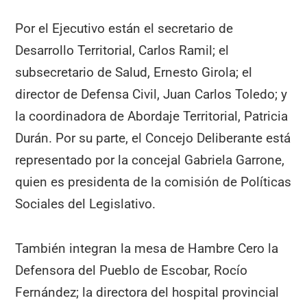
Por el Ejecutivo están el secretario de
Desarrollo Territorial, Carlos Ramil; el
subsecretario de Salud, Ernesto Girola; el
director de Defensa Civil, Juan Carlos Toledo; y
la coordinadora de Abordaje Territorial, Patricia
Durán. Por su parte, el Concejo Deliberante está
representado por la concejal Gabriela Garrone,
quien es presidenta de la comisión de Políticas
Sociales del Legislativo.
También integran la mesa de Hambre Cero la
Defensora del Pueblo de Escobar, Rocío
Fernández; la directora del hospital provincial