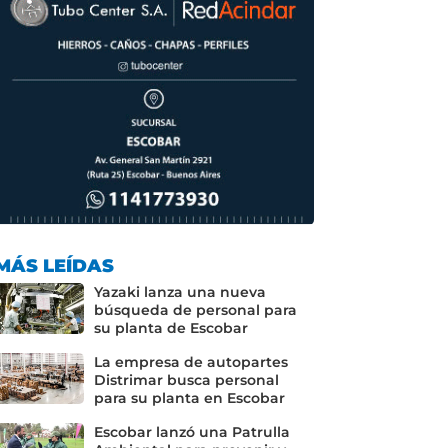
MÁS LEÍDAS
Yazaki lanza una nueva
búsqueda de personal para
su planta de Escobar
La empresa de autopartes
Distrimar busca personal
para su planta en Escobar
Escobar lanzó una Patrulla