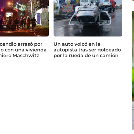
cendio arrasó por
Un auto volcó en la
o con una vivienda
autopista tras ser golpeado
niero Maschwitz
por la rueda de un camión