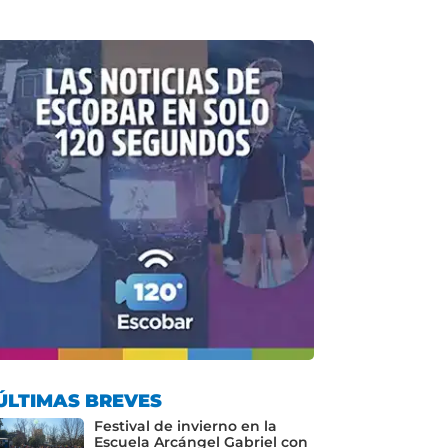
ÚLTIMAS BREVES
Festival de invierno en la
Escuela Arcángel Gabriel con