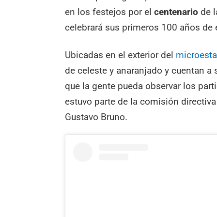
en los festejos por el
centenario
de l
celebrará sus primeros 100 años de 
Ubicadas en el exterior del
microesta
de celeste y anaranjado y cuentan a
que la gente pueda observar los par
estuvo parte de la comisión directiv
Gustavo Bruno.