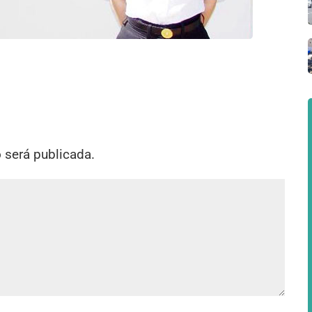
o será publicada.