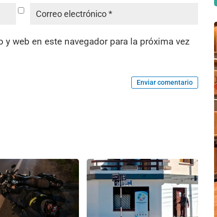
o y web en este navegador para la próxima vez
Enviar comentario