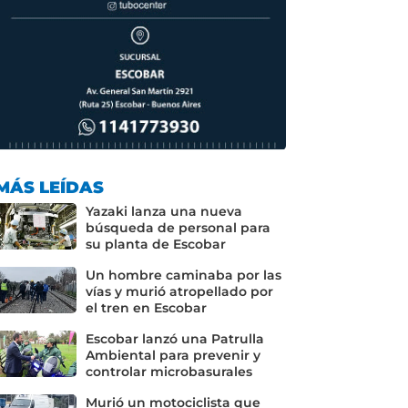
MÁS LEÍDAS
Yazaki lanza una nueva
búsqueda de personal para
su planta de Escobar
Un hombre caminaba por las
vías y murió atropellado por
el tren en Escobar
Escobar lanzó una Patrulla
Ambiental para prevenir y
controlar microbasurales
Murió un motociclista que