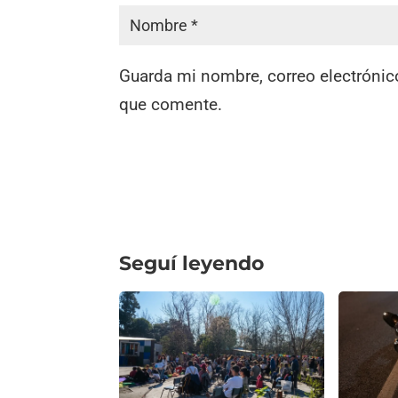
Guarda mi nombre, correo electrónic
que comente.
Seguí leyendo