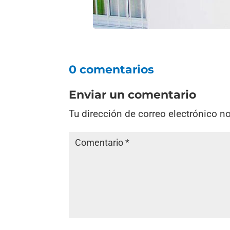
0 comentarios
Enviar un comentario
Tu dirección de correo electrónico n