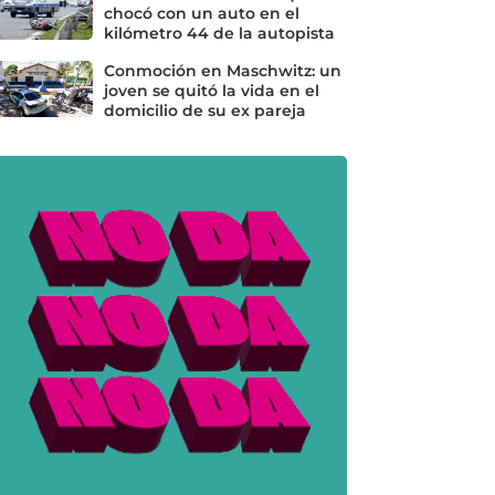
chocó con un auto en el
kilómetro 44 de la autopista
Conmoción en Maschwitz: un
joven se quitó la vida en el
domicilio de su ex pareja