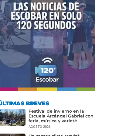
ÚLTIMAS BREVES
Festival de invierno en la
Escuela Arcángel Gabriel con
feria, música y varieté
AGOSTO 2026