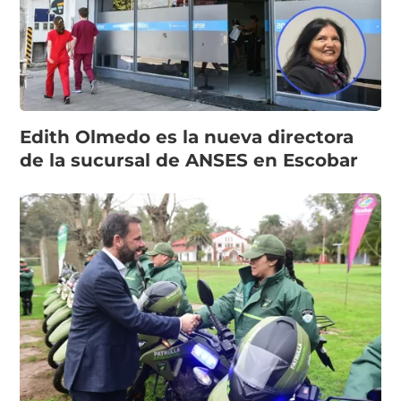
Edith Olmedo es la nueva directora
de la sucursal de ANSES en Escobar