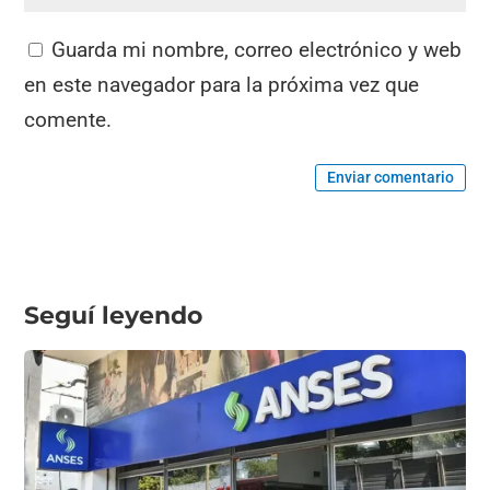
Guarda mi nombre, correo electrónico y web
en este navegador para la próxima vez que
comente.
Enviar comentario
Seguí leyendo