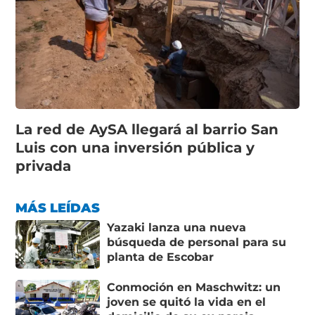
La red de AySA llegará al barrio San
Luis con una inversión pública y
privada
MÁS LEÍDAS
Yazaki lanza una nueva
búsqueda de personal para su
planta de Escobar
Conmoción en Maschwitz: un
joven se quitó la vida en el