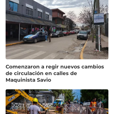
Comenzaron a regir nuevos cambios
de circulación en calles de
Maquinista Savio