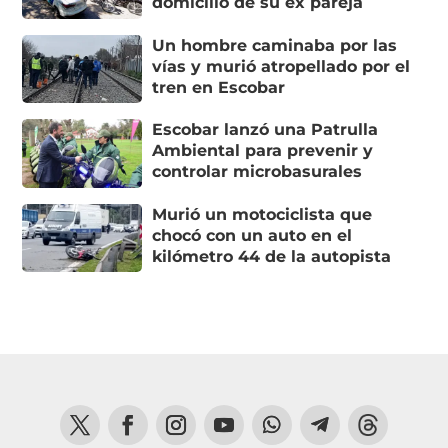
domicilio de su ex pareja
Un hombre caminaba por las
vías y murió atropellado por el
tren en Escobar
Escobar lanzó una Patrulla
Ambiental para prevenir y
controlar microbasurales
Murió un motociclista que
chocó con un auto en el
kilómetro 44 de la autopista