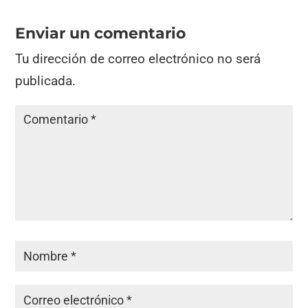
Enviar un comentario
Tu dirección de correo electrónico no será
publicada.