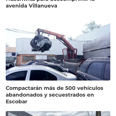
avenida Villanueva
Compactarán más de 500 vehículos
abandonados y secuestrados en
Escobar