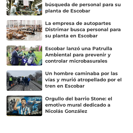
búsqueda de personal para su
planta de Escobar
La empresa de autopartes
Distrimar busca personal para
su planta en Escobar
Escobar lanzó una Patrulla
Ambiental para prevenir y
controlar microbasurales
Un hombre caminaba por las
vías y murió atropellado por el
tren en Escobar
Orgullo del barrio Stone: el
emotivo mural dedicado a
Nicolás González