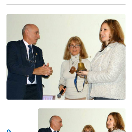
a
h
el
m
o
c
at
e
ai
m
e
s
gr
l
p
b
A
a
ar
o
p
m
tir
o
p
k
0