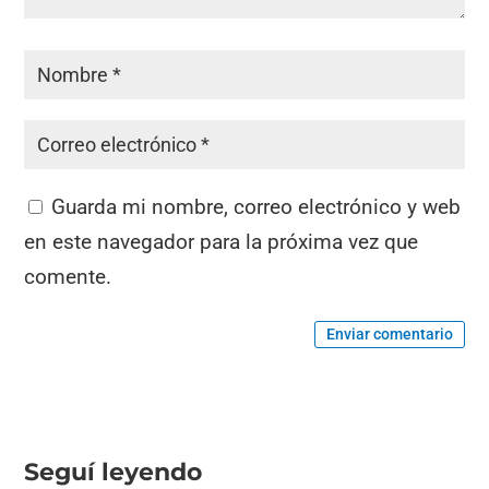
Guarda mi nombre, correo electrónico y web
en este navegador para la próxima vez que
comente.
Enviar comentario
Seguí leyendo