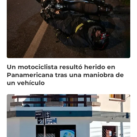
Un motociclista resultó herido en
Panamericana tras una maniobra de
un vehículo