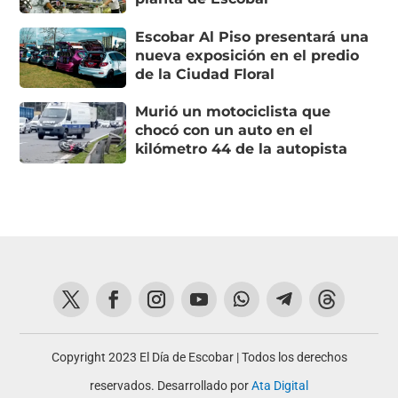
Escobar Al Piso presentará una
nueva exposición en el predio
de la Ciudad Floral
Murió un motociclista que
chocó con un auto en el
kilómetro 44 de la autopista
Copyright 2023 El Día de Escobar | Todos los derechos
reservados. Desarrollado por
Ata Digital