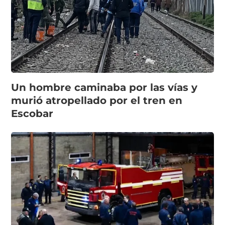
Un hombre caminaba por las vías y
murió atropellado por el tren en
Escobar