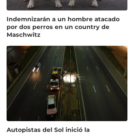
Indemnizarán a un hombre atacado
por dos perros en un country de
Maschwitz
Autopistas del Sol inició la