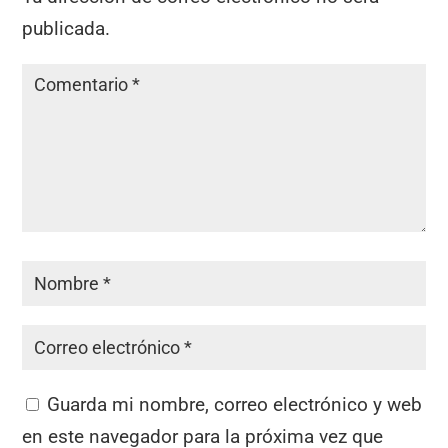
publicada.
Guarda mi nombre, correo electrónico y web
en este navegador para la próxima vez que