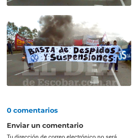
0 comentarios
Enviar un comentario
Tu dirección de correo electrónico no será