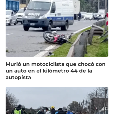
Murió un motociclista que chocó con
un auto en el kilómetro 44 de la
autopista