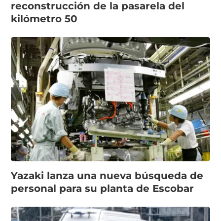
reconstrucción de la pasarela del
kilómetro 50
Yazaki lanza una nueva búsqueda de
personal para su planta de Escobar