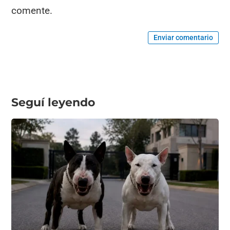
comente.
Enviar comentario
Seguí leyendo