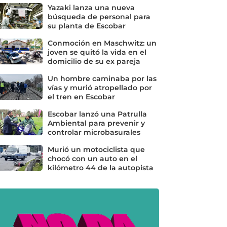
Yazaki lanza una nueva
búsqueda de personal para
su planta de Escobar
Conmoción en Maschwitz: un
joven se quitó la vida en el
domicilio de su ex pareja
Un hombre caminaba por las
vías y murió atropellado por
el tren en Escobar
Escobar lanzó una Patrulla
Ambiental para prevenir y
controlar microbasurales
Murió un motociclista que
chocó con un auto en el
kilómetro 44 de la autopista