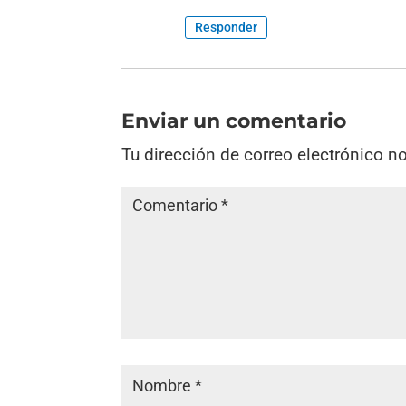
Responder
Enviar un comentario
Tu dirección de correo electrónico n