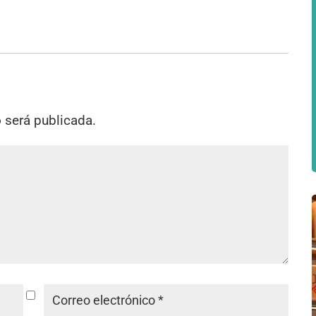
o será publicada.