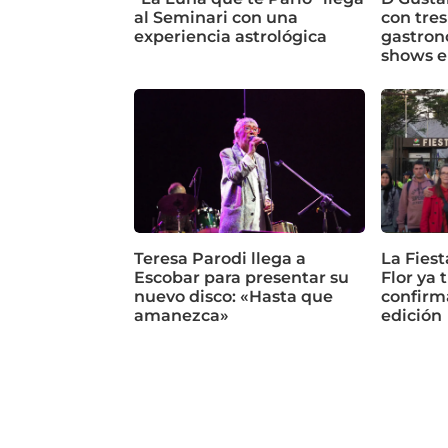
al Seminari con una
con tres
experiencia astrológica
gastron
shows e
Teresa Parodi llega a
La Fiest
Escobar para presentar su
Flor ya 
nuevo disco: «Hasta que
confirm
amanezca»
edición