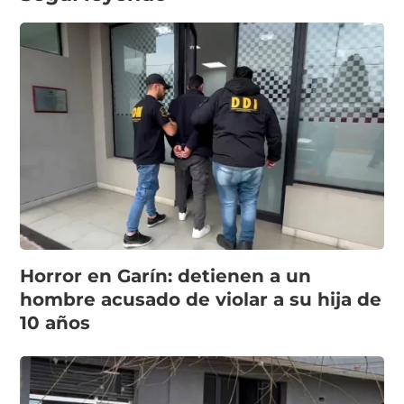
Horror en Garín: detienen a un
hombre acusado de violar a su hija de
10 años