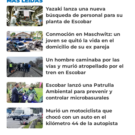
MÁS LEÍDAS
Yazaki lanza una nueva
búsqueda de personal para su
planta de Escobar
Conmoción en Maschwitz: un
joven se quitó la vida en el
domicilio de su ex pareja
Un hombre caminaba por las
vías y murió atropellado por el
tren en Escobar
Escobar lanzó una Patrulla
Ambiental para prevenir y
controlar microbasurales
Murió un motociclista que
chocó con un auto en el
kilómetro 44 de la autopista