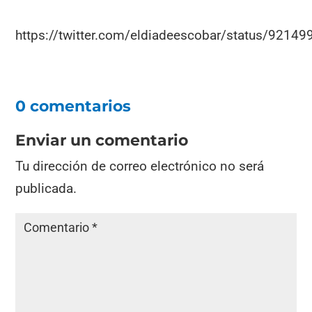
https://twitter.com/eldiadeescobar/status/921
0 comentarios
Enviar un comentario
Tu dirección de correo electrónico no será
publicada.