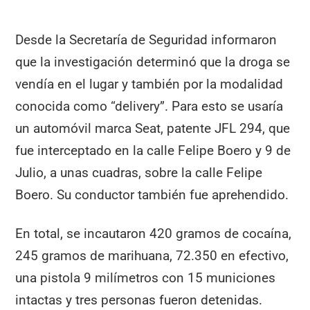
Desde la Secretaría de Seguridad informaron
que la investigación determinó que la droga se
vendía en el lugar y también por la modalidad
conocida como “delivery”. Para esto se usaría
un automóvil marca Seat, patente JFL 294, que
fue interceptado en la calle Felipe Boero y 9 de
Julio, a unas cuadras, sobre la calle Felipe
Boero. Su conductor también fue aprehendido.
En total, se incautaron 420 gramos de cocaína,
245 gramos de marihuana, 72.350 en efectivo,
una pistola 9 milímetros con 15 municiones
intactas y tres personas fueron detenidas.