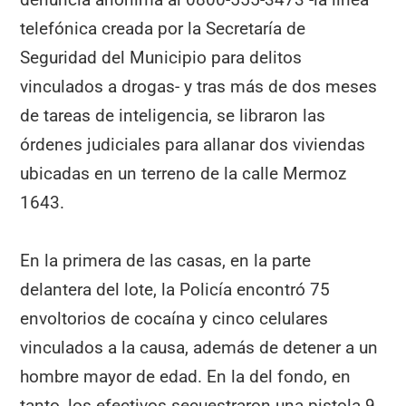
telefónica creada por la Secretaría de
Seguridad del Municipio para delitos
vinculados a drogas- y tras más de dos meses
de tareas de inteligencia, se libraron las
órdenes judiciales para allanar dos viviendas
ubicadas en un terreno de la calle Mermoz
1643.
En la primera de las casas, en la parte
delantera del lote, la Policía encontró 75
envoltorios de cocaína y cinco celulares
vinculados a la causa, además de detener a un
hombre mayor de edad. En la del fondo, en
tanto, los efectivos secuestraron una pistola 9