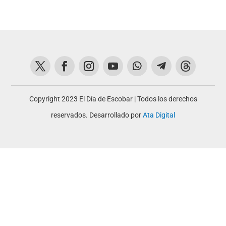
Copyright 2023 El Día de Escobar | Todos los derechos
reservados. Desarrollado por
Ata Digital