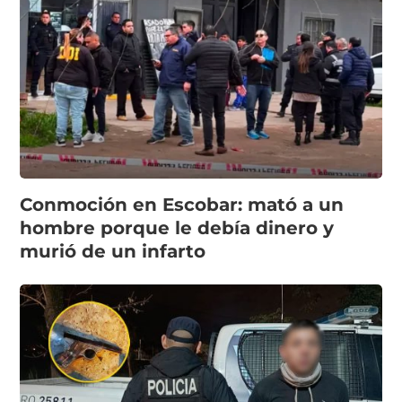
Conmoción en Escobar: mató a un
hombre porque le debía dinero y
murió de un infarto