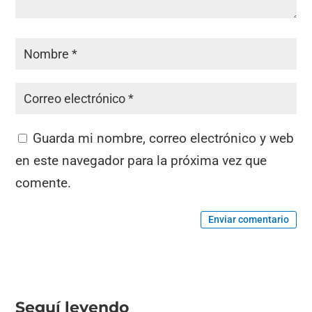
Guarda mi nombre, correo electrónico y web
en este navegador para la próxima vez que
comente.
Enviar comentario
Seguí leyendo