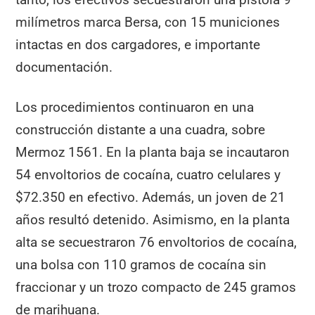
milímetros marca Bersa, con 15 municiones
intactas en dos cargadores, e importante
documentación.
Los procedimientos continuaron en una
construcción distante a una cuadra, sobre
Mermoz 1561. En la planta baja se incautaron
54 envoltorios de cocaína, cuatro celulares y
$72.350 en efectivo. Además, un joven de 21
años resultó detenido. Asimismo, en la planta
alta se secuestraron 76 envoltorios de cocaína,
una bolsa con 110 gramos de cocaína sin
fraccionar y un trozo compacto de 245 gramos
de marihuana.