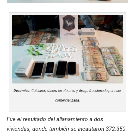
Decomiso.
Celulares, dinero en efectivo y droga fraccionada para ser
comercializada.
Fue el resultado del allanamiento a dos
viviendas, donde también se incautaron $72.350