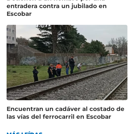
entradera contra un jubilado en
Escobar
Encuentran un cadáver al costado de
las vías del ferrocarril en Escobar