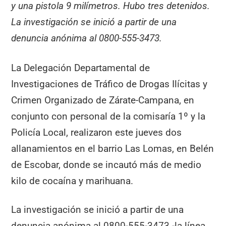
y una pistola 9 milímetros. Hubo tres detenidos.
La investigación se inició a partir de una
denuncia anónima al 0800-555-3473.
La Delegación Departamental de
Investigaciones de Tráfico de Drogas Ilícitas y
Crimen Organizado de Zárate-Campana, en
conjunto con personal de la comisaría 1º y la
Policía Local, realizaron este jueves dos
allanamientos en el barrio Las Lomas, en Belén
de Escobar, donde se incautó más de medio
kilo de cocaína y marihuana.
La investigación se inició a partir de una
denuncia anónima al 0800-555-3473 -la línea