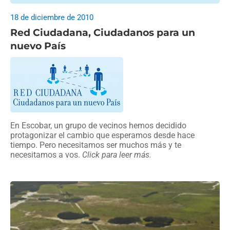
18 de diciembre de 2010
Red Ciudadana, Ciudadanos para un
nuevo País
En Escobar, un grupo de vecinos hemos decidido
protagonizar el cambio que esperamos desde hace
tiempo. Pero necesitamos ser muchos más y te
necesitamos a vos.
Click para leer más.