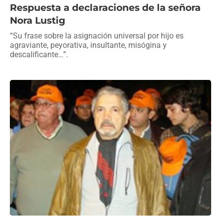
Respuesta a declaraciones de la señora
Nora Lustig
“Su frase sobre la asignación universal por hijo es
agraviante, peyorativa, insultante, misógina y
descalificante…”.