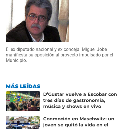
El ex diputado nacional y ex concejal Miguel Jobe
manifiesta su oposición al proyecto impulsado por el
Municipio.
MÁS LEÍDAS
D’Gustar vuelve a Escobar con
tres días de gastronomía,
música y shows en vivo
Conmoción en Maschwitz: un
joven se quitó la vida en el