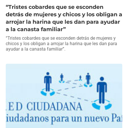
“Tristes cobardes que se esconden
detrás de mujeres y chicos y los obligan a
arrojar la harina que les dan para ayudar
a la canasta familiar”
“Tristes cobardes que se esconden detrás de mujeres y
chicos y los obligan a arrojar la harina que les dan para
ayudar a la canasta familiar”.