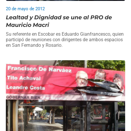
20 de mayo de 2012
Lealtad y Dignidad se une al PRO de
Mauricio Macri
Su referente en Escobar es Eduardo Gianfrancesco, quien
participó de reuniones con dirigentes de ambos espacios
en San Fernando y Rosario.