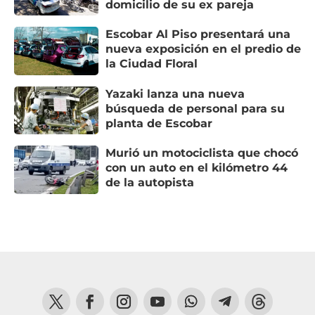
domicilio de su ex pareja
Escobar Al Piso presentará una
nueva exposición en el predio de
la Ciudad Floral
Yazaki lanza una nueva
búsqueda de personal para su
planta de Escobar
Murió un motociclista que chocó
con un auto en el kilómetro 44
de la autopista