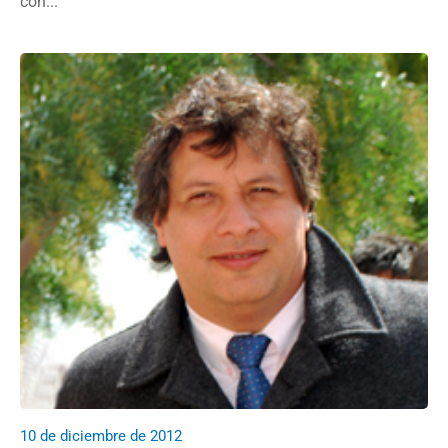
con...
10 de diciembre de 2012