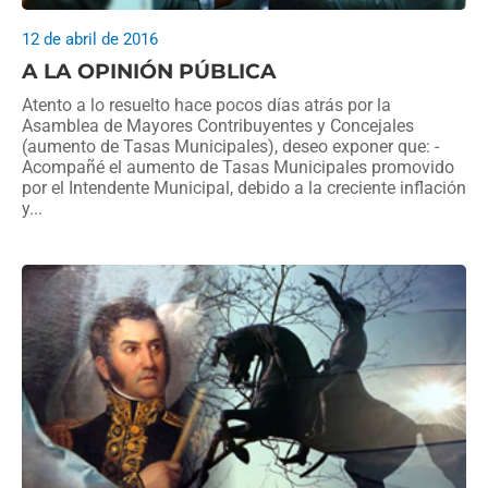
12 de abril de 2016
A LA OPINIÓN PÚBLICA
Atento a lo resuelto hace pocos días atrás por la
Asamblea de Mayores Contribuyentes y Concejales
(aumento de Tasas Municipales), deseo exponer que: -
Acompañé el aumento de Tasas Municipales promovido
por el Intendente Municipal, debido a la creciente inflación
y...