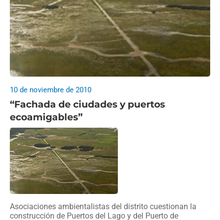
10 de noviembre de 2010
“Fachada de ciudades y puertos
ecoamigables”
Asociaciones ambientalistas del distrito cuestionan la
construcción de Puertos del Lago y del Puerto de