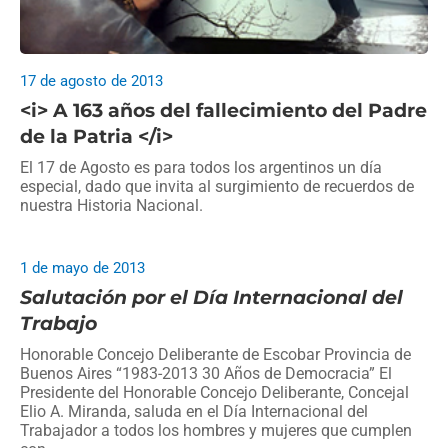
17 de agosto de 2013
<i> A 163 años del fallecimiento del Padre
de la Patria </i>
El 17 de Agosto es para todos los argentinos un día
especial, dado que invita al surgimiento de recuerdos de
nuestra Historia Nacional.
1 de mayo de 2013
Salutación por el Día Internacional del
Trabajo
Honorable Concejo Deliberante de Escobar Provincia de
Buenos Aires “1983-2013 30 Años de Democracia” El
Presidente del Honorable Concejo Deliberante, Concejal
Elio A. Miranda, saluda en el Día Internacional del
Trabajador a todos los hombres y mujeres que cumplen