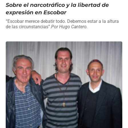
Sobre el narcotráfico y la libertad de
expresión en Escobar
“Escobar merece debatir todo. Debemos estar a la altura
de las circunstancias”.
Por Hugo Cantero.