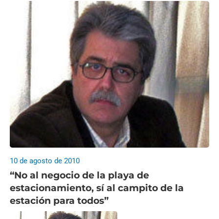
10 de agosto de 2010
“No al negocio de la playa de
estacionamiento, sí al campito de la
estación para todos”