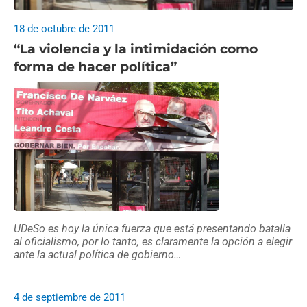
18 de octubre de 2011
“La violencia y la intimidación como
forma de hacer política”
UDeSo es hoy la única fuerza que está presentando batalla
al oficialismo, por lo tanto, es claramente la opción a elegir
ante la actual política de gobierno…
4 de septiembre de 2011