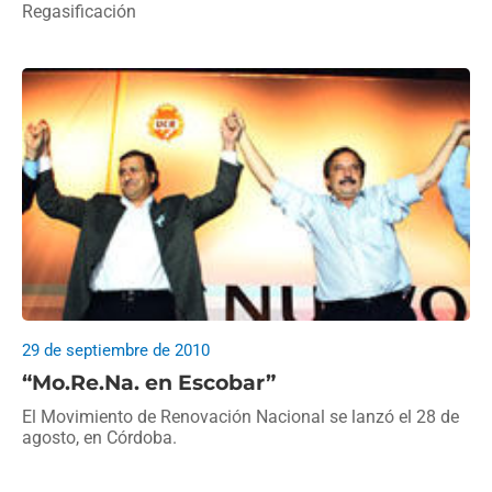
Regasificación
29 de septiembre de 2010
“Mo.Re.Na. en Escobar”
El Movimiento de Renovación Nacional se lanzó el 28 de
agosto, en Córdoba.