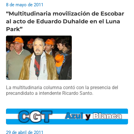
8 de mayo de 2011
“Multitudinaria movilización de Escobar
al acto de Eduardo Duhalde en el Luna
Park”
La multitudinaria columna contó con la presencia del
precandidato a intendente Ricardo Santo.
29 de abril de 2011