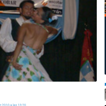
de 2010 a las 13:20