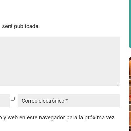
o será publicada.
o y web en este navegador para la próxima vez