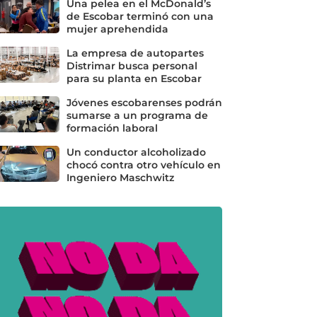
Una pelea en el McDonald’s
de Escobar terminó con una
mujer aprehendida
La empresa de autopartes
Distrimar busca personal
para su planta en Escobar
Jóvenes escobarenses podrán
sumarse a un programa de
formación laboral
Un conductor alcoholizado
chocó contra otro vehículo en
Ingeniero Maschwitz