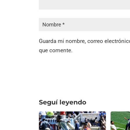
Guarda mi nombre, correo electrónic
que comente.
Seguí leyendo