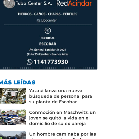
MÁS LEÍDAS
Yazaki lanza una nueva
búsqueda de personal para
su planta de Escobar
Conmoción en Maschwitz: un
joven se quitó la vida en el
domicilio de su ex pareja
Un hombre caminaba por las