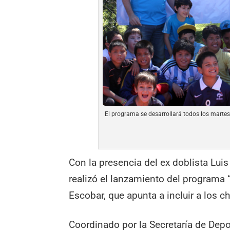
El programa se desarrollará todos los martes
Con la presencia del ex doblista Lu
realizó el lanzamiento del programa 
Escobar, que apunta a incluir a los ch
Coordinado por la Secretaría de Depo