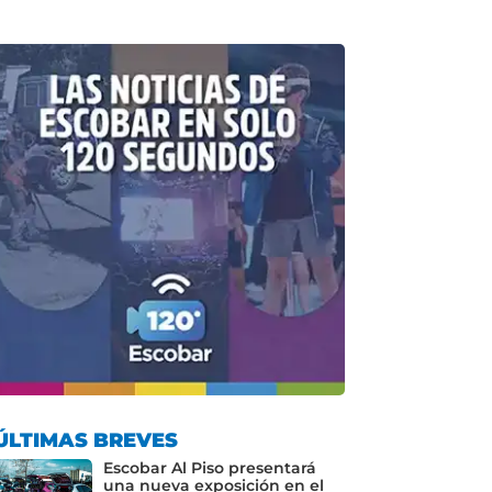
ÚLTIMAS BREVES
Escobar Al Piso presentará
una nueva exposición en el