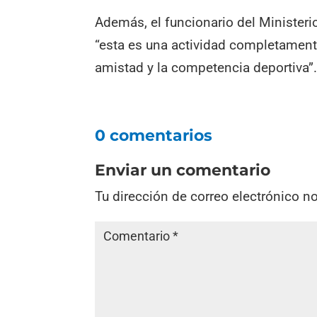
Además, el funcionario del Ministeri
“esta es una actividad completament
amistad y la competencia deportiva”
0 comentarios
Enviar un comentario
Tu dirección de correo electrónico n