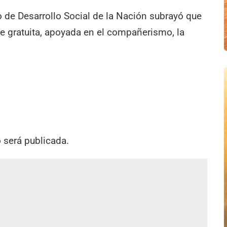
o de Desarrollo Social de la Nación subrayó que
e gratuita, apoyada en el compañerismo, la
.
o será publicada.