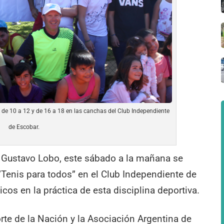
 de 10 a 12 y de 16 a 18 en las canchas del Club Independiente
de Escobar.
is Gustavo Lobo, este sábado a la mañana se
“Tenis para todos” en el Club Independiente de
icos en la práctica de esta disciplina deportiva.
rte de la Nación y la Asociación Argentina de